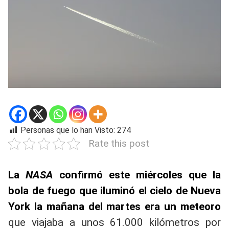
Personas que lo han Visto:
274
Rate this post
La
NASA
confirmó este miércoles que la
bola de fuego que iluminó el cielo de Nueva
York la mañana del martes era un meteoro
que viajaba a unos 61.000 kilómetros por