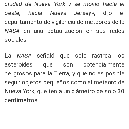
ciudad de Nueva York y se movió hacia el
oeste, hacia Nueva Jersey»
, dijo el
departamento de vigilancia de meteoros de la
NASA
en una actualización en sus redes
sociales.
La
NASA
señaló que solo rastrea los
asteroides que son potencialmente
peligrosos para la Tierra, y que no es posible
seguir objetos pequeños como el meteoro de
Nueva York, que tenía un diámetro de solo 30
centímetros.