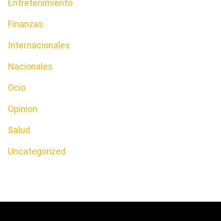
Entretenimiento
Finanzas
Internacionales
Nacionales
Ocio
Opinion
Salud
Uncategorized