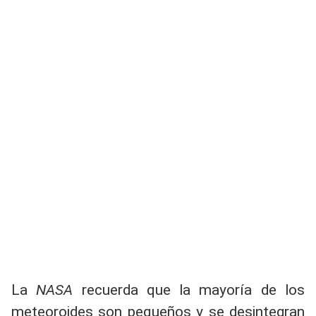
La
NASA
recuerda que la mayoría de los
meteoroides son pequeños y se desintegran