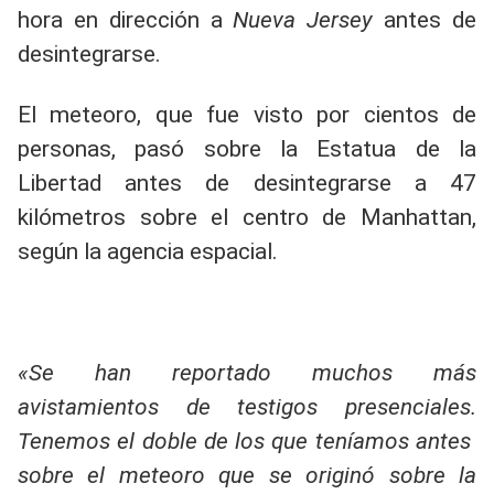
hora en dirección a
Nueva Jersey
antes de
desintegrarse.
El meteoro, que fue visto por cientos de
personas, pasó sobre la Estatua de la
Libertad antes de desintegrarse a 47
kilómetros sobre el centro de Manhattan,
según la agencia espacial.
«Se han reportado muchos más
avistamientos de testigos presenciales.
Tenemos el doble de los que teníamos antes
sobre el meteoro que se originó sobre la