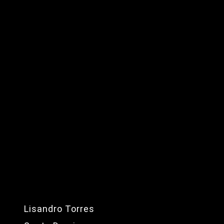
Lisandro Torres