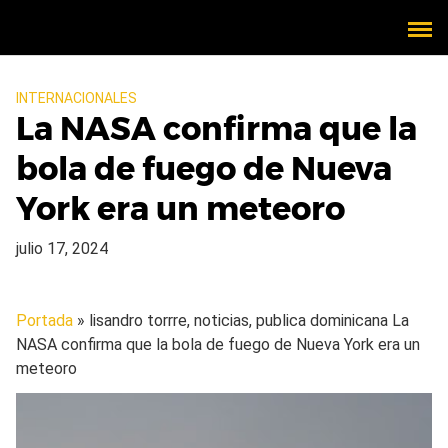
INTERNACIONALES
La NASA confirma que la
bola de fuego de Nueva
York era un meteoro
julio 17, 2024
Portada
» lisandro torrre, noticias, publica dominicana
La
NASA confirma que la bola de fuego de Nueva York era un
meteoro