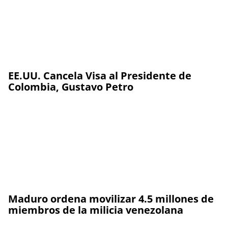
EE.UU. Cancela Visa al Presidente de
Colombia, Gustavo Petro
Maduro ordena movilizar 4.5 millones de
miembros de la milicia venezolana