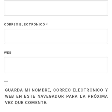
CORREO ELECTRÓNICO
*
WEB
GUARDA MI NOMBRE, CORREO ELECTRÓNICO Y
WEB EN ESTE NAVEGADOR PARA LA PRÓXIMA
VEZ QUE COMENTE.