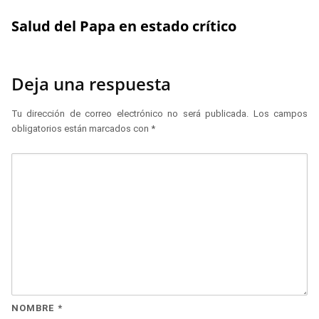
Salud del Papa en estado crítico
Deja una respuesta
Tu dirección de correo electrónico no será publicada.
Los campos
obligatorios están marcados con
*
NOMBRE
*