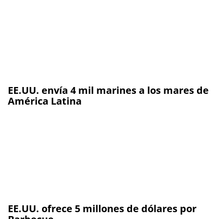
EE.UU. envía 4 mil marines a los mares de
América Latina
EE.UU. ofrece 5 millones de dólares por