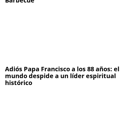
Barbecue
Adiós Papa Francisco a los 88 años: el
mundo despide a un líder espiritual
histórico