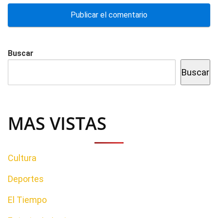
Buscar
Buscar
MAS VISTAS
Cultura
Deportes
El Tiempo