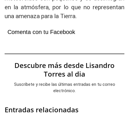
en la atmósfera, por lo que no representan
una amenaza para la Tierra.
Comenta con tu Facebook
Descubre más desde Lisandro
Torres al dia
Suscríbete y recibe las últimas entradas en tu correo
electrónico.
Entradas relacionadas