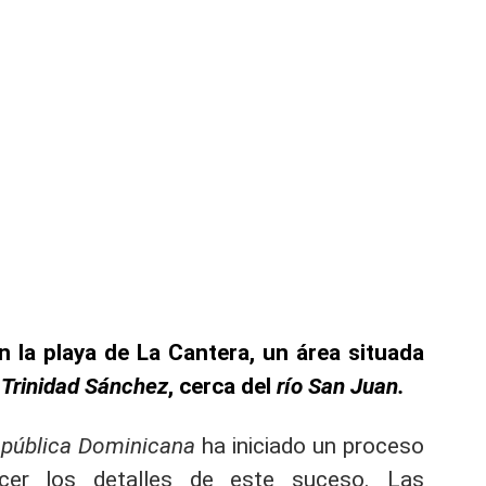
n la playa de La Cantera, un área situada
Trinidad Sánchez
, cerca del
río San Juan.
pública Dominicana
ha iniciado un proceso
ecer los detalles de este suceso. Las