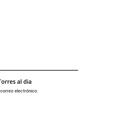
orres al dia
 correo electrónico.