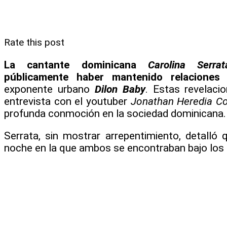
Rate this post
La cantante dominicana
Carolina Serrat
públicamente haber mantenido relaciones
exponente urbano
Dilon Baby
. Estas revelaci
entrevista con el youtuber
Jonathan Heredia C
profunda conmoción en la sociedad dominicana.
Serrata, sin mostrar arrepentimiento, detalló
noche en la que ambos se encontraban bajo los 