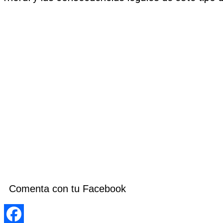
Comenta con tu Facebook