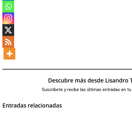
Descubre más desde Lisandro T
Suscríbete y recibe las últimas entradas en tu
Entradas relacionadas