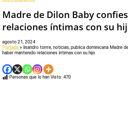
Madre de Dilon Baby confie
relaciones íntimas con su hi
agosto 21, 2024
Portada
» lisandro torrre, noticias, publica dominicana
Madre de
haber mantenido relaciones íntimas con su hijo
Personas que lo han Visto:
470