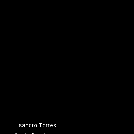
Lisandro Torres