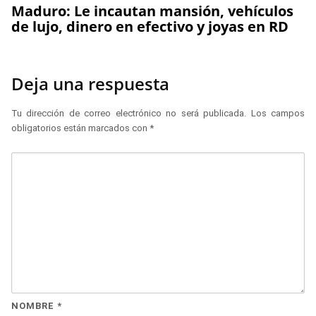
Maduro: Le incautan mansión, vehículos
de lujo, dinero en efectivo y joyas en RD
Deja una respuesta
Tu dirección de correo electrónico no será publicada.
Los campos
obligatorios están marcados con
*
NOMBRE
*