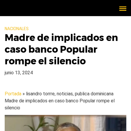
NACIONALES
Madre de implicados en
caso banco Popular
rompe el silencio
junio 13, 2024
Portada
» lisandro torrre, noticias, publica dominicana
Madre de implicados en caso banco Popular rompe el
silencio