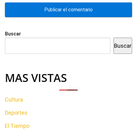
Buscar
Buscar
MAS VISTAS
Cultura
Deportes
El Tiempo