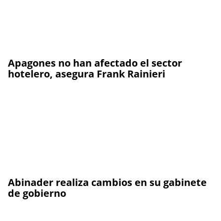
Apagones no han afectado el sector
hotelero, asegura Frank Rainieri
Abinader realiza cambios en su gabinete
de gobierno