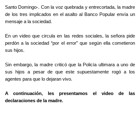
Santo Domingo-. Con la voz quebrada y entrecortada, la madre
de los tres implicados en el asalto al Banco Popular envía un
mensaje a la sociedad.
En un video que circula en las redes sociales, la señora pide
perdón a la sociedad “por el error” que según ella cometieron
sus hijos.
Sin embargo, la madre criticó que la Policía ultimara a uno de
sus hijos a pesar de que este supuestamente rogó a los
agentes para que lo dejaran vivo.
A continuación, les presentamos el video de las
declaraciones de la madre.