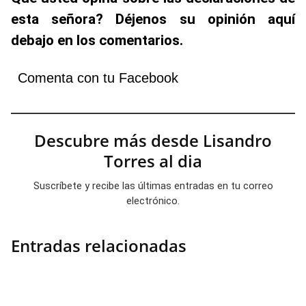
esta señora? Déjenos su opinión aquí
debajo en los comentarios.
Comenta con tu Facebook
Descubre más desde Lisandro
Torres al dia
Suscríbete y recibe las últimas entradas en tu correo
electrónico.
Entradas relacionadas