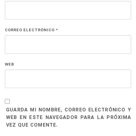
CORREO ELECTRÓNICO
*
WEB
GUARDA MI NOMBRE, CORREO ELECTRÓNICO Y
WEB EN ESTE NAVEGADOR PARA LA PRÓXIMA
VEZ QUE COMENTE.