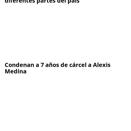
diferentes partes del país
Condenan a 7 años de cárcel a Alexis
Medina