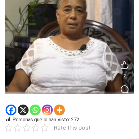
Personas que lo han Visto:
272
Rate this post