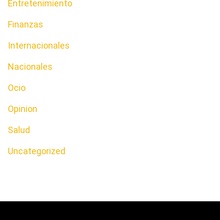
Entretenimiento
Finanzas
Internacionales
Nacionales
Ocio
Opinion
Salud
Uncategorized