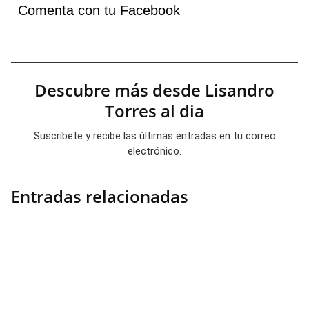
Comenta con tu Facebook
Descubre más desde Lisandro
Torres al dia
Suscríbete y recibe las últimas entradas en tu correo
electrónico.
Entradas relacionadas