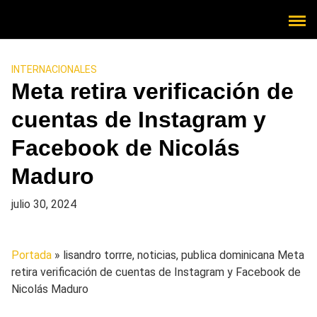
INTERNACIONALES
Meta retira verificación de
cuentas de Instagram y
Facebook de Nicolás
Maduro
julio 30, 2024
Portada
» lisandro torrre, noticias, publica dominicana
Meta
retira verificación de cuentas de Instagram y Facebook de
Nicolás Maduro