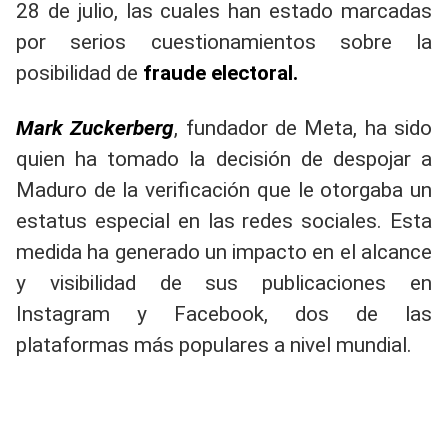
28 de julio, las cuales han estado marcadas
por serios cuestionamientos sobre la
posibilidad de
fraude electoral.
Mark Zuckerberg
, fundador de Meta, ha sido
quien ha tomado la decisión de despojar a
Maduro de la verificación que le otorgaba un
estatus especial en las redes sociales. Esta
medida ha generado un impacto en el alcance
y visibilidad de sus publicaciones en
Instagram y Facebook, dos de las
plataformas más populares a nivel mundial.