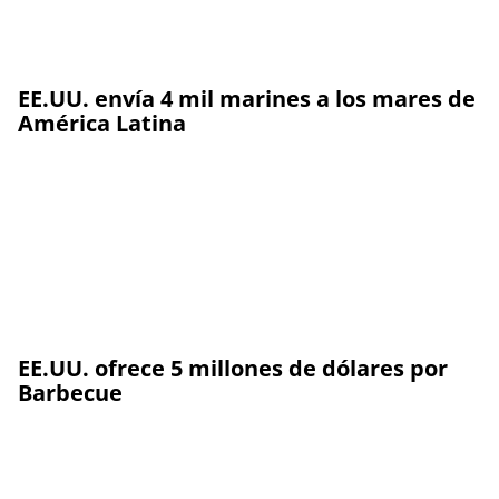
EE.UU. envía 4 mil marines a los mares de
América Latina
EE.UU. ofrece 5 millones de dólares por
Barbecue