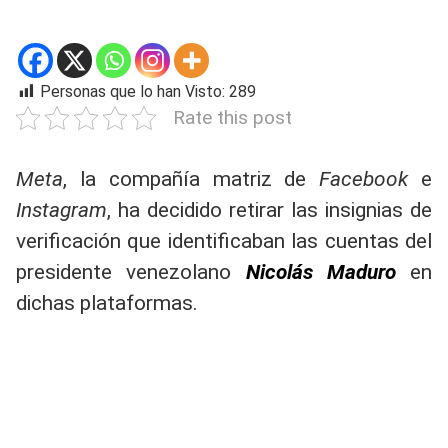
Personas que lo han Visto:
289
Rate this post
Meta
, la compañía matriz de
Facebook
e
Instagram
, ha decidido retirar las insignias de
verificación que identificaban las cuentas del
presidente venezolano
Nicolás Maduro
en
dichas plataformas.