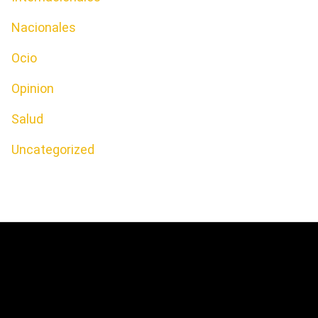
Nacionales
Ocio
Opinion
Salud
Uncategorized