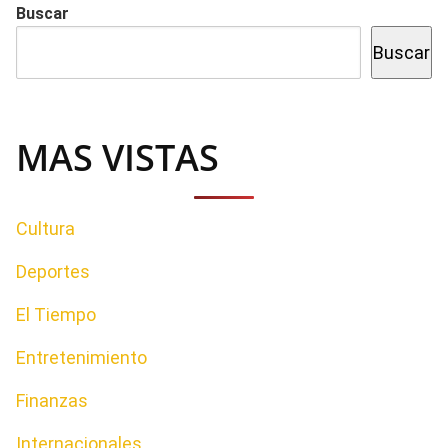
Buscar
Buscar
MAS VISTAS
Cultura
Deportes
El Tiempo
Entretenimiento
Finanzas
Internacionales