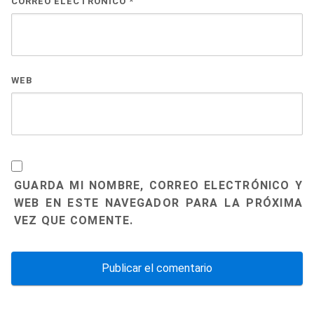
CORREO ELECTRÓNICO
*
WEB
GUARDA MI NOMBRE, CORREO ELECTRÓNICO Y
WEB EN ESTE NAVEGADOR PARA LA PRÓXIMA
VEZ QUE COMENTE.