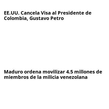
EE.UU. Cancela Visa al Presidente de
Colombia, Gustavo Petro
Maduro ordena movilizar 4.5 millones de
miembros de la milicia venezolana