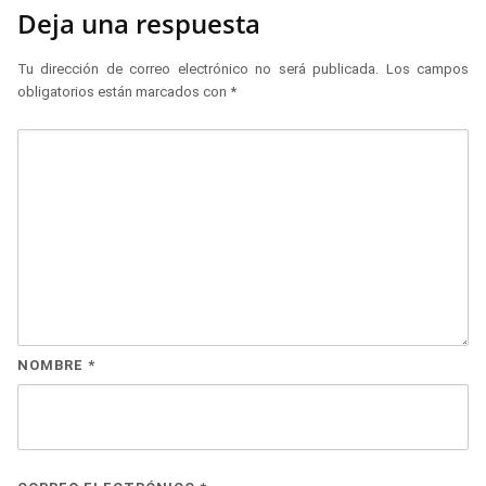
Deja una respuesta
Tu dirección de correo electrónico no será publicada.
Los campos
obligatorios están marcados con
*
NOMBRE
*