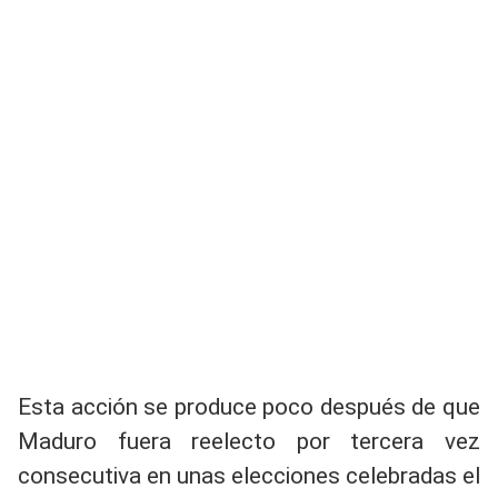
Esta acción se produce poco después de que
Maduro fuera reelecto por tercera vez
consecutiva en unas elecciones celebradas el