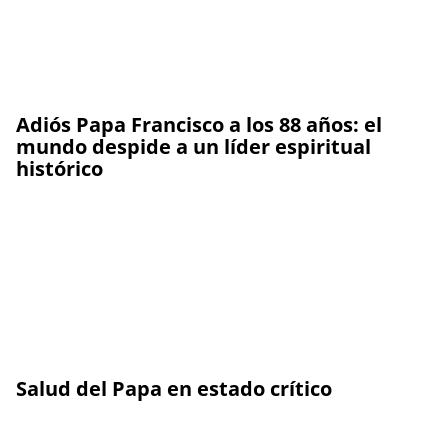
Adiós Papa Francisco a los 88 años: el
mundo despide a un líder espiritual
histórico
Salud del Papa en estado crítico