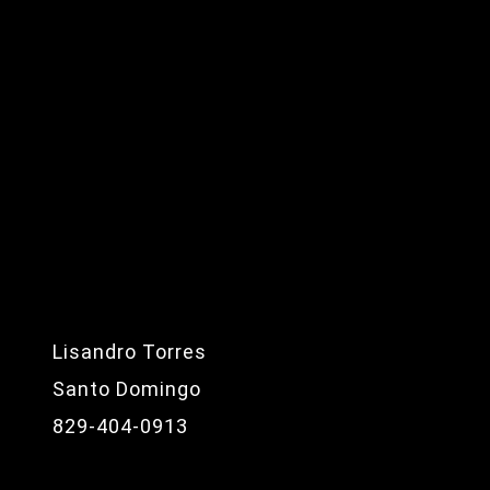
Lisandro Torres
Santo Domingo
829-404-0913