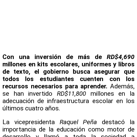
Con una inversión de más de
RD$4,690
millones en kits escolares, uniformes y libros
de texto, el gobierno busca asegurar que
todos los estudiantes cuenten con los
recursos necesarios para aprender.
Además,
se han invertido
RD$11,800
millones en la
adecuación de infraestructura escolar en los
últimos cuatro años.
La vicepresidenta
Raquel Peña
destacó la
importancia de la educación como motor de
desarrollo y llamó a toda la sociedad a