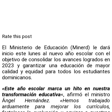
Rate this post
El Ministerio de Educación (Minerd) le dará
inicio este lunes al nuevo año escolar con el
objetivo de consolidar los avances logrados en
2023 y garantizar una educación de mayor
calidad y equidad para todos los estudiantes
dominicanos.
«Este año escolar marca un hito en nuestra
transformación educativa
«, afirmó el ministro
Á
ngel Hernández.
«Hemos trabajado
arduamente para mejorar los currículos,