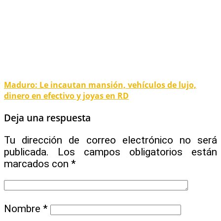
Maduro: Le incautan mansión, vehículos de lujo,
dinero en efectivo y joyas en RD
Deja una respuesta
Tu dirección de correo electrónico no será
publicada.
Los campos obligatorios están
marcados con
*
Nombre
*