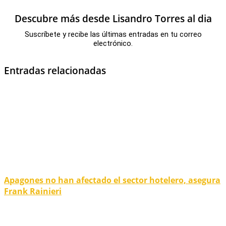
Descubre más desde Lisandro Torres al dia
Suscríbete y recibe las últimas entradas en tu correo
electrónico.
Entradas relacionadas
Apagones no han afectado el sector hotelero, asegura
Frank Rainieri