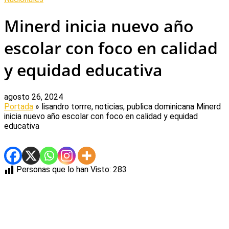
Minerd inicia nuevo año
escolar con foco en calidad
y equidad educativa
agosto 26, 2024
Portada
» lisandro torrre, noticias, publica dominicana
Minerd
inicia nuevo año escolar con foco en calidad y equidad
educativa
Personas que lo han Visto:
283