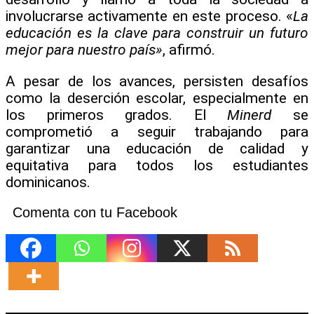
involucrarse activamente en este proceso. «
La
educación es la clave para construir un futuro
mejor para nuestro país»
, afirmó.
A pesar de los avances, persisten desafíos
como la deserción escolar, especialmente en
los primeros grados. El
Minerd
se
comprometió a seguir trabajando para
garantizar una educación de calidad y
equitativa para todos los estudiantes
dominicanos.
Comenta con tu Facebook