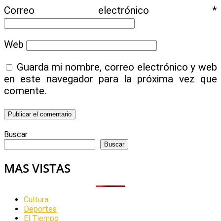
Correo electrónico
*
Web
Guarda mi nombre, correo electrónico y web
en este navegador para la próxima vez que
comente.
Buscar
Buscar
MAS VISTAS
Cultura
Deportes
El Tiempo