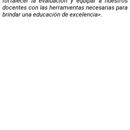
fortalecer la evaluación y equipar a nuestros
docentes con las herramientas necesarias para
brindar una educación de excelencia».