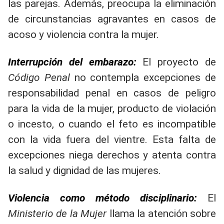
las parejas. Además, preocupa la eliminación
de circunstancias agravantes en casos de
acoso y violencia contra la mujer.
Interrupción del embarazo:
El proyecto de
Código Penal
no contempla excepciones de
responsabilidad penal en casos de peligro
para la vida de la mujer, producto de violación
o incesto, o cuando el feto es incompatible
con la vida fuera del vientre. Esta falta de
excepciones niega derechos y atenta contra
la salud y dignidad de las mujeres.
Violencia como método disciplinario:
El
Ministerio de la Mujer
llama la atención sobre