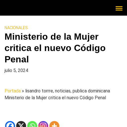
NACIONALES
Ministerio de la Mujer
critica el nuevo Código
Penal
julio 5, 2024
Portada
» lisandro torrre, noticias, publica dominicana
Ministerio de la Mujer critica el nuevo Código Penal