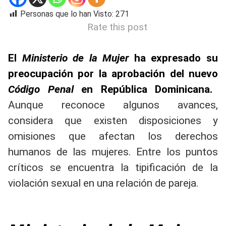
Personas que lo han Visto:
271
Rate this post
El
Ministerio de la Mujer
ha expresado su
preocupación por la aprobación del nuevo
Código Penal
en República Dominicana.
Aunque reconoce algunos avances,
considera que existen disposiciones y
omisiones que afectan los derechos
humanos de las mujeres. Entre los puntos
críticos se encuentra la tipificación de la
violación sexual en una relación de pareja.