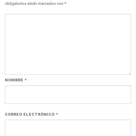
obligatorios están marcados con
*
NOMBRE
*
CORREO ELECTRÓNICO
*