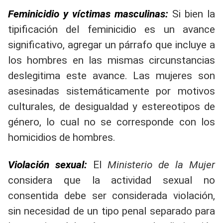
Feminicidio y víctimas masculinas:
Si bien la
tipificación del feminicidio es un avance
significativo, agregar un párrafo que incluye a
los hombres en las mismas circunstancias
deslegitima este avance. Las mujeres son
asesinadas sistemáticamente por motivos
culturales, de desigualdad y estereotipos de
género, lo cual no se corresponde con los
homicidios de hombres.
Violación sexual:
El
Ministerio de la Mujer
considera que la actividad sexual no
consentida debe ser considerada violación,
sin necesidad de un tipo penal separado para