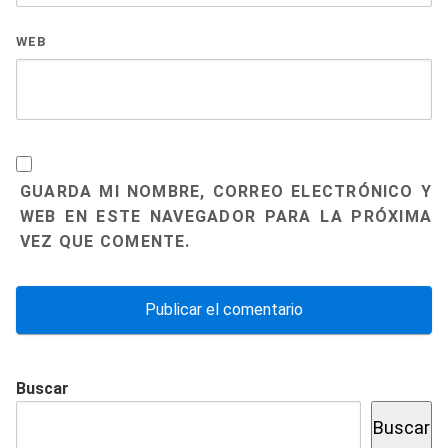
WEB
GUARDA MI NOMBRE, CORREO ELECTRÓNICO Y
WEB EN ESTE NAVEGADOR PARA LA PRÓXIMA
VEZ QUE COMENTE.
Buscar
Buscar