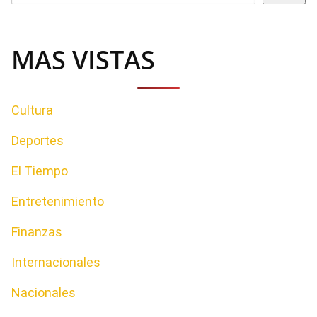
MAS VISTAS
Cultura
Deportes
El Tiempo
Entretenimiento
Finanzas
Internacionales
Nacionales