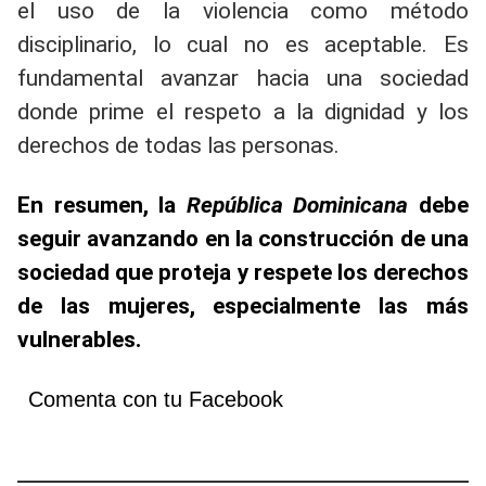
el uso de la violencia como método
disciplinario, lo cual no es aceptable. Es
fundamental avanzar hacia una sociedad
donde prime el respeto a la dignidad y los
derechos de todas las personas.
En resumen, la
República Dominicana
debe
seguir avanzando en la construcción de una
sociedad que proteja y respete los derechos
de las mujeres, especialmente las más
vulnerables.
Comenta con tu Facebook