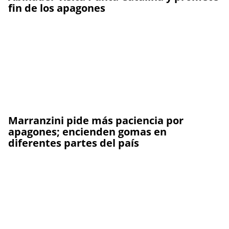
fin de los apagones
Marranzini pide más paciencia por
apagones; encienden gomas en
diferentes partes del país