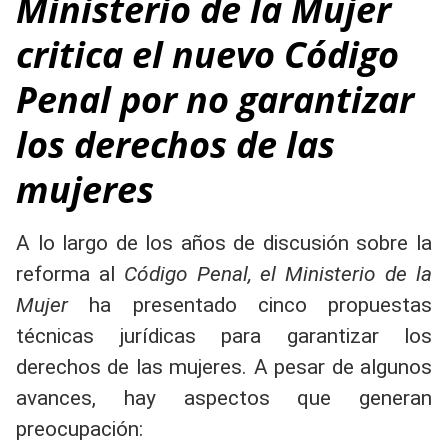
Ministerio de la Mujer
critica el nuevo Código
Penal por no garantizar
los derechos de las
mujeres
A lo largo de los años de discusión sobre la
reforma al
Código Penal, el Ministerio de la
Mujer
ha presentado cinco propuestas
técnicas jurídicas para garantizar los
derechos de las mujeres. A pesar de algunos
avances, hay aspectos que generan
preocupación: