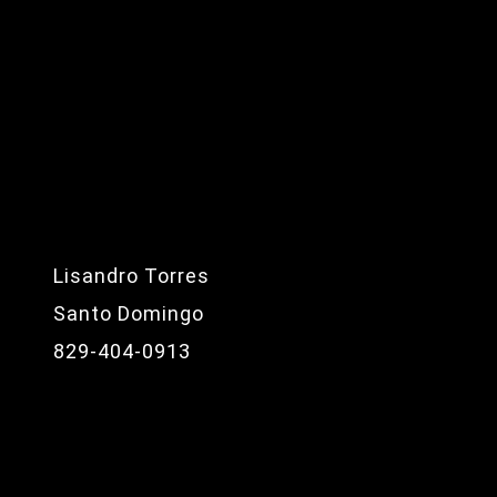
Lisandro Torres
Santo Domingo
829-404-0913