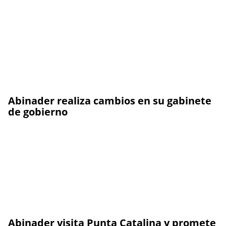
Abinader realiza cambios en su gabinete
de gobierno
Abinader visita Punta Catalina y promete