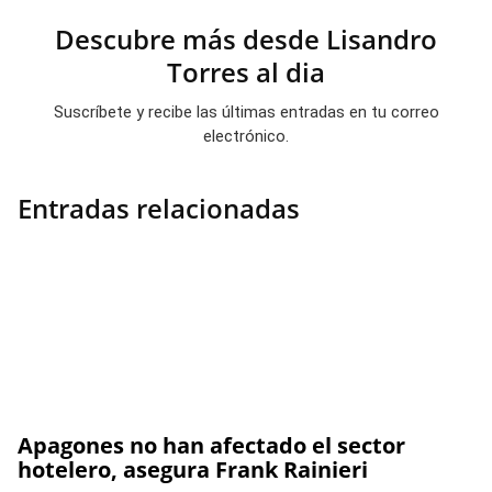
Descubre más desde Lisandro
Torres al dia
Suscríbete y recibe las últimas entradas en tu correo
electrónico.
Entradas relacionadas
Apagones no han afectado el sector
hotelero, asegura Frank Rainieri