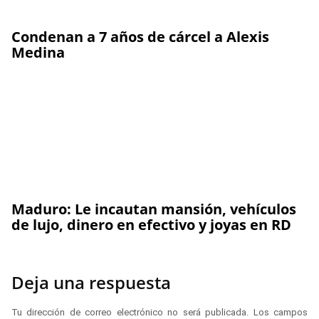
Condenan a 7 años de cárcel a Alexis
Medina
Maduro: Le incautan mansión, vehículos
de lujo, dinero en efectivo y joyas en RD
Deja una respuesta
Tu dirección de correo electrónico no será publicada.
Los campos