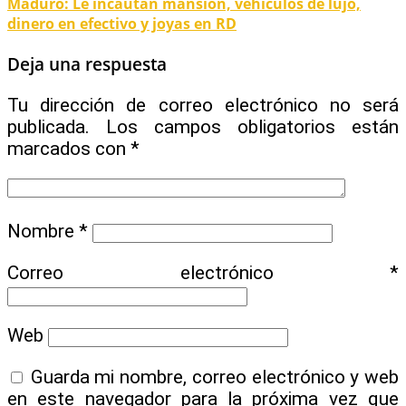
Maduro: Le incautan mansión, vehículos de lujo,
dinero en efectivo y joyas en RD
Deja una respuesta
Tu dirección de correo electrónico no será
publicada.
Los campos obligatorios están
marcados con
*
Nombre
*
Correo electrónico
*
Web
Guarda mi nombre, correo electrónico y web
en este navegador para la próxima vez que