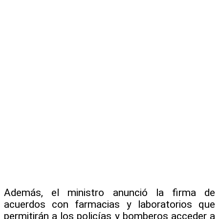
Además, el ministro anunció la firma de
acuerdos con farmacias y laboratorios que
permitirán a los policías y bomberos acceder a