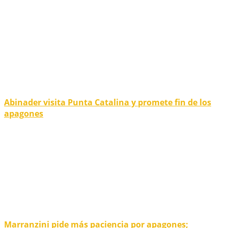
Abinader visita Punta Catalina y promete fin de los
apagones
Marranzini pide más paciencia por apagones;