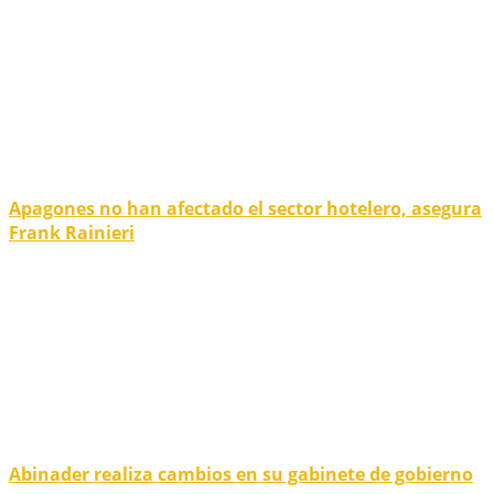
Apagones no han afectado el sector hotelero, asegura
Frank Rainieri
Abinader realiza cambios en su gabinete de gobierno