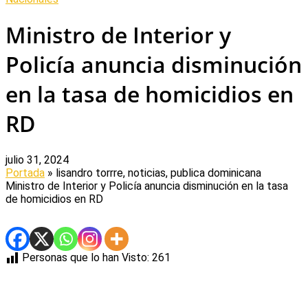
Ministro de Interior y
Policía anuncia disminución
en la tasa de homicidios en
RD
julio 31, 2024
Portada
» lisandro torrre, noticias, publica dominicana
Ministro de Interior y Policía anuncia disminución en la tasa
de homicidios en RD
Personas que lo han Visto:
261