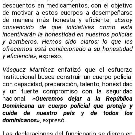
descuentos en medicamentos, con el objetivo
de motivar a estos cuerpos a desempeñarse
de manera más honesta y eficiente.
«Estoy
convencido de que iniciativas como esta
incentivarán la honestidad en nuestros policías
y bomberos. Hemos sido claros: lo que les
ofrecemos está condicionado a su honestidad
y eficiencia»
, expresó.
Vásquez Martínez
enfatizó que el esfuerzo
institucional busca construir un cuerpo policial
con capacidad, preparación, talento, honestidad
y un fuerte compromiso con la seguridad
nacional.
«Queremos dejar a la República
Dominicana un cuerpo policial que proteja y
cuide de nuestro país y de todos los
dominicanos»
, expresó.
Las declaraciones del funcionario se dieron en