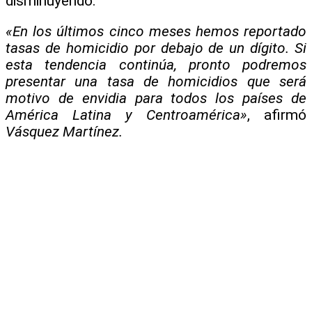
disminuyendo.
«En los últimos cinco meses hemos reportado
tasas de homicidio por debajo de un dígito. Si
esta tendencia continúa, pronto podremos
presentar una tasa de homicidios que será
motivo de envidia para todos los países de
América Latina y Centroamérica»
, afirmó
Vásquez Martínez.