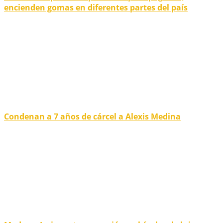
encienden gomas en diferentes partes del país
Condenan a 7 años de cárcel a Alexis Medina