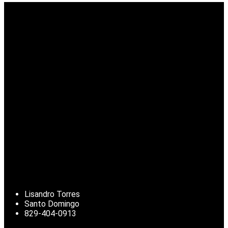
Lisandro Torres
Santo Domingo
829-404-0913