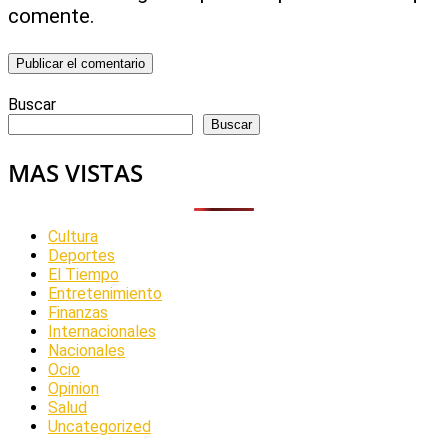
comente.
Buscar
Buscar
MAS VISTAS
Cultura
Deportes
El Tiempo
Entretenimiento
Finanzas
Internacionales
Nacionales
Ocio
Opinion
Salud
Uncategorized