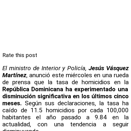
Rate this post
El ministro de Interior y Policía,
Jesús Vásquez
Martínez
, anunció este miércoles en una rueda
de prensa que la tasa de homicidios en la
República Dominicana ha experimentado una
disminución significativa en los últimos cinco
meses.
Según sus declaraciones, la tasa ha
caído de 11.5 homicidios por cada 100,000
habitantes el año pasado a 9.84 en la
actualidad, con una tendencia a seguir