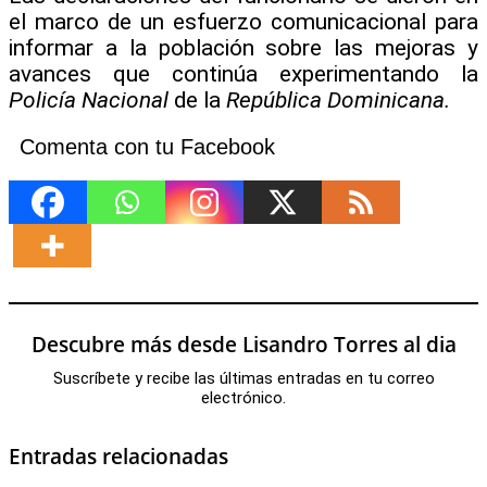
el marco de un esfuerzo comunicacional para
informar a la población sobre las mejoras y
avances que continúa experimentando la
Policía Nacional
de la
República Dominicana.
Comenta con tu Facebook
Descubre más desde Lisandro Torres al dia
Suscríbete y recibe las últimas entradas en tu correo
electrónico.
Entradas relacionadas