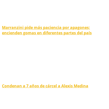
Marranzini pide más paciencia por apagones;
encienden gomas en diferentes partes del país
Condenan a 7 años de cárcel a Alexis Medina