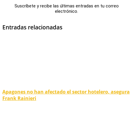
Suscríbete y recibe las últimas entradas en tu correo
electrónico.
Entradas relacionadas
Apagones no han afectado el sector hotelero, asegura
Frank Rainieri