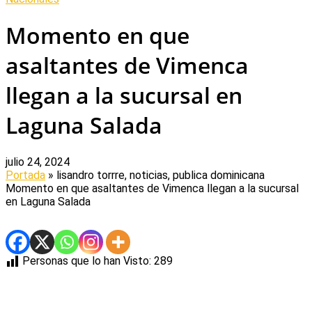
Momento en que
asaltantes de Vimenca
llegan a la sucursal en
Laguna Salada
julio 24, 2024
Portada
» lisandro torrre, noticias, publica dominicana
Momento en que asaltantes de Vimenca llegan a la sucursal
en Laguna Salada
Personas que lo han Visto:
289