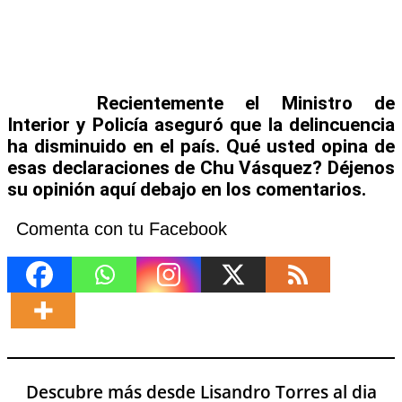
Recientemente el Ministro de
Interior y Policía aseguró que la delincuencia
ha disminuido en el país. Qué usted opina de
esas declaraciones de Chu Vásquez? Déjenos
su opinión aquí debajo en los comentarios.
Comenta con tu Facebook
Descubre más desde Lisandro Torres al dia