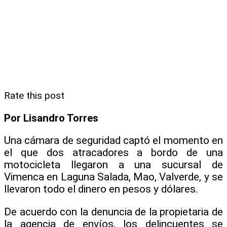
Rate this post
Por Lisandro Torres
Una cámara de seguridad captó el momento en
el que dos atracadores a bordo de una
motocicleta llegaron a una sucursal de
Vimenca en Laguna Salada, Mao, Valverde, y se
llevaron todo el dinero en pesos y dólares.
De acuerdo con la denuncia de la propietaria de
la agencia de envíos, los delincuentes se