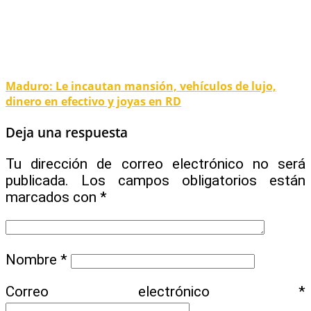
Maduro: Le incautan mansión, vehículos de lujo,
dinero en efectivo y joyas en RD
Deja una respuesta
Tu dirección de correo electrónico no será
publicada.
Los campos obligatorios están
marcados con
*
Nombre
*
Correo electrónico
*