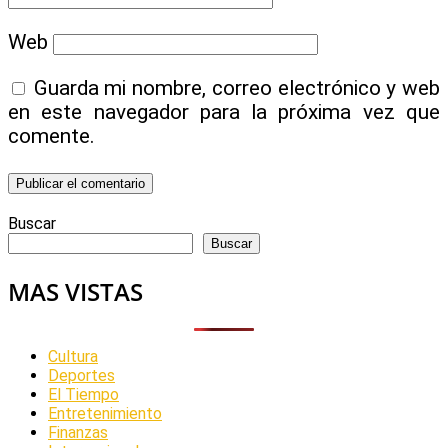
Web
Guarda mi nombre, correo electrónico y web
en este navegador para la próxima vez que
comente.
Buscar
Buscar
MAS VISTAS
Cultura
Deportes
El Tiempo
Entretenimiento
Finanzas