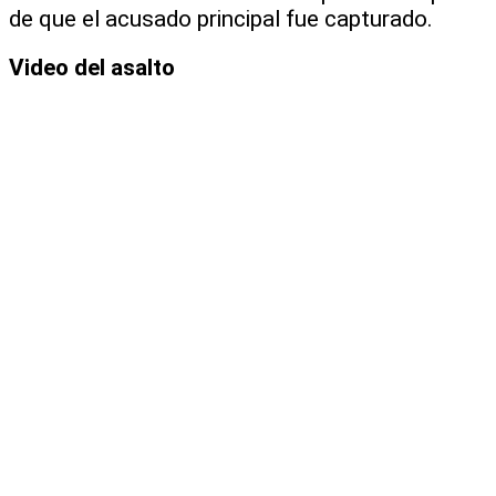
de que el acusado principal fue capturado.
Video del asalto