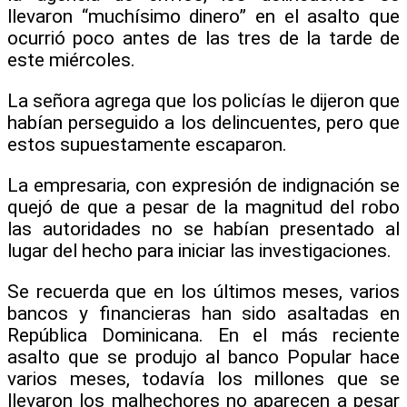
llevaron “muchísimo dinero” en el asalto que
ocurrió poco antes de las tres de la tarde de
este miércoles.
La señora agrega que los policías le dijeron que
habían perseguido a los delincuentes, pero que
estos supuestamente escaparon.
La empresaria, con expresión de indignación se
quejó de que a pesar de la magnitud del robo
las autoridades no se habían presentado al
lugar del hecho para iniciar las investigaciones.
Se recuerda que en los últimos meses, varios
bancos y financieras han sido asaltadas en
República Dominicana. En el más reciente
asalto que se produjo al banco Popular hace
varios meses, todavía los millones que se
llevaron los malhechores no aparecen a pesar