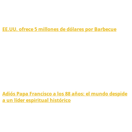
EE.UU. ofrece 5 millones de dólares por Barbecue
Adiós Papa Francisco a los 88 años: el mundo despide
a un líder espiritual histórico