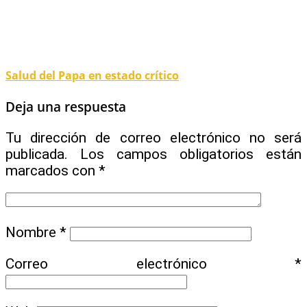
Salud del Papa en estado crítico
Deja una respuesta
Tu dirección de correo electrónico no será
publicada.
Los campos obligatorios están
marcados con
*
Nombre
*
Correo electrónico
*