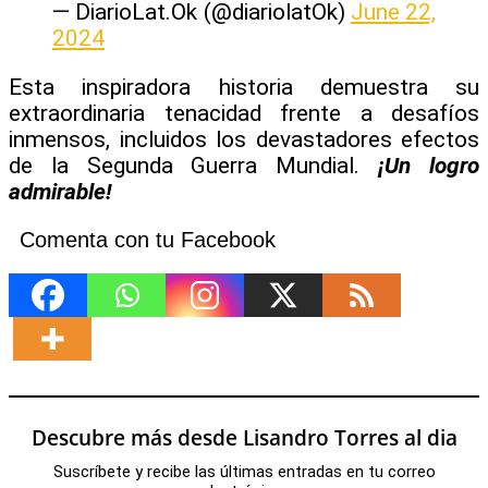
— DiarioLat.Ok (@diariolatOk)
June 22,
2024
Esta inspiradora historia demuestra su
extraordinaria tenacidad frente a desafíos
inmensos, incluidos los devastadores efectos
de la Segunda Guerra Mundial.
¡Un logro
admirable!
Comenta con tu Facebook
Descubre más desde Lisandro Torres al dia
Suscríbete y recibe las últimas entradas en tu correo