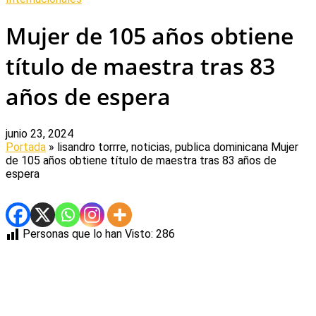
Mujer de 105 años obtiene
título de maestra tras 83
años de espera
junio 23, 2024
Portada
» lisandro torrre, noticias, publica dominicana
Mujer
de 105 años obtiene título de maestra tras 83 años de
espera
Personas que lo han Visto:
286