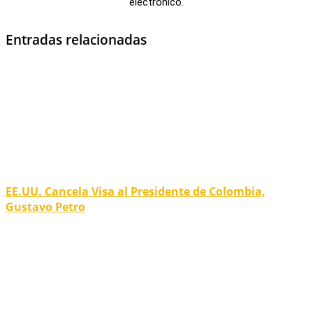
electrónico.
Entradas relacionadas
EE.UU. Cancela Visa al Presidente de Colombia,
Gustavo Petro