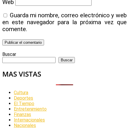
Web
Guarda mi nombre, correo electrónico y web
en este navegador para la próxima vez que
comente.
Buscar
Buscar
MAS VISTAS
Cultura
Deportes
El Tiempo
Entretenimiento
Finanzas
Internacionales
Nacionales