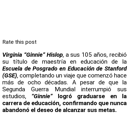
Rate this post
Virginia “Ginnie” Hislop
, a sus 105 años, recibió
su título de maestría en educación de la
Escuela de Posgrado en
Educación de Stanford
(GSE)
, completando un viaje que comenzó hace
más de ocho décadas. A pesar de que la
Segunda Guerra Mundial interrumpió sus
estudios,
“Ginnie”
logró graduarse en la
carrera de educación, confirmando que nunca
abandonó el deseo de alcanzar sus metas.