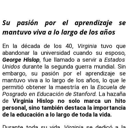
Su pasión por el aprendizaje se
mantuvo viva a lo largo de los años
En la década de los 40,
Virginia
tuvo que
abandonar la universidad cuando su esposo
,
George Hislop
, fue llamado a servir a
Estados
Unidos
durante la segunda guerra mundial. Sin
embargo, su pasión por el aprendizaje se
mantuvo viva a lo largo de los años, lo que le
permitió obtener la maestría en la
Escuela de
Posgrado en Educación de Stanford.
La hazaña
de
Virginia Hislop no solo marca un hito
personal, sino también destaca la importancia
de la educación a lo largo de toda la vida.
Durante toda su vida,
Virginia
se dedicó a la