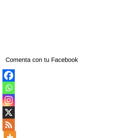
Comenta con tu Facebook