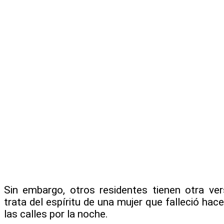
Sin embargo, otros residentes tienen otra ve
trata del espíritu de una mujer que falleció ha
las calles por la noche.