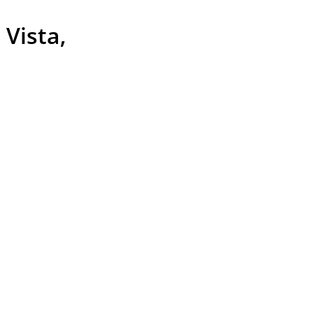
Vista,