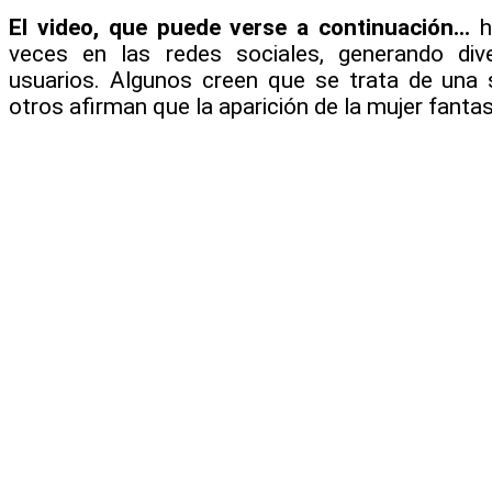
El video, que puede verse a continuación…
h
veces en las redes sociales, generando div
usuarios. Algunos creen que se trata de una
otros afirman que la aparición de la mujer fanta