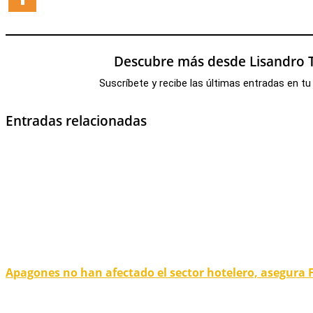
Descubre más desde Lisandro T
Suscríbete y recibe las últimas entradas en tu
Entradas relacionadas
Apagones no han afectado el sector hotelero, asegura 