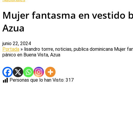
Mujer fantasma en vestido b
Azua
junio 22, 2024
Portada
» lisandro torrre, noticias, publica dominicana
Mujer fa
pánico en Buena Vista, Azua
Personas que lo han Visto:
317