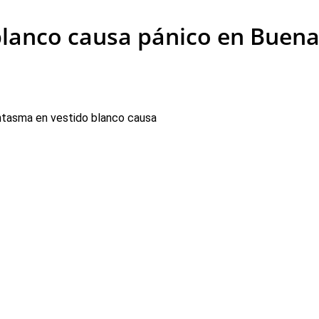
lanco causa pánico en Buena 
ntasma en vestido blanco causa