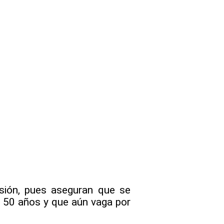
rsión, pues aseguran que se
ce 50 años y que aún vaga por