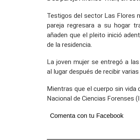
Testigos del sector Las Flores n
pareja regresara a su hogar tra
añaden que el pleito inició aden
de la residencia.
La joven mujer se entregó a las
al lugar después de recibir varia
Mientras que el cuerpo sin vida 
Nacional de Ciencias Forenses (
Comenta con tu Facebook