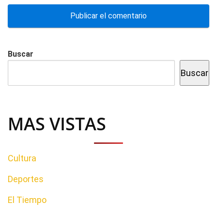
Buscar
Buscar
MAS VISTAS
Cultura
Deportes
El Tiempo