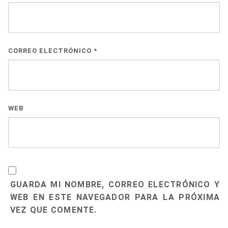
CORREO ELECTRÓNICO
*
WEB
GUARDA MI NOMBRE, CORREO ELECTRÓNICO Y
WEB EN ESTE NAVEGADOR PARA LA PRÓXIMA
VEZ QUE COMENTE.