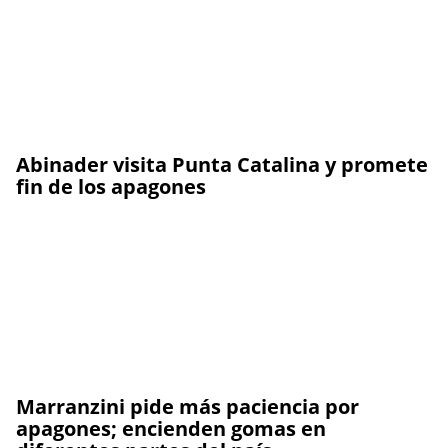
Abinader visita Punta Catalina y promete
fin de los apagones
Marranzini pide más paciencia por
apagones; encienden gomas en