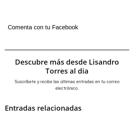
Comenta con tu Facebook
Descubre más desde Lisandro
Torres al dia
Suscríbete y recibe las últimas entradas en tu correo
electrónico.
Entradas relacionadas