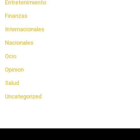
Entretenimiento
Finanzas
Internacionales
Nacionales
Ocio
Opinion
Salud
Uncategorized