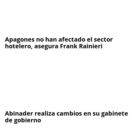
Apagones no han afectado el sector
hotelero, asegura Frank Rainieri
Abinader realiza cambios en su gabinete
de gobierno