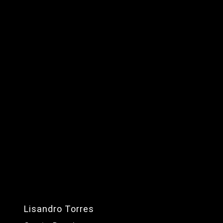
Lisandro Torres