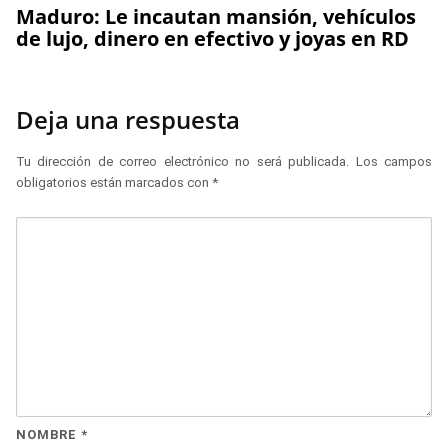
Maduro: Le incautan mansión, vehículos
de lujo, dinero en efectivo y joyas en RD
Deja una respuesta
Tu dirección de correo electrónico no será publicada.
Los campos
obligatorios están marcados con
*
NOMBRE
*