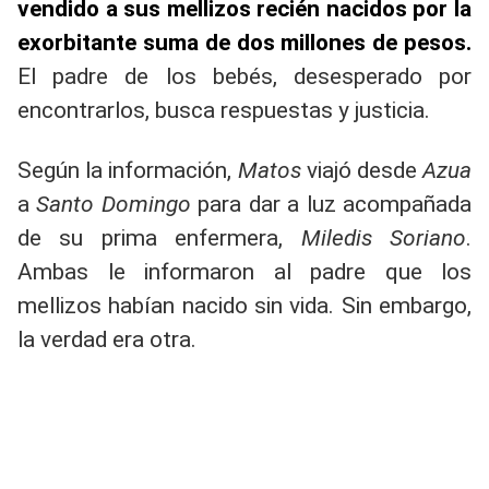
vendido a sus mellizos recién nacidos por la
exorbitante suma de dos millones de pesos.
El padre de los bebés, desesperado por
encontrarlos, busca respuestas y justicia.
Según la información,
Matos
viajó desde
Azua
a
Santo Domingo
para dar a luz acompañada
de su prima enfermera,
Miledis Soriano
.
Ambas le informaron al padre que los
mellizos habían nacido sin vida. Sin embargo,
la verdad era otra.