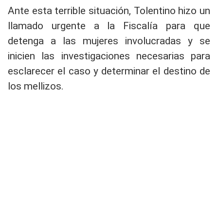
Ante esta terrible situación, Tolentino hizo un
llamado urgente a la Fiscalía para que
detenga a las mujeres involucradas y se
inicien las investigaciones necesarias para
esclarecer el caso y determinar el destino de
los mellizos.