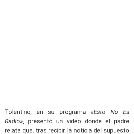
Tolentino, en su programa
«Esto No Es
Radio»
, presentó un video donde el padre
relata que, tras recibir la noticia del supuesto