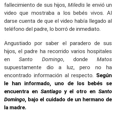
fallecimiento de sus hijos,
Miledis
le envió un
video que mostraba a los bebés vivos. Al
darse cuenta de que el video había llegado al
teléfono del padre, lo borró de inmediato.
Angustiado por saber el paradero de sus
hijos, el padre ha recorrido varios hospitales
en
Santo Domingo
, donde
Matos
supuestamente dio a luz, pero no ha
encontrado información al respecto.
Según
le han informado, uno de los bebés se
encuentra en
Santiago
y el otro en
Santo
Domingo
, bajo el cuidado de un hermano de
la madre.