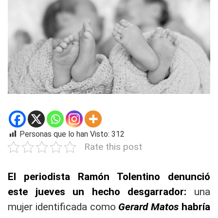
Personas que lo han Visto:
312
Rate this post
El periodista Ramón Tolentino denunció
este jueves un hecho desgarrador:
una
mujer identificada como
Gerard Matos
habría