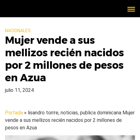
NACIONALES
Mujer vende a sus
mellizos recién nacidos
por 2 millones de pesos
en Azua
julio 11, 2024
Portada
» lisandro torrre, noticias, publica dominicana
Mujer
vende a sus mellizos recién nacidos por 2 millones de
pesos en Azua