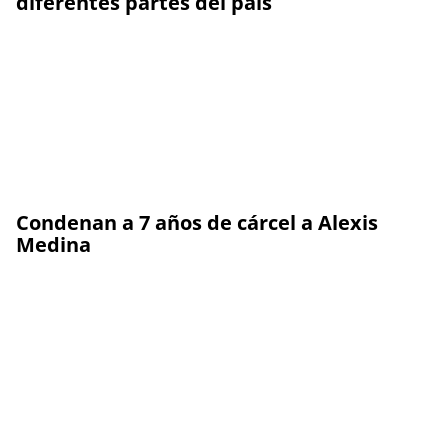
diferentes partes del país
Condenan a 7 años de cárcel a Alexis
Medina