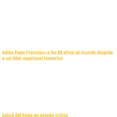
Adiós Papa Francisco a los 88 años: el mundo despide
a un líder espiritual histórico
Salud del Papa en estado crítico