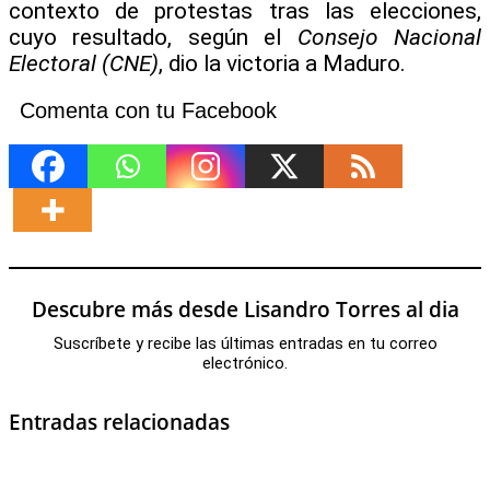
contexto de protestas tras las elecciones,
cuyo resultado, según el
Consejo Nacional
Electoral (CNE)
, dio la victoria a Maduro.
Comenta con tu Facebook
Descubre más desde Lisandro Torres al dia
Suscríbete y recibe las últimas entradas en tu correo
electrónico.
Entradas relacionadas