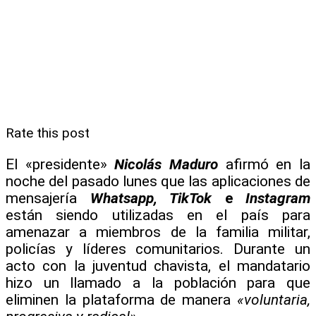
Rate this post
El «presidente»
Nicolás Maduro
afirmó en la
noche del pasado lunes que las aplicaciones de
mensajería
Whatsapp, TikTok
e
Instagram
están siendo utilizadas en el país para
amenazar a miembros de la familia militar,
policías y líderes comunitarios. Durante un
acto con la juventud chavista, el mandatario
hizo un llamado a la población para que
eliminen la plataforma de manera
«voluntaria,