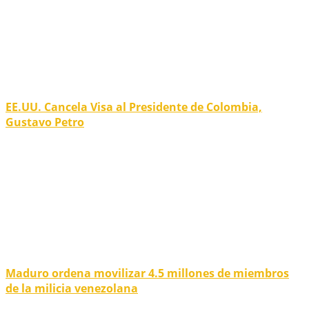
EE.UU. Cancela Visa al Presidente de Colombia,
Gustavo Petro
Maduro ordena movilizar 4.5 millones de miembros
de la milicia venezolana