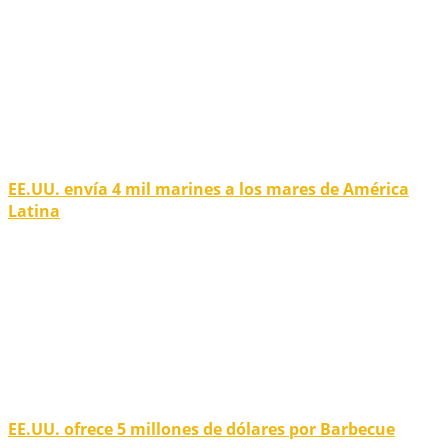
EE.UU. envía 4 mil marines a los mares de América
Latina
EE.UU. ofrece 5 millones de dólares por Barbecue