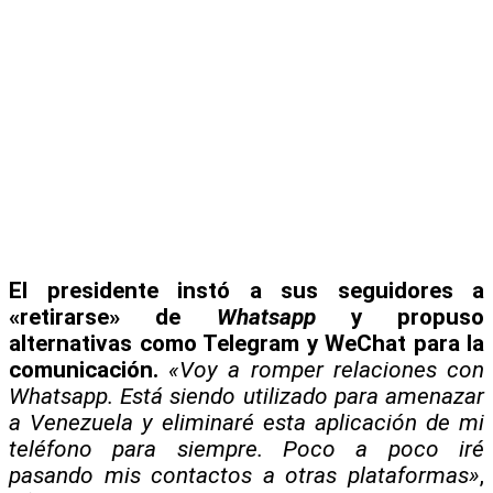
El presidente instó a sus seguidores a
«retirarse» de
Whatsapp
y propuso
alternativas como Telegram y WeChat para la
comunicación.
«Voy a romper relaciones con
Whatsapp. Está siendo utilizado para amenazar
a Venezuela y eliminaré esta aplicación de mi
teléfono para siempre. Poco a poco iré
pasando mis contactos a otras plataformas»
,