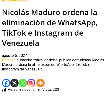
Nicolás Maduro ordena la
eliminación de WhatsApp,
TikTok e Instagram de
Venezuela
agosto 6, 2024
Portada
» lisandro torrre, noticias, publica dominicana
Nicolás
Maduro ordena la eliminación de WhatsApp, TikTok e
Instagram de Venezuela
Personas que lo han Visto:
203