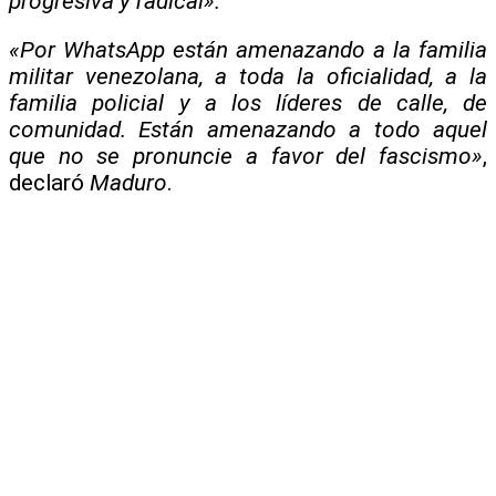
progresiva y radical».
«Por WhatsApp están amenazando a la familia
militar venezolana, a toda la oficialidad, a la
familia policial y a los líderes de calle, de
comunidad. Están amenazando a todo aquel
que no se pronuncie a favor del fascismo»
,
declaró
Maduro
.