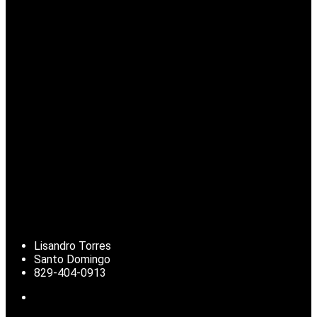
Lisandro Torres
Santo Domingo
829-404-0913