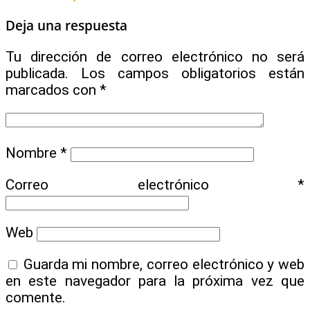
Deja una respuesta
Tu dirección de correo electrónico no será
publicada.
Los campos obligatorios están
marcados con
*
Nombre
*
Correo electrónico
*
Web
Guarda mi nombre, correo electrónico y web
en este navegador para la próxima vez que
comente.