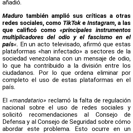
añadió.
Maduro
también amplió sus críticas a otras
redes sociales, como
TikTok
e
Instagram
, a las
que calificó como
«principales instrumentos
multiplicadores del odio y el fascismo en el
país
«.
En un acto televisado, afirmó que estas
plataformas «han infectado» a sectores de la
sociedad venezolana con un mensaje de odio,
lo que ha contribuido a la división entre los
ciudadanos. Por lo que ordena eliminar por
completo el uso de estas plataformas en el
país.
El
«mandatario»
reclamó la falta de regulación
nacional sobre el uso de redes sociales y
solicitó recomendaciones al Consejo de
Defensa y al Consejo de Seguridad sobre cómo
abordar este problema. Esto ocurre en un