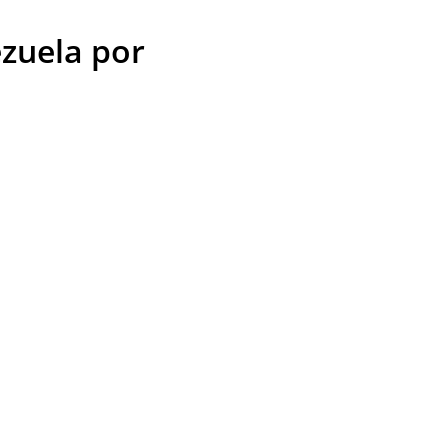
zuela por