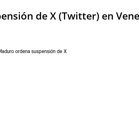
nsión de X (Twitter) en Vene
Maduro ordena suspensión de X