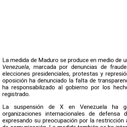
La medida de Maduro se produce en medio de una
Venezuela
, marcada por denuncias de fraude 
elecciones presidenciales, protestas y represió
oposición ha denunciado la falta de transparenc
ha responsabilizado al gobierno por los hec
registrado.
La suspensión de X en Venezuela ha gen
organizaciones internacionales de defensa d
expresando su preocupación por la restricción a