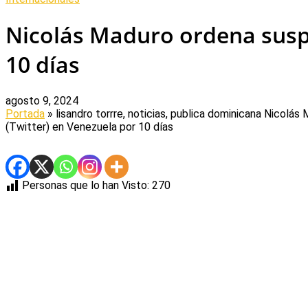
Nicolás Maduro ordena suspe
10 días
agosto 9, 2024
Portada
» lisandro torrre, noticias, publica dominicana
Nicolás 
(Twitter) en Venezuela por 10 días
Personas que lo han Visto:
270