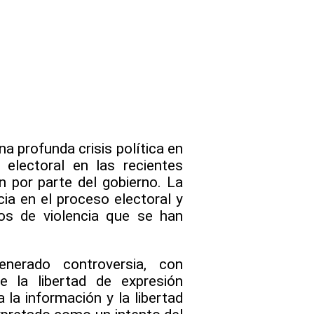
 profunda crisis política en
electoral en las recientes
n por parte del gobierno. La
ia en el proceso electoral y
hos de violencia que se han
erado controversia, con
e la libertad de expresión
 la información y la libertad