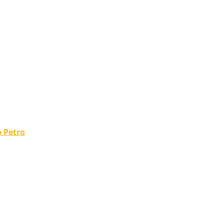
o Petro