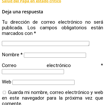
Salud del Papa en estado crítico
Deja una respuesta
Tu dirección de correo electrónico no será
publicada.
Los campos obligatorios están
marcados con
*
Nombre
*
Correo electrónico
*
Web
Guarda mi nombre, correo electrónico y web
en este navegador para la próxima vez que
comente.