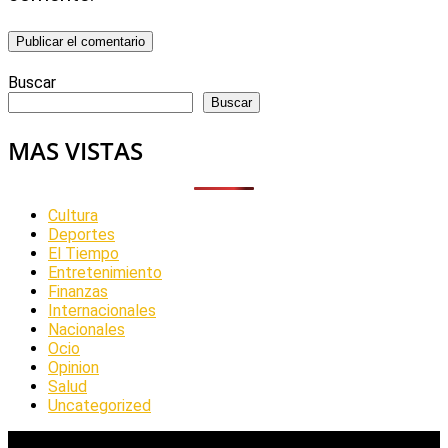
Buscar
Buscar
MAS VISTAS
Cultura
Deportes
El Tiempo
Entretenimiento
Finanzas
Internacionales
Nacionales
Ocio
Opinion
Salud
Uncategorized