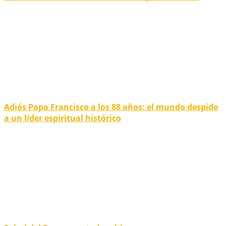
Adiós Papa Francisco a los 88 años: el mundo despide
a un líder espiritual histórico