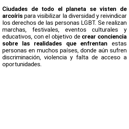
Ciudades de todo el planeta se visten de
arcoíris
para visibilizar la diversidad y reivindicar
los derechos de las personas LGBT. Se realizan
marchas, festivales, eventos culturales y
educativos, con el objetivo de
crear conciencia
sobre las realidades que enfrentan
estas
personas en muchos países, donde aún sufren
discriminación, violencia y falta de acceso a
oportunidades.