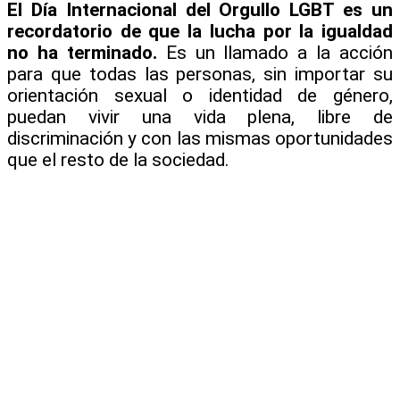
El Día Internacional del Orgullo LGBT es un
recordatorio de que la lucha por la igualdad
no ha terminado.
Es un llamado a la acción
para que todas las personas, sin importar su
orientación sexual o identidad de género,
puedan vivir una vida plena, libre de
discriminación y con las mismas oportunidades
que el resto de la sociedad.