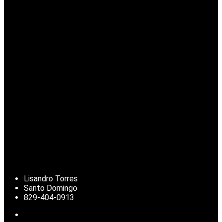
Lisandro Torres
Santo Domingo
829-404-0913