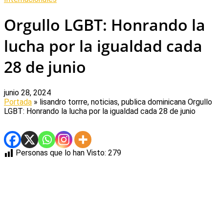
Orgullo LGBT: Honrando la
lucha por la igualdad cada
28 de junio
junio 28, 2024
Portada
» lisandro torrre, noticias, publica dominicana
Orgullo
LGBT: Honrando la lucha por la igualdad cada 28 de junio
Personas que lo han Visto:
279