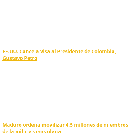
EE.UU. Cancela Visa al Presidente de Colombia,
Gustavo Petro
Maduro ordena movilizar 4.5 millones de miembros
de la milicia venezolana