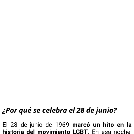
¿Por qué se celebra el 28 de junio?
El 28 de junio de 1969
marcó un hito en la
historia del movimiento LGBT
. En esa noche,