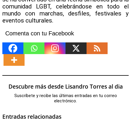
comunidad LGBT, celebrándose en todo el
mundo con marchas, desfiles, festivales y
eventos culturales.
Comenta con tu Facebook
Descubre más desde Lisandro Torres al dia
Suscríbete y recibe las últimas entradas en tu correo
electrónico.
Entradas relacionadas