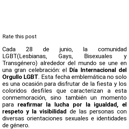
Rate this post
Cada 28 de junio, la comunidad
LGBT(Lesbianas, Gays, Bisexuales y
Transgénero) alrededor del mundo se une en
una gran celebración: el
Día Internacional del
Orgullo LGBT
. Esta fecha emblemática no solo
es una ocasión para disfrutar de la fiesta y los
coloridos desfiles que caracterizan a esta
conmemoración, sino también un momento
para
reafirmar la lucha por la igualdad, el
respeto y la visibilidad
de las personas con
diversas orientaciones sexuales e identidades
de género.