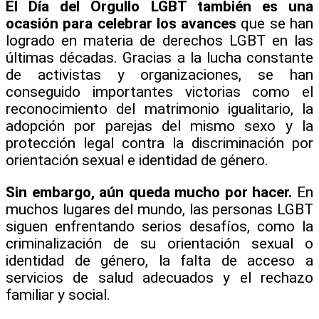
El Día del Orgullo LGBT también es una
ocasión para celebrar los avances
que se han
logrado en materia de derechos LGBT en las
últimas décadas. Gracias a la lucha constante
de activistas y organizaciones, se han
conseguido importantes victorias como el
reconocimiento del matrimonio igualitario, la
adopción por parejas del mismo sexo y la
protección legal contra la discriminación por
orientación sexual e identidad de género.
Sin embargo, aún queda mucho por hacer.
En
muchos lugares del mundo, las personas LGBT
siguen enfrentando serios desafíos, como la
criminalización de su orientación sexual o
identidad de género, la falta de acceso a
servicios de salud adecuados y el rechazo
familiar y social.