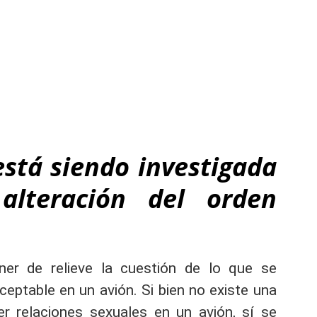
está siendo investigada
alteración del orden
ner de relieve la cuestión de lo que se
ptable en un avión. Si bien no existe una
er relaciones sexuales en un avión, sí se