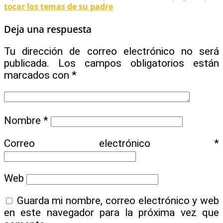
tocar los temas de su padre
Deja una respuesta
Tu dirección de correo electrónico no será
publicada.
Los campos obligatorios están
marcados con
*
Nombre
*
Correo electrónico
*
Web
Guarda mi nombre, correo electrónico y web
en este navegador para la próxima vez que