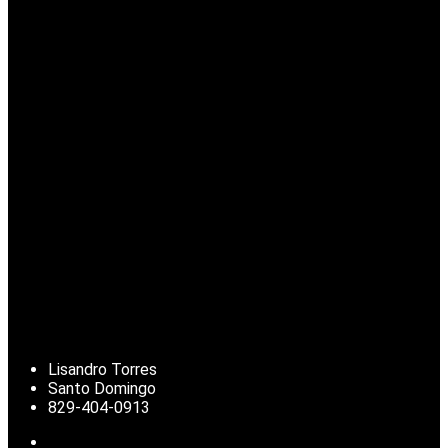
Lisandro Torres
Santo Domingo
829-404-0913