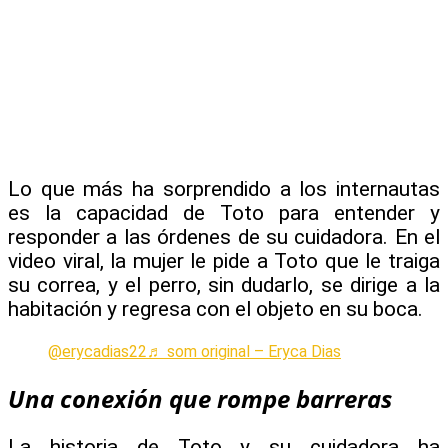
Lo que más ha sorprendido a los internautas
es la capacidad de Toto para entender y
responder a las órdenes de su cuidadora. En el
video viral, la mujer le pide a Toto que le traiga
su correa, y el perro, sin dudarlo, se dirige a la
habitación y regresa con el objeto en su boca.
@erycadias22
♬ som original – Eryca Dias
Una conexión que rompe barreras
La historia de Toto y su cuidadora ha