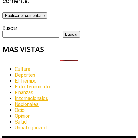
comente.
Buscar
Buscar
MAS VISTAS
Cultura
Deportes
El Tiempo
Entretenimiento
Finanzas
Internacionales
Nacionales
Ocio
Opinion
Salud
Uncategorized