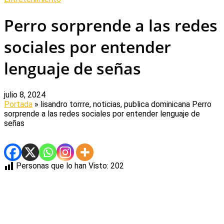
Perro sorprende a las redes
sociales por entender
lenguaje de señas
julio 8, 2024
Portada
» lisandro torrre, noticias, publica dominicana
Perro
sorprende a las redes sociales por entender lenguaje de
señas
Personas que lo han Visto:
202