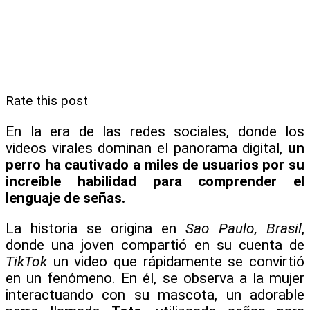
Rate this post
En la era de las redes sociales, donde los
videos virales dominan el panorama digital,
un
perro ha cautivado a miles de usuarios por su
increíble habilidad para comprender el
lenguaje de señas.
La historia se origina en
Sao Paulo, Brasil
,
donde una joven compartió en su cuenta de
TikTok
un video que rápidamente se convirtió
en un fenómeno. En él, se observa a la mujer
interactuando con su mascota, un adorable