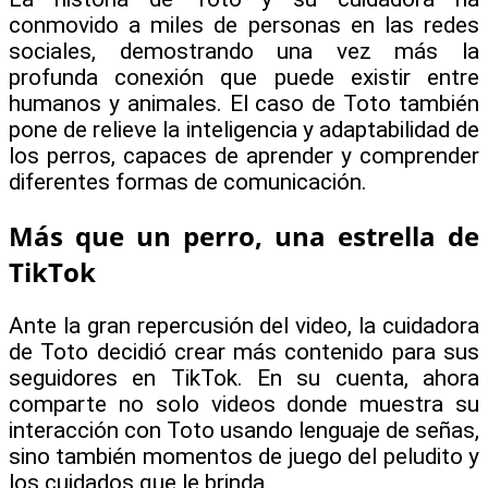
conmovido a miles de personas en las redes
sociales, demostrando una vez más la
profunda conexión que puede existir entre
humanos y animales. El caso de Toto también
pone de relieve la inteligencia y adaptabilidad de
los perros, capaces de aprender y comprender
diferentes formas de comunicación.
Más que un perro, una estrella de
TikTok
Ante la gran repercusión del video, la cuidadora
de Toto decidió crear más contenido para sus
seguidores en TikTok. En su cuenta, ahora
comparte no solo videos donde muestra su
interacción con Toto usando lenguaje de señas,
sino también momentos de juego del peludito y
los cuidados que le brinda.