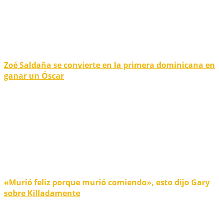
Zoé Saldaña se convierte en la primera dominicana en
ganar un Óscar
«Murió feliz porque murió comiendo», esto dijo Gary
sobre Killadamente