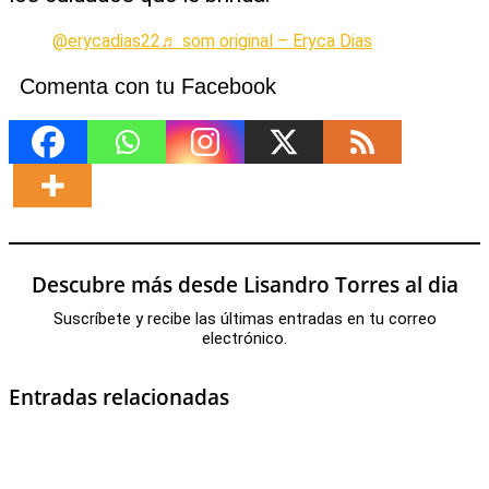
@erycadias22
♬ som original – Eryca Dias
Comenta con tu Facebook
Descubre más desde Lisandro Torres al dia
Suscríbete y recibe las últimas entradas en tu correo
electrónico.
Entradas relacionadas