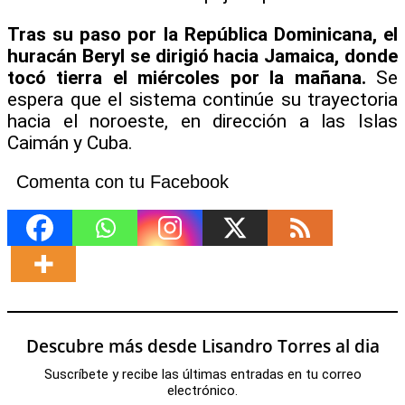
Tras su paso por la República Dominicana, el
huracán Beryl se dirigió hacia Jamaica, donde
tocó tierra el miércoles por la mañana.
Se
espera que el sistema continúe su trayectoria
hacia el noroeste, en dirección a las Islas
Caimán y Cuba.
Comenta con tu Facebook
Descubre más desde Lisandro Torres al dia
Suscríbete y recibe las últimas entradas en tu correo
electrónico.