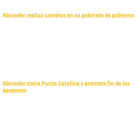
Abinader realiza cambios en su gabinete de gobierno
Abinader visita Punta Catalina y promete fin de los
apagones