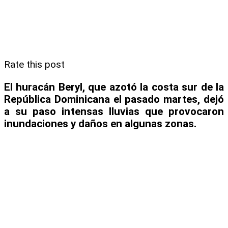
Rate this post
El huracán Beryl, que azotó la costa sur de la
República Dominicana el pasado martes, dejó
a su paso intensas lluvias que provocaron
inundaciones y daños en algunas zonas.