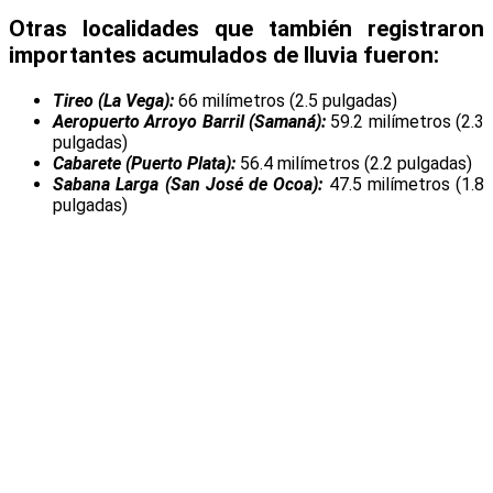
Otras localidades que también registraron
importantes acumulados de lluvia fueron:
Tireo (La Vega):
66 milímetros (2.5 pulgadas)
Aeropuerto Arroyo Barril (Samaná):
59.2 milímetros (2.3
pulgadas)
Cabarete (Puerto Plata):
56.4 milímetros (2.2 pulgadas)
Sabana Larga (San José de Ocoa):
47.5 milímetros (1.8
pulgadas)