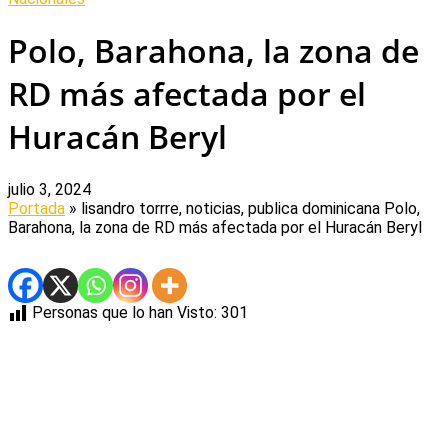
Polo, Barahona, la zona de
RD más afectada por el
Huracán Beryl
julio 3, 2024
Portada
» lisandro torrre, noticias, publica dominicana
Polo,
Barahona, la zona de RD más afectada por el Huracán Beryl
Personas que lo han Visto:
301