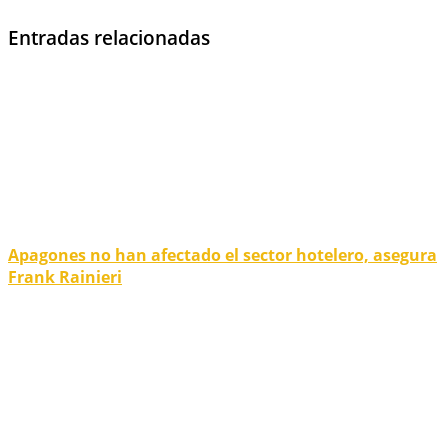
Entradas relacionadas
Apagones no han afectado el sector hotelero, asegura
Frank Rainieri