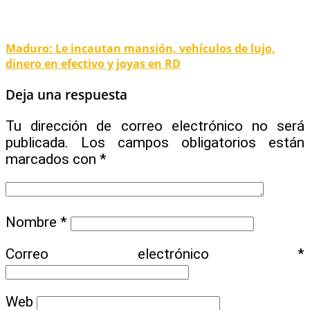
Maduro: Le incautan mansión, vehículos de lujo,
dinero en efectivo y joyas en RD
Deja una respuesta
Tu dirección de correo electrónico no será
publicada.
Los campos obligatorios están
marcados con
*
Nombre
*
Correo electrónico
*
Web