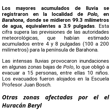
Los mayores acumulados de lluvia se
registraron en la localidad de
Polo
, en
Barahona
, donde se midieron 99.3 milímetros
de agua, equivalentes a 3.9 pulgadas
. Esta
cifra supera las previsiones de las autoridades
meteorológicas, que habían estimado
acumulados entre 4 y 8 pulgadas (100 a 200
milímetros) para la península de Barahona.
Las intensas lluvias provocaron inundaciones
en algunas zonas bajas de
Polo
, lo que obligó a
evacuar a 15 personas, entre ellas 10 niños.
Los evacuados fueron alojados en la Escuela
Profesor Juan Bosch.
Otras zonas afectadas por el el
Huracán Beryl