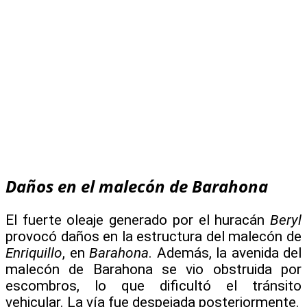
Daños en el malecón de Barahona
El fuerte oleaje generado por el huracán
Beryl
provocó daños en la estructura del malecón de
Enriquillo
, en
Barahona
. Además, la avenida del
malecón de Barahona se vio obstruida por
escombros, lo que dificultó el tránsito
vehicular. La vía fue despejada posteriormente.