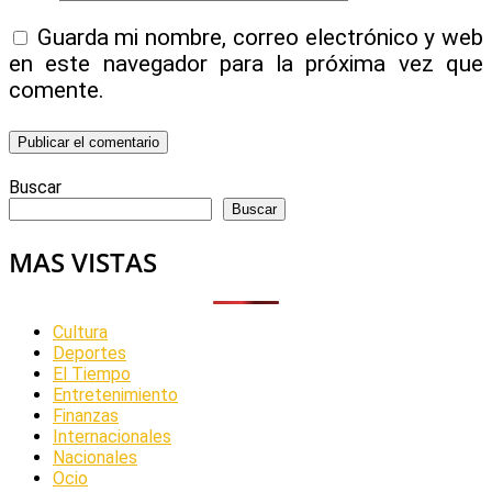
Guarda mi nombre, correo electrónico y web
en este navegador para la próxima vez que
comente.
Buscar
Buscar
MAS VISTAS
Cultura
Deportes
El Tiempo
Entretenimiento
Finanzas
Internacionales
Nacionales
Ocio