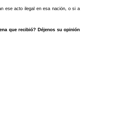
 ese acto ilegal en esa nación, o si a
ena que recibió? Déjenos su opinión