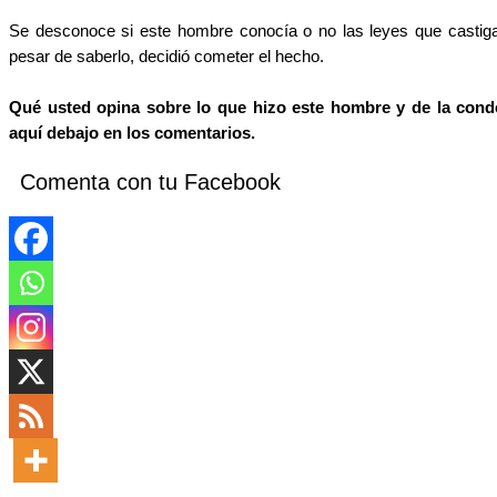
Se desconoce si este hombre conocía o no las leyes que castigan
pesar de saberlo, decidió cometer el hecho.
Qué usted opina sobre lo que hizo este hombre y de la cond
aquí debajo en los comentarios.
Comenta con tu Facebook