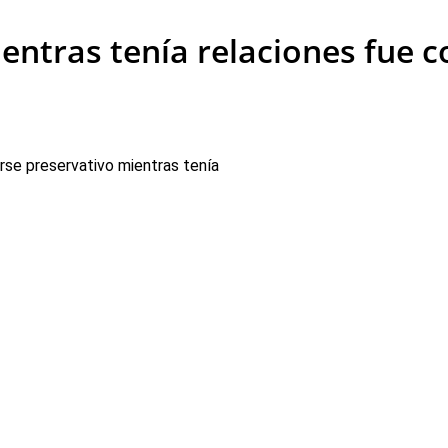
ientras tenía relaciones fue 
rse preservativo mientras tenía