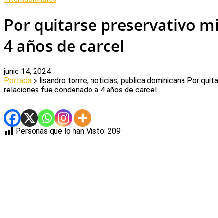
Por quitarse preservativo m
4 años de carcel
junio 14, 2024
Portada
» lisandro torrre, noticias, publica dominicana
Por quita
relaciones fue condenado a 4 años de carcel
Personas que lo han Visto:
209