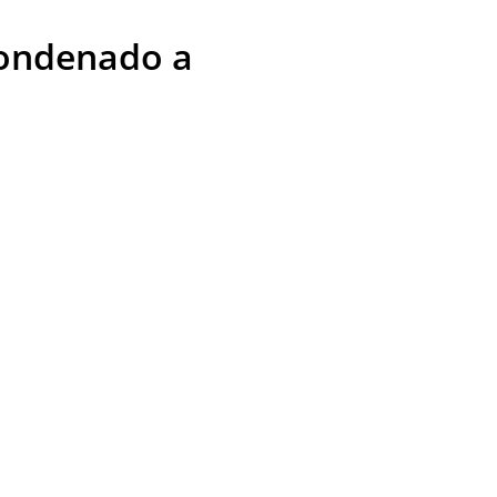
condenado a