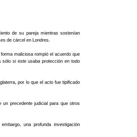
miento de su pareja mientras sostenían
es de cárcel en Londres.
forma maliciosa rompió el acuerdo que
 sólo si este usaba protección en todo
terra, por lo que el acto fue tipificado
 un precedente judicial para que otros
 embargo, una profunda investigación