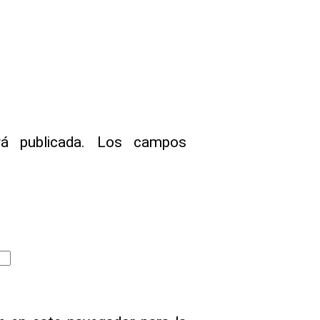
á publicada.
Los campos