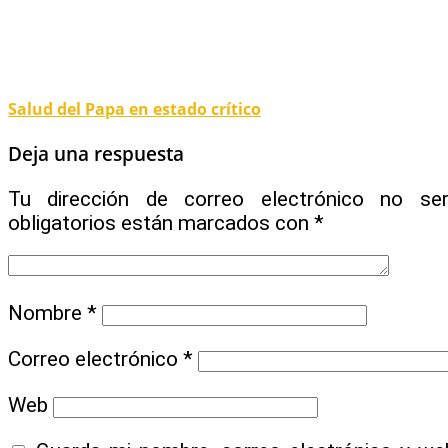
Salud del Papa en estado crítico
Deja una respuesta
Tu dirección de correo electrónico no ser
obligatorios están marcados con
*
Nombre
*
Correo electrónico
*
Web