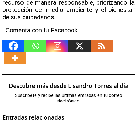
recurso de manera responsable, priorizando la
protección del medio ambiente y el bienestar
de sus ciudadanos.
Comenta con tu Facebook
Descubre más desde Lisandro Torres al dia
Suscríbete y recibe las últimas entradas en tu correo
electrónico.
Entradas relacionadas