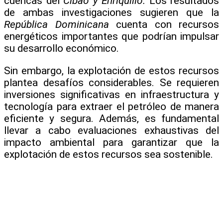
cuencas del
Cibao y Enriquillo.
Los resultados
de ambas investigaciones sugieren que la
República Dominicana
cuenta con recursos
energéticos importantes que podrían impulsar
su desarrollo económico.
Sin embargo, la explotación de estos recursos
plantea desafíos considerables. Se requieren
inversiones significativas en infraestructura y
tecnología para extraer el petróleo de manera
eficiente y segura. Además, es fundamental
llevar a cabo evaluaciones exhaustivas del
impacto ambiental para garantizar que la
explotación de estos recursos sea sostenible.