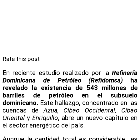
Rate this post
En reciente estudio realizado por la
Refinería
Dominicana de Petróleo (Refidomsa)
ha
revelado la existencia de 543 millones de
barriles de petróleo en el subsuelo
dominicano.
Este hallazgo, concentrado en las
cuencas de
Azua, Cibao Occidental, Cibao
Oriental
y
Enriquillo
, abre un nuevo capítulo en
el sector energético del país.
Aunque la cantidad total es considerable, las