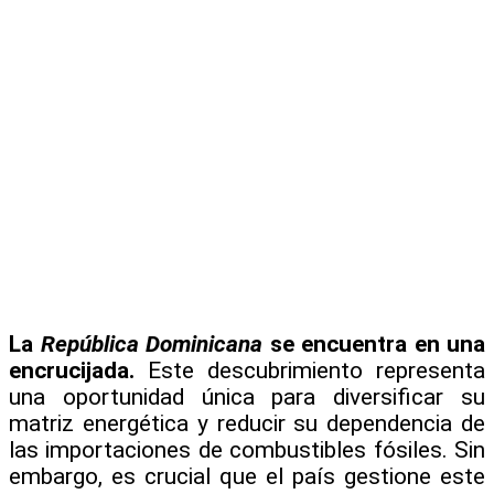
La
República Dominicana
se encuentra en una
encrucijada.
Este descubrimiento representa
una oportunidad única para diversificar su
matriz energética y reducir su dependencia de
las importaciones de combustibles fósiles. Sin
embargo, es crucial que el país gestione este