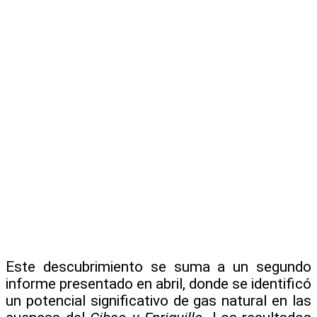
Este descubrimiento se suma a un segundo
informe presentado en abril, donde se identificó
un potencial significativo de gas natural en las