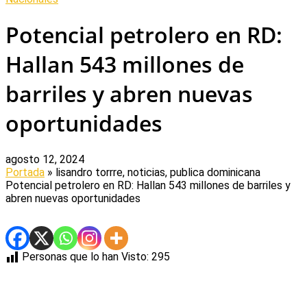
Potencial petrolero en RD:
Hallan 543 millones de
barriles y abren nuevas
oportunidades
agosto 12, 2024
Portada
» lisandro torrre, noticias, publica dominicana
Potencial petrolero en RD: Hallan 543 millones de barriles y
abren nuevas oportunidades
Personas que lo han Visto:
295