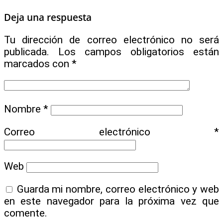
Deja una respuesta
Tu dirección de correo electrónico no será
publicada.
Los campos obligatorios están
marcados con
*
Nombre
*
Correo electrónico
*
Web
Guarda mi nombre, correo electrónico y web
en este navegador para la próxima vez que
comente.