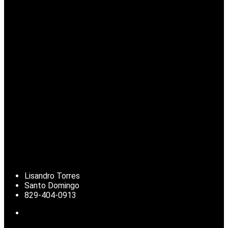
Lisandro Torres
Santo Domingo
829-404-0913