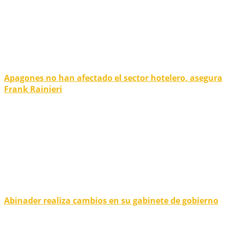
Apagones no han afectado el sector hotelero, asegura
Frank Rainieri
Abinader realiza cambios en su gabinete de gobierno