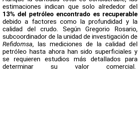
estimaciones indican que solo alrededor del
13% del petróleo encontrado es recuperable
debido a factores como la profundidad y la
calidad del crudo. Según Gregorio Rosario,
subcoordinador de la unidad de investigación de
Refidomsa
, las mediciones de la calidad del
petróleo hasta ahora han sido superficiales y
se requieren estudios más detallados para
determinar su valor comercial.