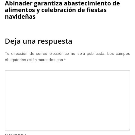
Abinader garantiza abastecimiento de
alimentos y celebración de fiestas
navideñas
Deja una respuesta
Tu dirección de correo electrónico no será publicada.
Los campos
obligatorios están marcados con
*