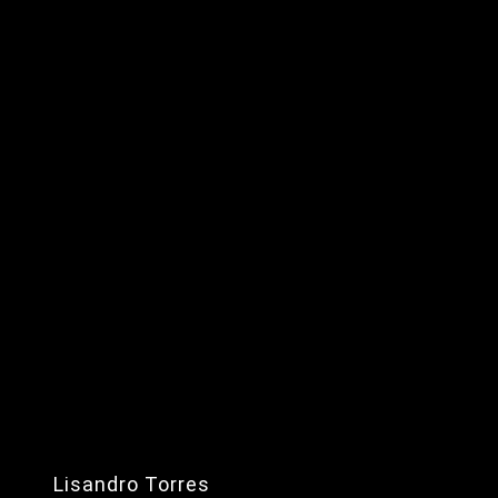
Lisandro Torres