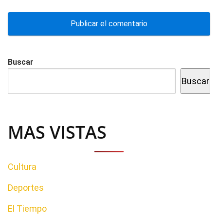
Buscar
Buscar
MAS VISTAS
Cultura
Deportes
El Tiempo