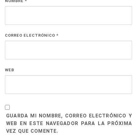
NOMBRE
*
CORREO ELECTRÓNICO
*
WEB
GUARDA MI NOMBRE, CORREO ELECTRÓNICO Y
WEB EN ESTE NAVEGADOR PARA LA PRÓXIMA
VEZ QUE COMENTE.