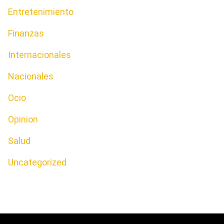
Entretenimiento
Finanzas
Internacionales
Nacionales
Ocio
Opinion
Salud
Uncategorized