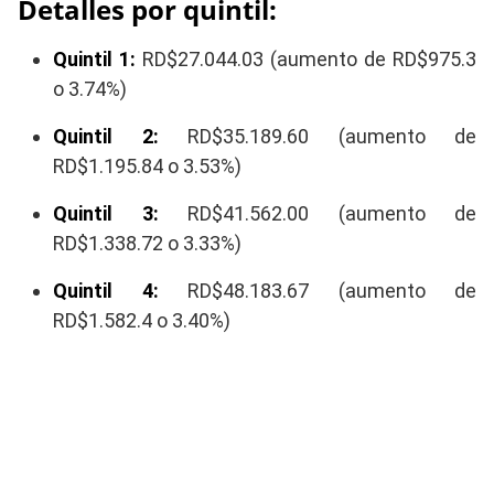
Detalles por quintil:
Quintil 1:
RD$27.044.03 (aumento de RD$975.3
o 3.74%)
Quintil 2:
RD$35.189.60 (aumento de
RD$1.195.84 o 3.53%)
Quintil 3:
RD$41.562.00 (aumento de
RD$1.338.72 o 3.33%)
Quintil 4:
RD$48.183.67 (aumento de
RD$1.582.4 o 3.40%)