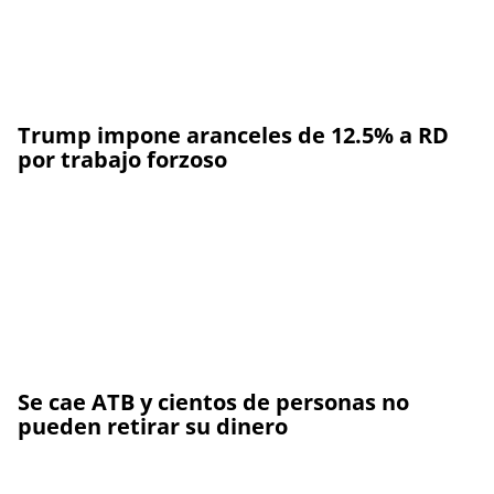
Trump impone aranceles de 12.5% a RD
por trabajo forzoso
Se cae ATB y cientos de personas no
pueden retirar su dinero