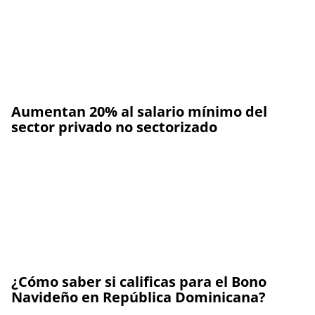
Aumentan 20% al salario mínimo del
sector privado no sectorizado
¿Cómo saber si calificas para el Bono
Navideño en República Dominicana?