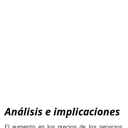
Análisis e implicaciones
El aumento en los precios de los servicios,