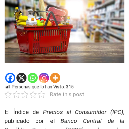
Personas que lo han Visto:
315
Rate this post
El Índice de
Precios al Consumidor (IPC)
,
publicado por el
Banco Central de la