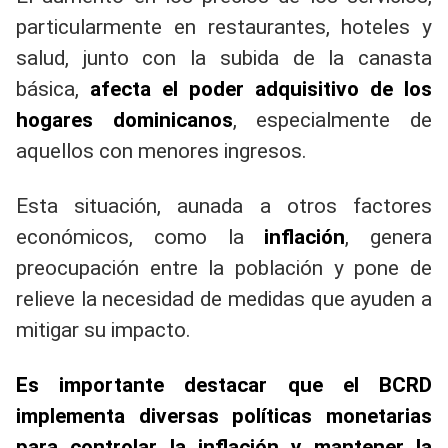
particularmente en restaurantes, hoteles y
salud, junto con la subida de la canasta
básica,
afecta el poder adquisitivo de los
hogares dominicanos
, especialmente de
aquellos con menores ingresos.
Esta situación, aunada a otros factores
económicos, como la
inflación
, genera
preocupación entre la población y pone de
relieve la necesidad de medidas que ayuden a
mitigar su impacto.
Es importante destacar que el BCRD
implementa diversas políticas monetarias
para controlar la inflación y mantener la