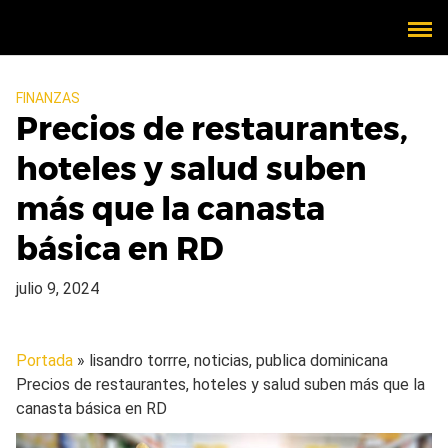
FINANZAS
Precios de restaurantes,
hoteles y salud suben
más que la canasta
básica en RD
julio 9, 2024
Portada
» lisandro torrre, noticias, publica dominicana
Precios de restaurantes, hoteles y salud suben más que la
canasta básica en RD