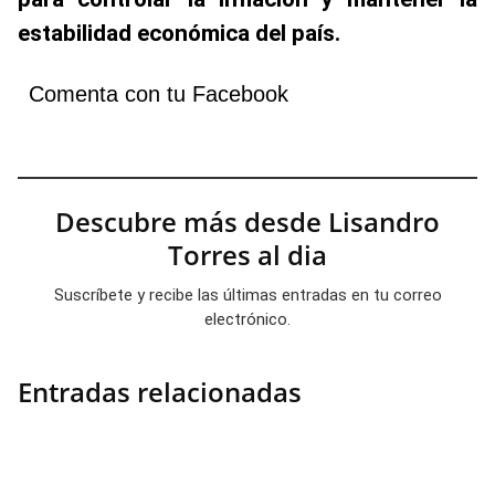
estabilidad económica del país.
Comenta con tu Facebook
Descubre más desde Lisandro
Torres al dia
Suscríbete y recibe las últimas entradas en tu correo
electrónico.
Entradas relacionadas