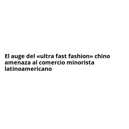
El auge del «ultra fast fashion» chino
amenaza al comercio minorista
latinoamericano