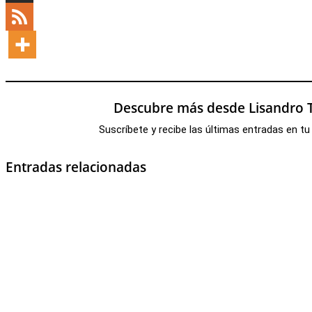
Descubre más desde Lisandro T
Suscríbete y recibe las últimas entradas en tu
Entradas relacionadas