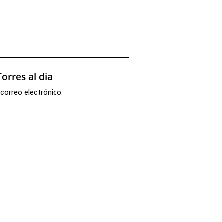
orres al dia
 correo electrónico.