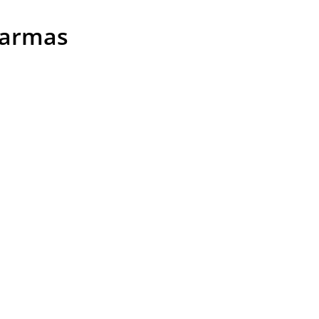
s armas