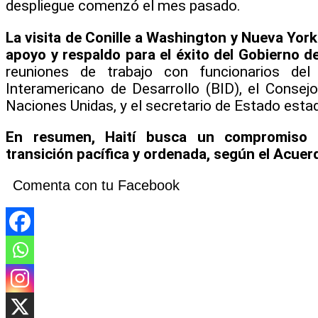
despliegue comenzó el mes pasado.
La visita de Conille a Washington y Nueva Yor
apoyo y respaldo para el éxito del Gobierno de
reuniones de trabajo con funcionarios de
Interamericano de Desarrollo (BID), el Consej
Naciones Unidas, y el secretario de Estado esta
En resumen, Haití busca un compromiso 
transición pacífica y ordenada, según el Acuerd
Comenta con tu Facebook