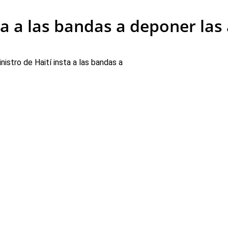
ta a las bandas a deponer la
nistro de Haití insta a las bandas a