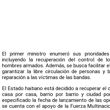
El primer ministro enumeró sus prioridades
incluyendo la recuperación del control de l
hombres armados. Además, se busca facilitar el
garantizar la libre circulación de personas y b
reparación a las víctimas de las bandas.
El Estado haitiano está decidido a recuperar el co
casa por casa, barrio por barrio y ciudad p
especificado la fecha de lanzamiento de las op
se cuenta con el apoyo de la Fuerza Multinacion