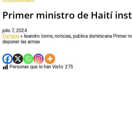
Primer ministro de Haití ins
julio 7, 2024
Portada
» lisandro torrre, noticias, publica dominicana
Primer mi
deponer las armas
Personas que lo han Visto:
275