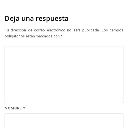
Deja una respuesta
Tu dirección de correo electrónico no será publicada.
Los campos
obligatorios están marcados con
*
NOMBRE
*