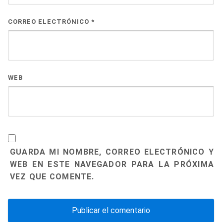
CORREO ELECTRÓNICO
*
WEB
GUARDA MI NOMBRE, CORREO ELECTRÓNICO Y
WEB EN ESTE NAVEGADOR PARA LA PRÓXIMA
VEZ QUE COMENTE.