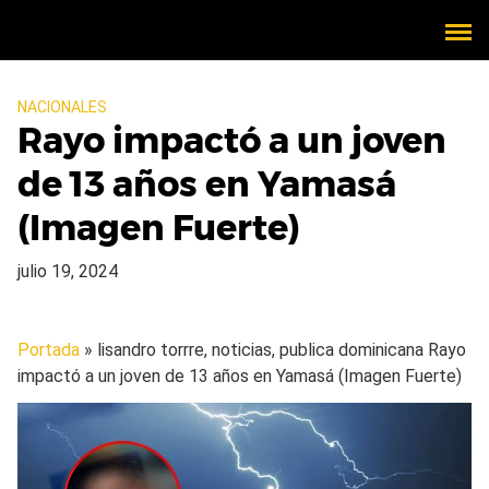
NACIONALES
Rayo impactó a un joven
de 13 años en Yamasá
(Imagen Fuerte)
julio 19, 2024
Portada
» lisandro torrre, noticias, publica dominicana
Rayo
impactó a un joven de 13 años en Yamasá (Imagen Fuerte)