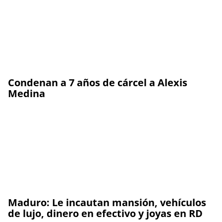
Condenan a 7 años de cárcel a Alexis
Medina
Maduro: Le incautan mansión, vehículos
de lujo, dinero en efectivo y joyas en RD