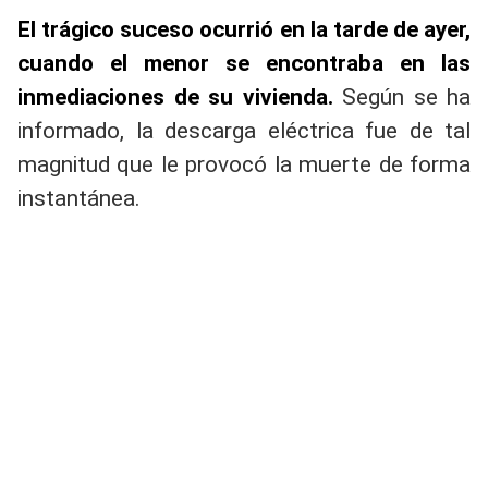
El trágico suceso ocurrió en la tarde de ayer,
cuando el menor se encontraba en las
inmediaciones de su vivienda.
Según se ha
informado, la descarga eléctrica fue de tal
magnitud que le provocó la muerte de forma
instantánea.