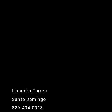
Lisandro Torres
Santo Domingo
829-404-0913