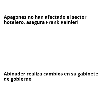
Apagones no han afectado el sector
hotelero, asegura Frank Rainieri
Abinader realiza cambios en su gabinete
de gobierno