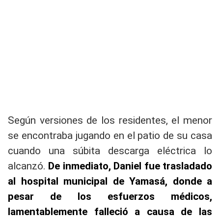
Según versiones de los residentes, el menor
se encontraba jugando en el patio de su casa
cuando una súbita descarga eléctrica lo
alcanzó.
De inmediato, Daniel fue trasladado
al hospital municipal de Yamasá, donde a
pesar de los esfuerzos médicos,
lamentablemente falleció a causa de las