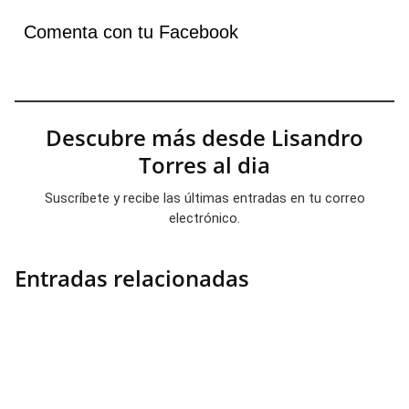
Comenta con tu Facebook
Descubre más desde Lisandro
Torres al dia
Suscríbete y recibe las últimas entradas en tu correo
electrónico.
Entradas relacionadas