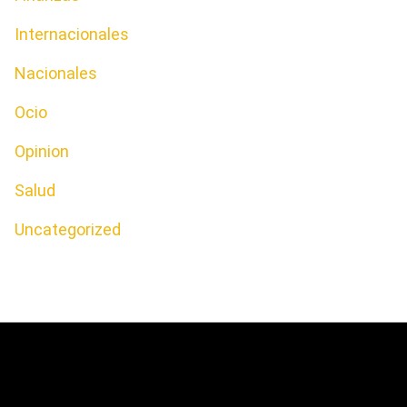
Internacionales
Nacionales
Ocio
Opinion
Salud
Uncategorized