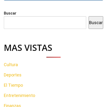
Buscar
Buscar
MAS VISTAS
Cultura
Deportes
El Tiempo
Entretenimiento
Finanzas