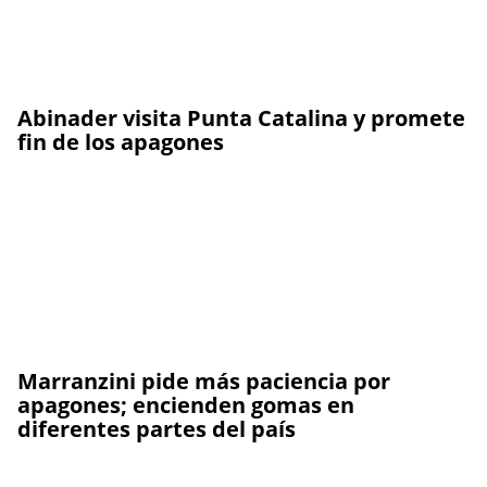
Abinader visita Punta Catalina y promete
fin de los apagones
Marranzini pide más paciencia por
apagones; encienden gomas en
diferentes partes del país