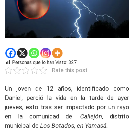
Personas que lo han Visto:
327
Rate this post
Un joven de 12 años, identificado como
Daniel, perdió la vida en la tarde de ayer
jueves, esto tras ser impactado por un rayo
en la comunidad del
Callejón
, distrito
municipal de
Los Botados, en Yamasá.