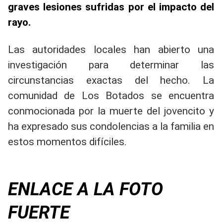
graves lesiones sufridas por el impacto del
rayo.
Las autoridades locales han abierto una
investigación para determinar las
circunstancias exactas del hecho. La
comunidad de Los Botados se encuentra
conmocionada por la muerte del jovencito y
ha expresado sus condolencias a la familia en
estos momentos difíciles.
ENLACE A LA FOTO
FUERTE