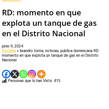
RD: momento en que
explota un tanque de gas
en el Distrito Nacional
junio 9, 2024
Portada
» lisandro torrre, noticias, publica dominicana
RD:
momento en que explota un tanque de gas en el Distrito
Nacional
Personas que lo han Visto:
415