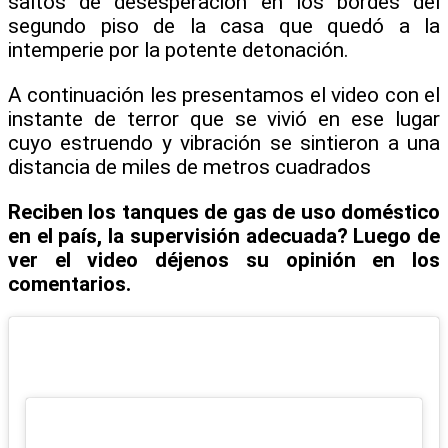
saltos de desesperación en los bordes del
segundo piso de la casa que quedó a la
intemperie por la potente detonación.
A continuación les presentamos el video con el
instante de terror que se vivió en ese lugar
cuyo estruendo y vibración se sintieron a una
distancia de miles de metros cuadrados
Reciben los tanques de gas de uso doméstico
en el país, la supervisión adecuada? Luego de
ver el video déjenos su opinión en los
comentarios.