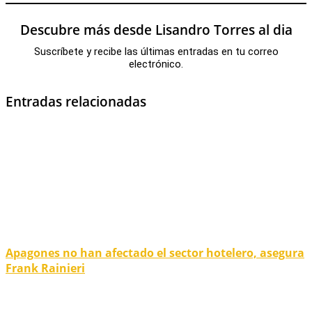
Descubre más desde Lisandro Torres al dia
Suscríbete y recibe las últimas entradas en tu correo
electrónico.
Entradas relacionadas
Apagones no han afectado el sector hotelero, asegura
Frank Rainieri