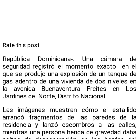
Rate this post
República Dominicana-. Una cámara de
seguridad registró el momento exacto en el
que se produjo una explosión de un tanque de
gas adentro de una vivienda de dos niveles en
la avenida Buenaventura Freites en Los
Jardines del Norte, Distrito Nacional.
Las imágenes muestran cómo el estallido
arrancó fragmentos de las paredes de la
residencia y lanzó escombros a las calles,
mientras una persona herida de gravedad daba