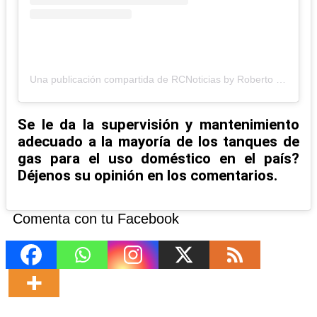
Una publicación compartida de RCNoticias by Roberto Cavada (@rcavada)
Se le da la supervisión y mantenimiento
adecuado a la mayoría de los tanques de
gas para el uso doméstico en el país?
Déjenos su opinión en los comentarios.
Comenta con tu Facebook