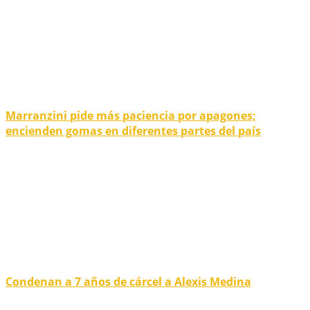
Marranzini pide más paciencia por apagones;
encienden gomas en diferentes partes del país
Condenan a 7 años de cárcel a Alexis Medina