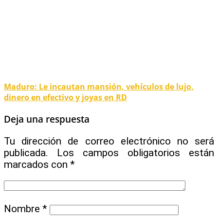
Maduro: Le incautan mansión, vehículos de lujo,
dinero en efectivo y joyas en RD
Deja una respuesta
Tu dirección de correo electrónico no será
publicada.
Los campos obligatorios están
marcados con
*
Nombre
*