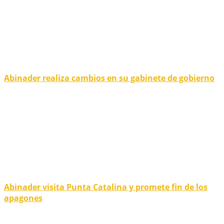
Abinader realiza cambios en su gabinete de gobierno
Abinader visita Punta Catalina y promete fin de los
apagones