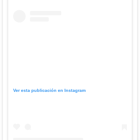
Ver esta publicación en Instagram