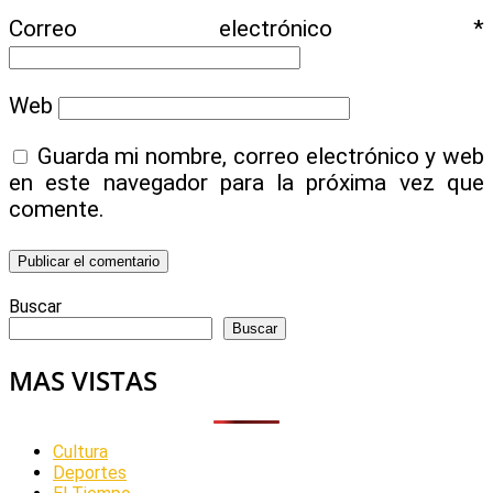
Correo electrónico
*
Web
Guarda mi nombre, correo electrónico y web
en este navegador para la próxima vez que
comente.
Buscar
Buscar
MAS VISTAS
Cultura
Deportes