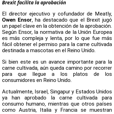
Brexit facilita la aprobación
El director ejecutivo y cofundador de Meatly,
Owen Ensor
, ha destacado que el Brexit jugó
un papel clave en la obtención de la aprobación.
Según Ensor, la normativa de la Unión Europea
es más compleja y lenta, por lo que fue más
fácil obtener el permiso para la carne cultivada
destinada a mascotas en el Reino Unido.
Si bien este es un avance importante para la
carne cultivada, aún queda camino por recorrer
para que llegue a los platos de los
consumidores en Reino Unido.
Actualmente, Israel, Singapur y Estados Unidos
ya han aprobado la carne cultivada para
consumo humano, mientras que otros países
como Austria, Italia y Francia se muestran