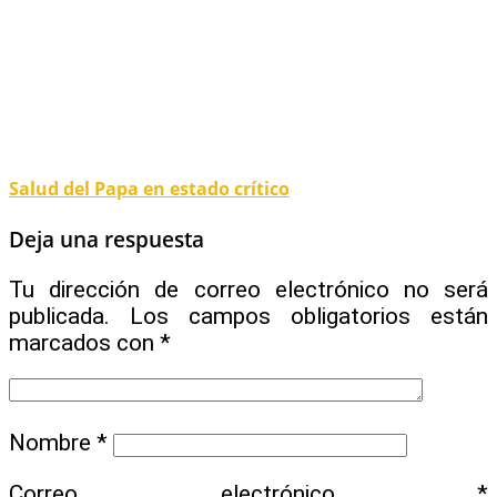
Salud del Papa en estado crítico
Deja una respuesta
Tu dirección de correo electrónico no será
publicada.
Los campos obligatorios están
marcados con
*
Nombre
*
Correo electrónico
*