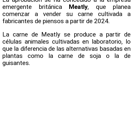
emergente británica
Meatly
, que planea
comenzar a vender su carne cultivada a
fabricantes de piensos a partir de 2024.
La carne de Meatly se produce a partir de
células animales cultivadas en laboratorio, lo
que la diferencia de las alternativas basadas en
plantas como la carne de soja o la de
guisantes.