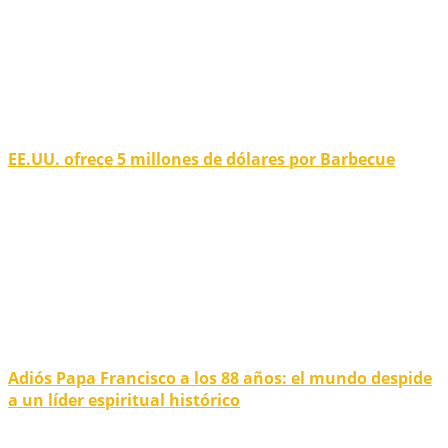
EE.UU. ofrece 5 millones de dólares por Barbecue
Adiós Papa Francisco a los 88 años: el mundo despide
a un líder espiritual histórico