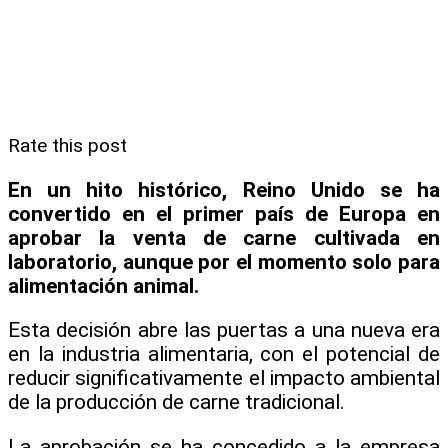
Rate this post
En un hito histórico, Reino Unido se ha
convertido en el primer país de Europa en
aprobar la venta de carne cultivada en
laboratorio, aunque por el momento solo para
alimentación animal.
Esta decisión abre las puertas a una nueva era
en la industria alimentaria, con el potencial de
reducir significativamente el impacto ambiental
de la producción de carne tradicional.
La aprobación se ha concedido a la empresa