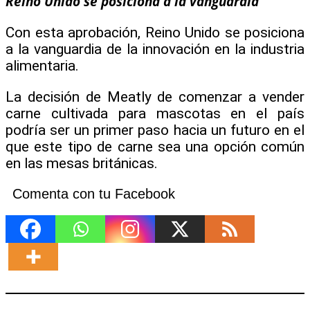
Reino Unido se posiciona a la vanguardia
Con esta aprobación, Reino Unido se posiciona
a la vanguardia de la innovación en la industria
alimentaria.
La decisión de Meatly de comenzar a vender
carne cultivada para mascotas en el país
podría ser un primer paso hacia un futuro en el
que este tipo de carne sea una opción común
en las mesas británicas.
Comenta con tu Facebook