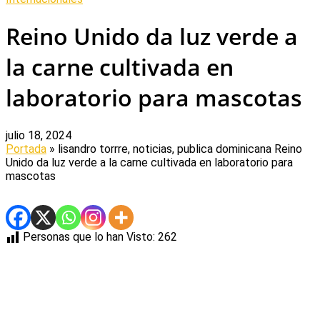
Reino Unido da luz verde a
la carne cultivada en
laboratorio para mascotas
julio 18, 2024
Portada
» lisandro torrre, noticias, publica dominicana
Reino
Unido da luz verde a la carne cultivada en laboratorio para
mascotas
Personas que lo han Visto:
262