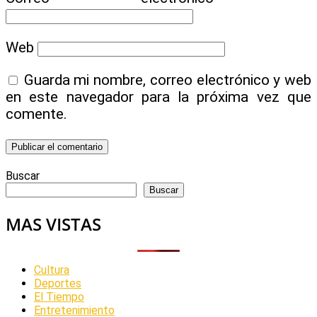
Web
Guarda mi nombre, correo electrónico y web
en este navegador para la próxima vez que
comente.
Buscar
Buscar
MAS VISTAS
Cultura
Deportes
El Tiempo
Entretenimiento