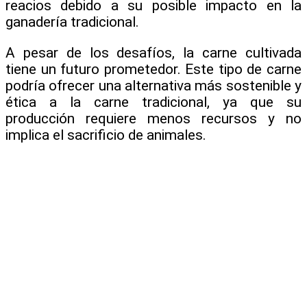
reacios debido a su posible impacto en la
ganadería tradicional.
A pesar de los desafíos, la carne cultivada
tiene un futuro prometedor. Este tipo de carne
podría ofrecer una alternativa más sostenible y
ética a la carne tradicional, ya que su
producción requiere menos recursos y no
implica el sacrificio de animales.