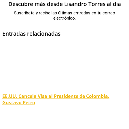
Descubre más desde Lisandro Torres al dia
Suscríbete y recibe las últimas entradas en tu correo
electrónico.
Entradas relacionadas
EE.UU. Cancela Visa al Presidente de Colombia,
Gustavo Petro