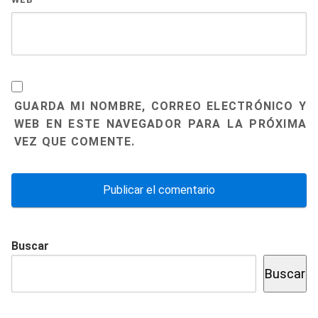
GUARDA MI NOMBRE, CORREO ELECTRÓNICO Y
WEB EN ESTE NAVEGADOR PARA LA PRÓXIMA
VEZ QUE COMENTE.
Buscar
Buscar