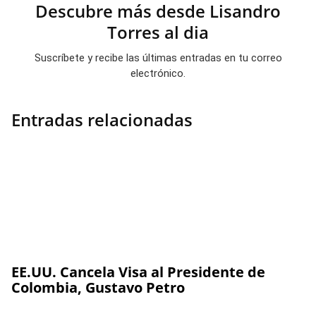
Descubre más desde Lisandro
Torres al dia
Suscríbete y recibe las últimas entradas en tu correo
electrónico.
Entradas relacionadas
EE.UU. Cancela Visa al Presidente de
Colombia, Gustavo Petro