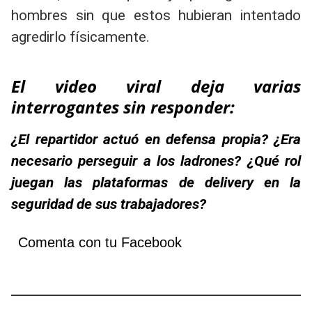
hombres sin que estos hubieran intentado
agredirlo físicamente.
El video viral deja varias
interrogantes sin responder:
¿El repartidor actuó en defensa propia? ¿Era
necesario perseguir a los ladrones? ¿Qué rol
juegan las plataformas de delivery en la
seguridad de sus trabajadores?
Comenta con tu Facebook