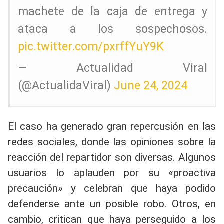
machete de la caja de entrega y
ataca a los sospechosos.
pic.twitter.com/pxrffYuY9K
— Actualidad Viral
(@ActualidaViral)
June 24, 2024
El caso ha generado gran repercusión en las
redes sociales, donde las opiniones sobre la
reacción del repartidor son diversas. Algunos
usuarios lo aplauden por su «proactiva
precaución» y celebran que haya podido
defenderse ante un posible robo. Otros, en
cambio, critican que haya perseguido a los