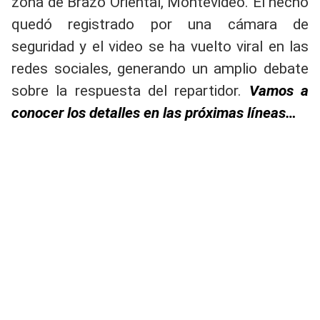
zona de Brazo Oriental, Montevideo. El hecho
quedó registrado por una cámara de
seguridad y el video se ha vuelto viral en las
redes sociales, generando un amplio debate
sobre la respuesta del repartidor.
Vamos a
conocer los detalles en las próximas líneas…