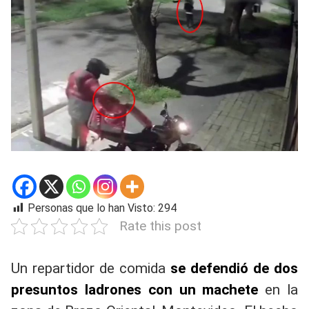
Personas que lo han Visto:
294
Rate this post
Un repartidor de comida
se defendió de dos
presuntos ladrones con un machete
en la