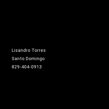
Lisandro Torres
Santo Domingo
829-404-0913