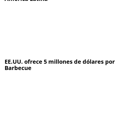
EE.UU. ofrece 5 millones de dólares por
Barbecue