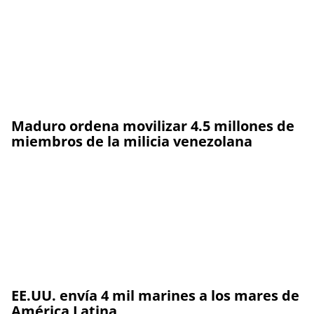
Maduro ordena movilizar 4.5 millones de
miembros de la milicia venezolana
EE.UU. envía 4 mil marines a los mares de
América Latina