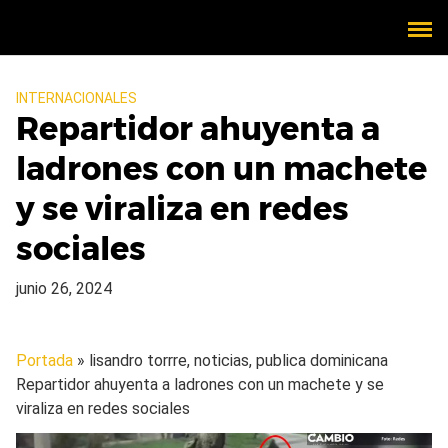
INTERNACIONALES
Repartidor ahuyenta a
ladrones con un machete
y se viraliza en redes
sociales
junio 26, 2024
Portada
» lisandro torrre, noticias, publica dominicana
Repartidor ahuyenta a ladrones con un machete y se
viraliza en redes sociales