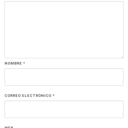
NOMBRE
*
CORREO ELECTRÓNICO
*
WEB