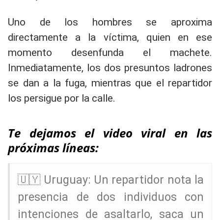
Uno de los hombres se aproxima
directamente a la víctima, quien en ese
momento desenfunda el machete.
Inmediatamente, los dos presuntos ladrones
se dan a la fuga, mientras que el repartidor
los persigue por la calle.
Te dejamos el video viral en las
próximas líneas:
🇺🇾 Uruguay: Un repartidor nota la
presencia de dos individuos con
intenciones de asaltarlo, saca un