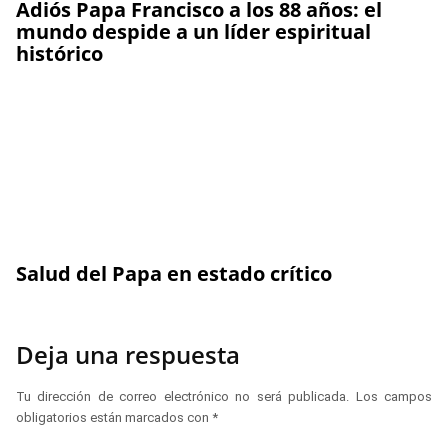
Adiós Papa Francisco a los 88 años: el
mundo despide a un líder espiritual
histórico
Salud del Papa en estado crítico
Deja una respuesta
Tu dirección de correo electrónico no será publicada.
Los campos
obligatorios están marcados con
*