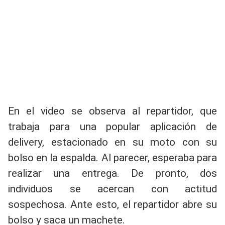
En el video se observa al repartidor, que
trabaja para una popular aplicación de
delivery, estacionado en su moto con su
bolso en la espalda. Al parecer, esperaba para
realizar una entrega. De pronto, dos
individuos se acercan con actitud
sospechosa. Ante esto, el repartidor abre su
bolso y saca un machete.