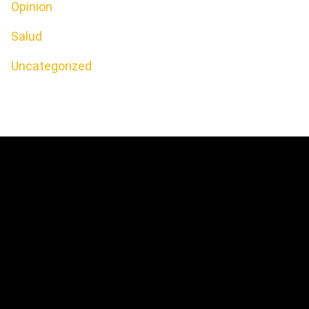
Opinion
Salud
Uncategorized