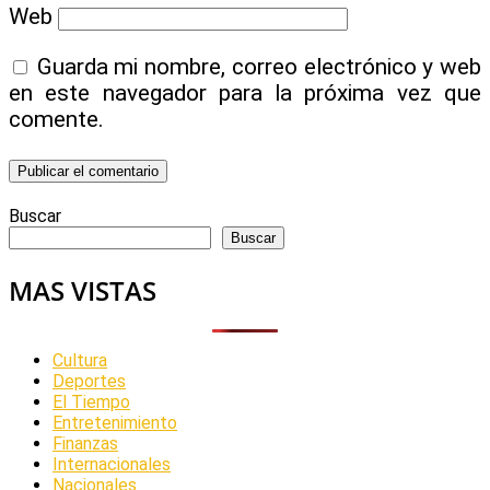
Web
Guarda mi nombre, correo electrónico y web
en este navegador para la próxima vez que
comente.
Buscar
Buscar
MAS VISTAS
Cultura
Deportes
El Tiempo
Entretenimiento
Finanzas
Internacionales
Nacionales