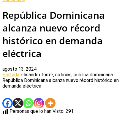
República Dominicana
alcanza nuevo récord
histórico en demanda
eléctrica
agosto 13, 2024
Portada
» lisandro torrre, noticias, publica dominicana
República Dominicana alcanza nuevo récord histórico en
demanda eléctrica
Personas que lo han Visto:
291