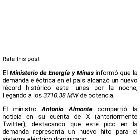
Rate this post
El
Ministerio de Energía y Minas
informó que la
demanda eléctrica en el país alcanzó un nuevo
récord histórico este lunes por la noche,
llegando a los
3710.38 MW
de potencia.
El ministro
Antonio Almonte
compartió la
noticia en su cuenta de X (anteriormente
Twitter), destacando que este pico en la
demanda representa un nuevo hito para el
sistema eléctrico dominicano.