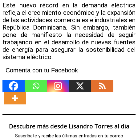
Este nuevo récord en la demanda eléctrica
refleja el crecimiento económico y la expansión
de las actividades comerciales e industriales en
República Dominicana. Sin embargo, también
pone de manifiesto la necesidad de seguir
trabajando en el desarrollo de nuevas fuentes
de energía para asegurar la sostenibilidad del
sistema eléctrico.
Comenta con tu Facebook
Descubre más desde Lisandro Torres al dia
Suscríbete y recibe las últimas entradas en tu correo