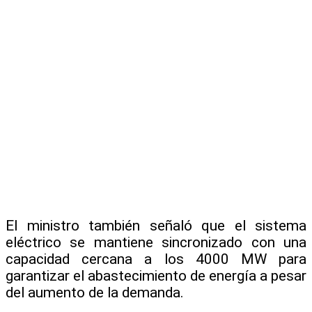
El ministro también señaló que el sistema
eléctrico se mantiene sincronizado con una
capacidad cercana a los 4000 MW para
garantizar el abastecimiento de energía a pesar
del aumento de la demanda.