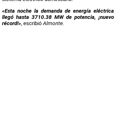
«Esta noche la demanda de energía eléctrica
llegó hasta 3710.38 MW de potencia, ¡nuevo
récord!»
, escribió
Almonte
.