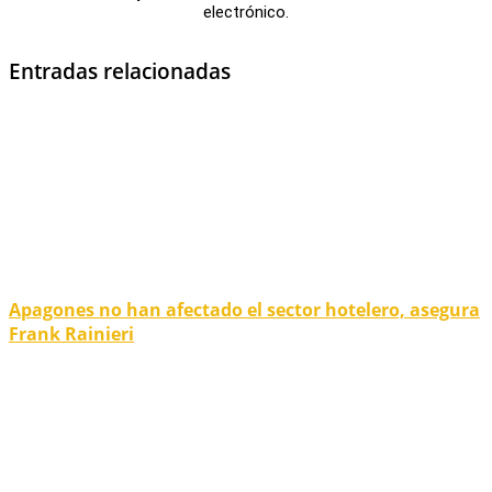
electrónico.
Entradas relacionadas
Apagones no han afectado el sector hotelero, asegura
Frank Rainieri