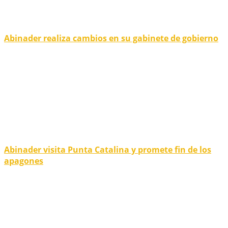
Abinader realiza cambios en su gabinete de gobierno
Abinader visita Punta Catalina y promete fin de los
apagones