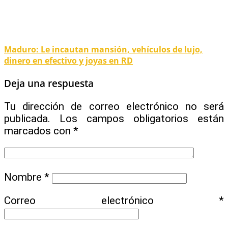
Maduro: Le incautan mansión, vehículos de lujo,
dinero en efectivo y joyas en RD
Deja una respuesta
Tu dirección de correo electrónico no será
publicada.
Los campos obligatorios están
marcados con
*
Nombre
*
Correo electrónico
*