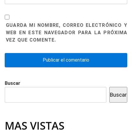
GUARDA MI NOMBRE, CORREO ELECTRÓNICO Y
WEB EN ESTE NAVEGADOR PARA LA PRÓXIMA
VEZ QUE COMENTE.
Buscar
Buscar
MAS VISTAS