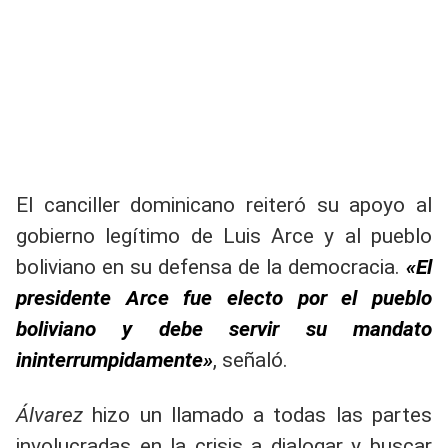
El canciller dominicano reiteró su apoyo al
gobierno legítimo de Luis Arce y al pueblo
boliviano en su defensa de la democracia.
«El
presidente Arce fue electo por el pueblo
boliviano y debe servir su mandato
ininterrumpidamente»
, señaló.
Álvarez
hizo un llamado a todas las partes
involucradas en la crisis a dialogar y buscar