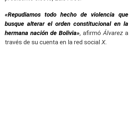
«Repudiamos todo hecho de violencia que
busque alterar el orden constitucional en la
hermana nación de Bolivia»
, afirmó
Álvarez
a
través de su cuenta en la red social
X.