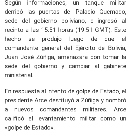
Según informaciones, un tanque militar
derribó las puertas del Palacio Quemado,
sede del gobierno boliviano, e ingresó al
recinto a las 15:51 horas (19:51 GMT). Este
hecho se produjo luego de que el
comandante general del Ejército de Bolivia,
Juan José Zúñiga, amenazara con tomar la
sede del gobierno y cambiar al gabinete
ministerial.
En respuesta al intento de golpe de Estado, el
presidente Arce destituyó a Zúñiga y nombró
a nuevos comandantes militares. Arce
calificó el levantamiento militar como un
«golpe de Estado».