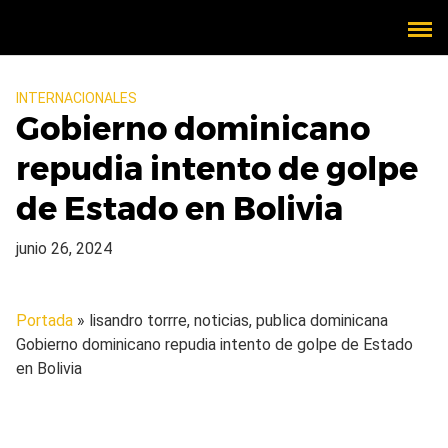
INTERNACIONALES
Gobierno dominicano
repudia intento de golpe
de Estado en Bolivia
junio 26, 2024
Portada
» lisandro torrre, noticias, publica dominicana
Gobierno dominicano repudia intento de golpe de Estado
en Bolivia