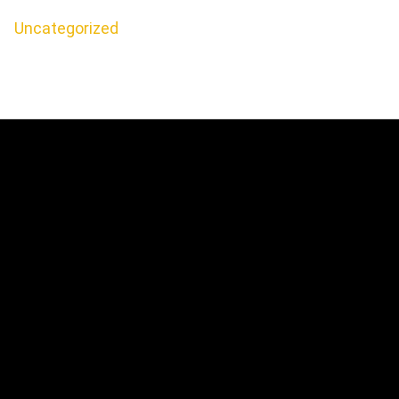
Uncategorized