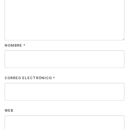
NOMBRE
*
CORREO ELECTRÓNICO
*
WEB