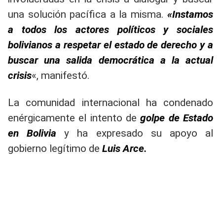
una solución pacífica a la misma.
«Instamos
a todos los actores políticos y sociales
bolivianos a respetar el estado de derecho y a
buscar una salida democrática a la actual
crisis
«, manifestó.
La comunidad internacional ha condenado
enérgicamente el intento de
golpe de Estado
en Bolivia
y ha expresado su apoyo al
gobierno legítimo de
Luis Arce.