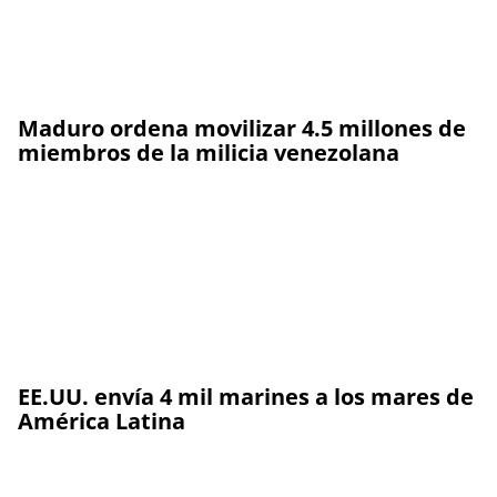
Maduro ordena movilizar 4.5 millones de
miembros de la milicia venezolana
EE.UU. envía 4 mil marines a los mares de
América Latina