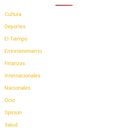
Cultura
Deportes
El Tiempo
Entretenimiento
Finanzas
Internacionales
Nacionales
Ocio
Opinion
Salud