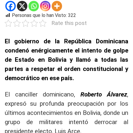
Personas que lo han Visto:
322
Rate this post
El gobierno de la República Dominicana
condenó enérgicamente el intento de golpe
de Estado en Bolivia y llamó a todas las
partes a respetar el orden constitucional y
democrático en ese país.
El canciller dominicano,
Roberto Álvarez
,
expresó su profunda preocupación por los
últimos acontecimientos en Bolivia, donde un
grupo de militares intentó derrocar al
presidente electo, Luis Arce.