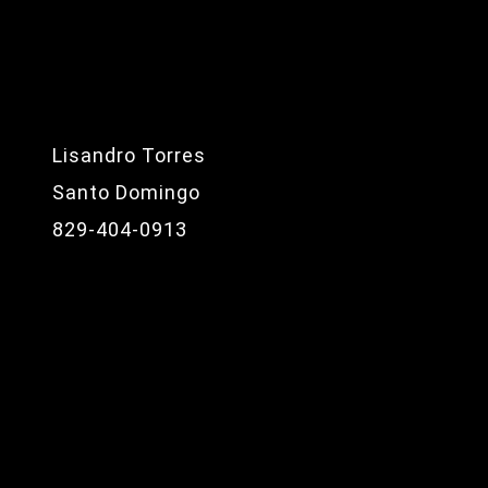
Lisandro Torres
Santo Domingo
829-404-0913