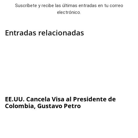
Suscríbete y recibe las últimas entradas en tu correo
electrónico.
Entradas relacionadas
EE.UU. Cancela Visa al Presidente de
Colombia, Gustavo Petro