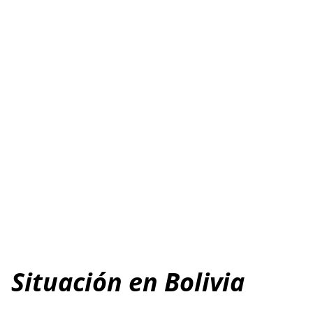
Situación en Bolivia