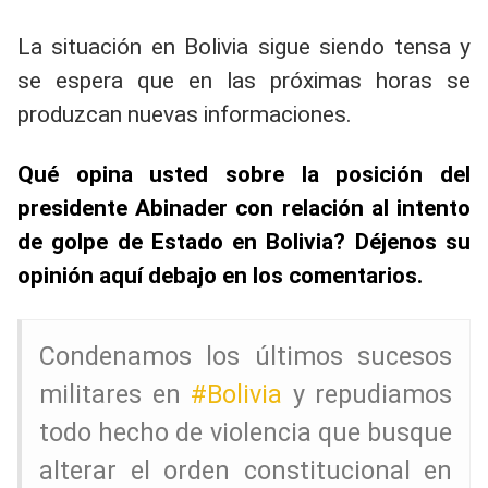
La situación en Bolivia sigue siendo tensa y
se espera que en las próximas horas se
produzcan nuevas informaciones.
Qué opina usted sobre la posición del
presidente Abinader con relación al intento
de golpe de Estado en Bolivia? Déjenos su
opinión aquí debajo en los comentarios.
Condenamos los últimos sucesos
militares en
#Bolivia
y repudiamos
todo hecho de violencia que busque
alterar el orden constitucional en