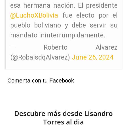
esa hermana nación. El presidente
@LuchoXBolivia
fue electo por el
pueblo boliviano y debe servir su
mandato ininterrumpidamente.
— Roberto Alvarez
(@RobalsdqAlvarez)
June 26, 2024
Comenta con tu Facebook
Descubre más desde Lisandro
Torres al dia