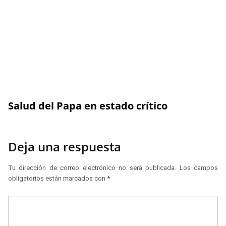
Salud del Papa en estado crítico
Deja una respuesta
Tu dirección de correo electrónico no será publicada.
Los campos
obligatorios están marcados con
*