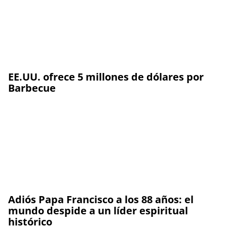
EE.UU. ofrece 5 millones de dólares por
Barbecue
Adiós Papa Francisco a los 88 años: el
mundo despide a un líder espiritual
histórico