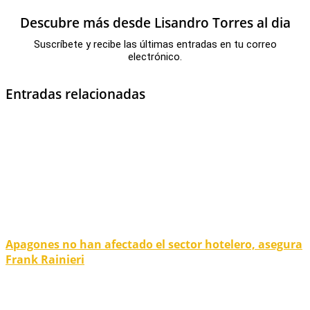
Descubre más desde Lisandro Torres al dia
Suscríbete y recibe las últimas entradas en tu correo
electrónico.
Entradas relacionadas
Apagones no han afectado el sector hotelero, asegura
Frank Rainieri