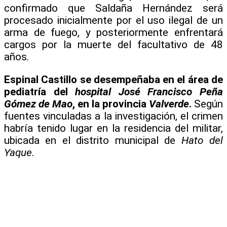
confirmado que Saldaña Hernández será
procesado inicialmente por el uso ilegal de un
arma de fuego, y posteriormente enfrentará
cargos por la muerte del facultativo de 48
años.
Espinal Castillo se desempeñaba en el área de
pediatría del
hospital José Francisco Peña
Gómez de Mao
, en la provincia
Valverde
.
Según
fuentes vinculadas a la investigación, el crimen
habría tenido lugar en la residencia del militar,
ubicada en el distrito municipal de
Hato del
Yaque.