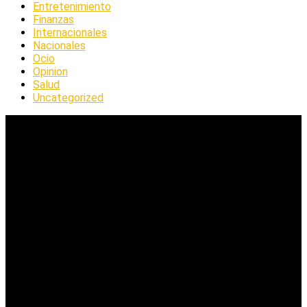
Entretenimiento
Finanzas
Internacionales
Nacionales
Ocio
Opinion
Salud
Uncategorized