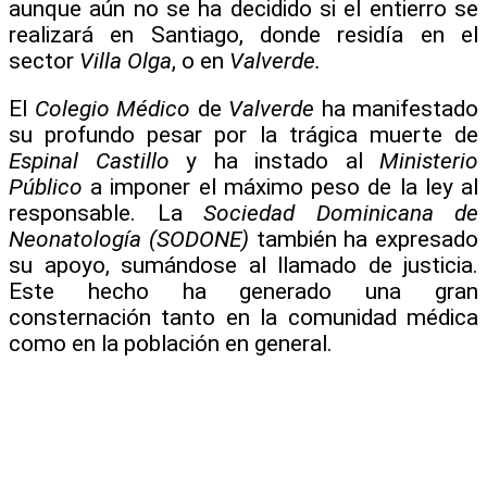
aunque aún no se ha decidido si el entierro se
realizará en Santiago, donde residía en el
sector
Villa Olga
, o en
Valverde.
El
Colegio Médico
de
Valverde
ha manifestado
su profundo pesar por la trágica muerte de
Espinal Castillo
y ha instado al
Ministerio
Público
a imponer el máximo peso de la ley al
responsable. La
Sociedad Dominicana de
Neonatología (SODONE)
también ha expresado
su apoyo, sumándose al llamado de justicia.
Este hecho ha generado una gran
consternación tanto en la comunidad médica
como en la población en general.