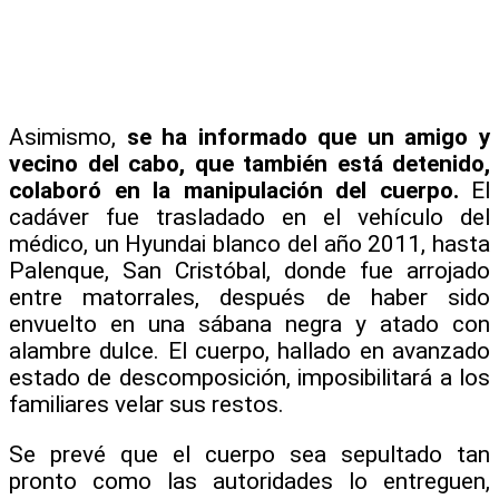
Asimismo,
se ha informado que un amigo y
vecino del cabo, que también está detenido,
colaboró en la manipulación del cuerpo.
El
cadáver fue trasladado en el vehículo del
médico, un Hyundai blanco del año 2011, hasta
Palenque, San Cristóbal, donde fue arrojado
entre matorrales, después de haber sido
envuelto en una sábana negra y atado con
alambre dulce. El cuerpo, hallado en avanzado
estado de descomposición, imposibilitará a los
familiares velar sus restos.
Se prevé que el cuerpo sea sepultado tan
pronto como las autoridades lo entreguen,