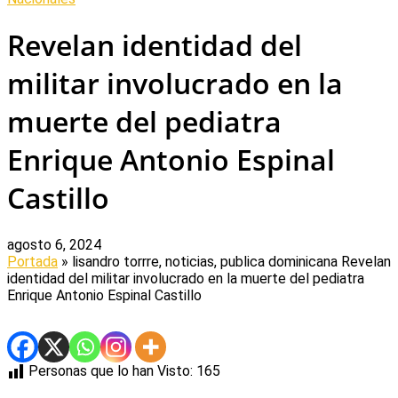
Revelan identidad del
militar involucrado en la
muerte del pediatra
Enrique Antonio Espinal
Castillo
agosto 6, 2024
Portada
» lisandro torrre, noticias, publica dominicana
Revelan
identidad del militar involucrado en la muerte del pediatra
Enrique Antonio Espinal Castillo
Personas que lo han Visto:
165