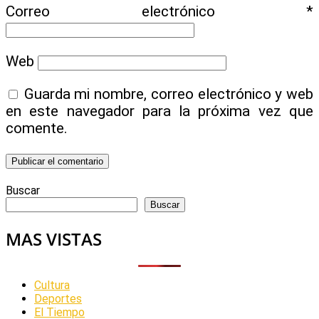
Correo electrónico
*
Web
Guarda mi nombre, correo electrónico y web
en este navegador para la próxima vez que
comente.
Buscar
Buscar
MAS VISTAS
Cultura
Deportes
El Tiempo