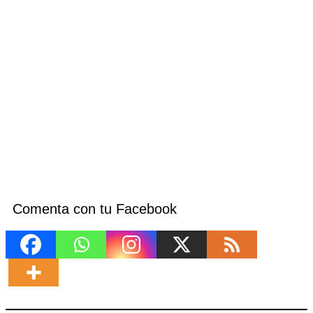
Comenta con tu Facebook