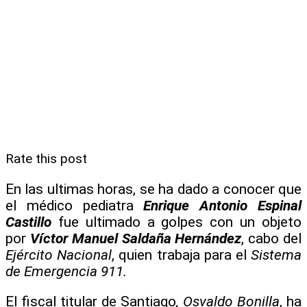
Rate this post
En las ultimas horas, se ha dado a conocer que
el médico pediatra
Enrique Antonio Espinal
Castillo
fue ultimado a golpes con un objeto
por
Víctor Manuel Saldaña Hernández
, cabo del
Ejército Nacional
, quien trabaja para el
Sistema
de Emergencia 911.
El fiscal titular de Santiago
, Osvaldo Bonilla
, ha