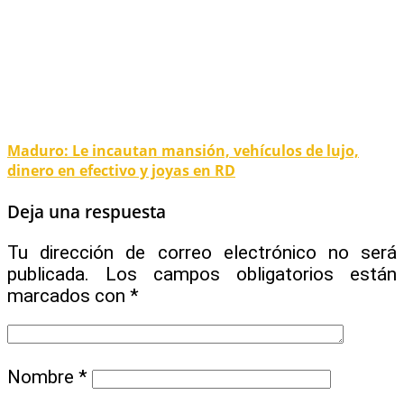
Maduro: Le incautan mansión, vehículos de lujo,
dinero en efectivo y joyas en RD
Deja una respuesta
Tu dirección de correo electrónico no será
publicada.
Los campos obligatorios están
marcados con
*
Nombre
*