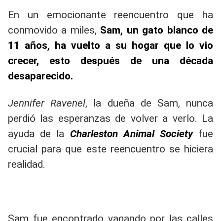
En un emocionante reencuentro que ha
conmovido a miles,
Sam, un gato blanco de
11 años, ha vuelto a su hogar que lo vio
crecer, esto después de una década
desaparecido.
Jennifer Ravenel
, la dueña de Sam, nunca
perdió las esperanzas de volver a verlo. La
ayuda de la
Charleston Animal Society
fue
crucial para que este reencuentro se hiciera
realidad.
Sam fue encontrado vagando por las calles