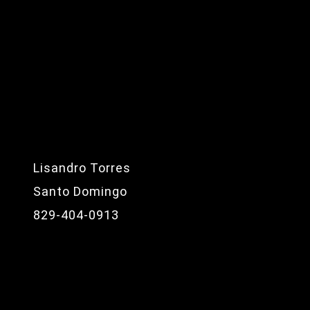
Lisandro Torres
Santo Domingo
829-404-0913