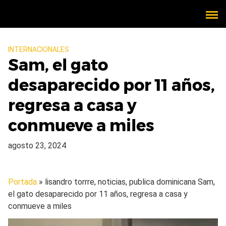
INTERNACIONALES
Sam, el gato
desaparecido por 11 años,
regresa a casa y
conmueve a miles
agosto 23, 2024
Portada
» lisandro torrre, noticias, publica dominicana
Sam,
el gato desaparecido por 11 años, regresa a casa y
conmueve a miles