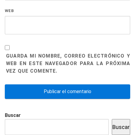
WEB
GUARDA MI NOMBRE, CORREO ELECTRÓNICO Y
WEB EN ESTE NAVEGADOR PARA LA PRÓXIMA
VEZ QUE COMENTE.
Buscar
Buscar