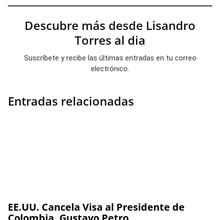
Descubre más desde Lisandro
Torres al dia
Suscríbete y recibe las últimas entradas en tu correo
electrónico.
Entradas relacionadas
EE.UU. Cancela Visa al Presidente de
Colombia, Gustavo Petro