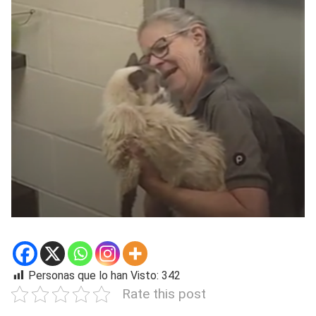
Personas que lo han Visto:
342
Rate this post