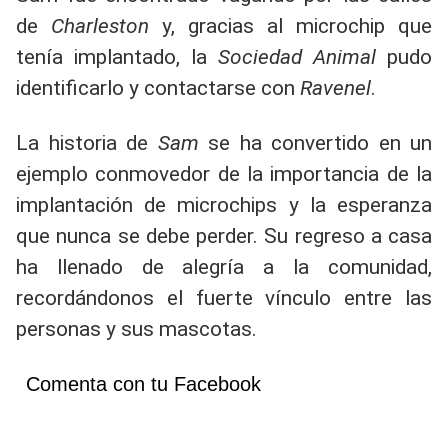
de
Charleston
y, gracias al microchip que
tenía implantado, la
Sociedad Animal
pudo
identificarlo y contactarse con
Ravenel
.
La historia de
Sam
se ha convertido en un
ejemplo conmovedor de la importancia de la
implantación de microchips y la esperanza
que nunca se debe perder. Su regreso a casa
ha llenado de alegría a la comunidad,
recordándonos el fuerte vínculo entre las
personas y sus mascotas.
Comenta con tu Facebook