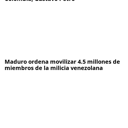
Maduro ordena movilizar 4.5 millones de
miembros de la milicia venezolana