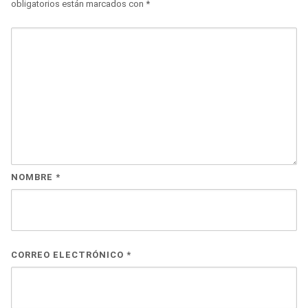
obligatorios están marcados con
*
NOMBRE
*
CORREO ELECTRÓNICO
*