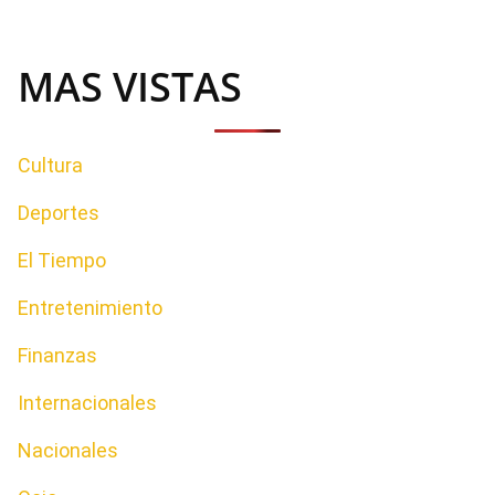
MAS VISTAS
Cultura
Deportes
El Tiempo
Entretenimiento
Finanzas
Internacionales
Nacionales