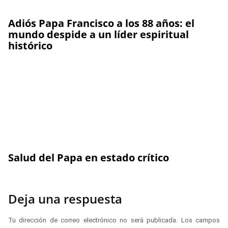
Adiós Papa Francisco a los 88 años: el
mundo despide a un líder espiritual
histórico
Salud del Papa en estado crítico
Deja una respuesta
Tu dirección de correo electrónico no será publicada.
Los campos