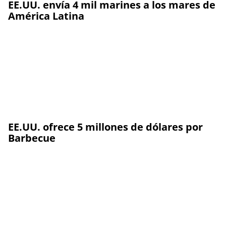
EE.UU. envía 4 mil marines a los mares de
América Latina
EE.UU. ofrece 5 millones de dólares por
Barbecue