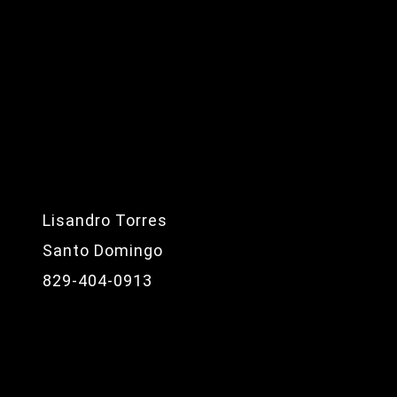
Lisandro Torres
Santo Domingo
829-404-0913