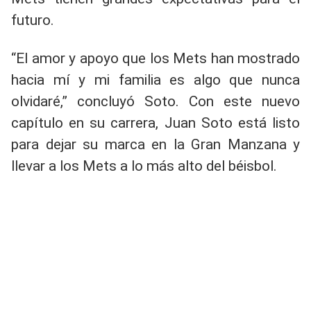
futuro.
“El amor y apoyo que los Mets han mostrado
hacia mí y mi familia es algo que nunca
olvidaré,” concluyó Soto. Con este nuevo
capítulo en su carrera, Juan Soto está listo
para dejar su marca en la Gran Manzana y
llevar a los Mets a lo más alto del béisbol.