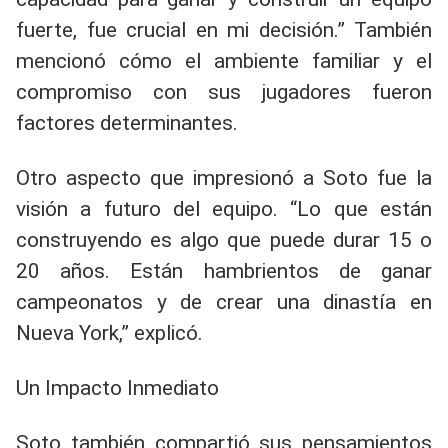
fuerte, fue crucial en mi decisión.” También
mencionó cómo el ambiente familiar y el
compromiso con sus jugadores fueron
factores determinantes.
Otro aspecto que impresionó a Soto fue la
visión a futuro del equipo. “Lo que están
construyendo es algo que puede durar 15 o
20 años. Están hambrientos de ganar
campeonatos y de crear una dinastía en
Nueva York,” explicó.
Un Impacto Inmediato
Soto también compartió sus pensamientos