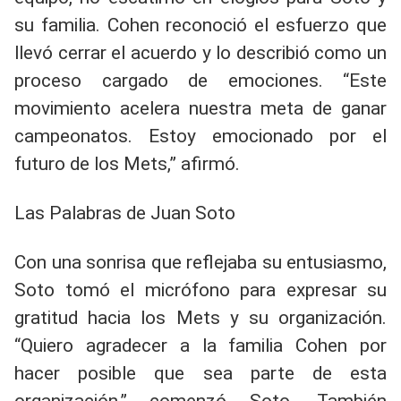
su familia. Cohen reconoció el esfuerzo que
llevó cerrar el acuerdo y lo describió como un
proceso cargado de emociones. “Este
movimiento acelera nuestra meta de ganar
campeonatos. Estoy emocionado por el
futuro de los Mets,” afirmó.
Las Palabras de Juan Soto
Con una sonrisa que reflejaba su entusiasmo,
Soto tomó el micrófono para expresar su
gratitud hacia los Mets y su organización.
“Quiero agradecer a la familia Cohen por
hacer posible que sea parte de esta