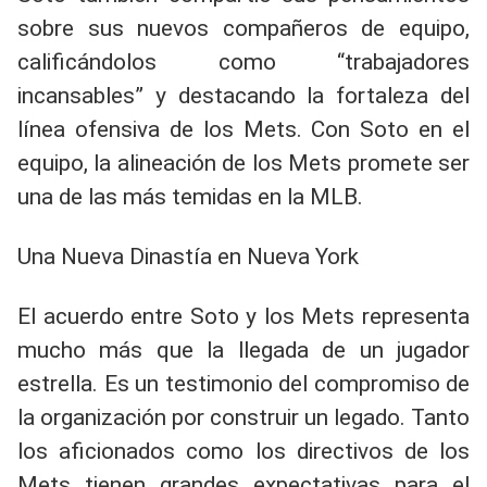
sobre sus nuevos compañeros de equipo,
calificándolos como “trabajadores
incansables” y destacando la fortaleza del
línea ofensiva de los Mets. Con Soto en el
equipo, la alineación de los Mets promete ser
una de las más temidas en la MLB.
Una Nueva Dinastía en Nueva York
El acuerdo entre Soto y los Mets representa
mucho más que la llegada de un jugador
estrella. Es un testimonio del compromiso de
la organización por construir un legado. Tanto
los aficionados como los directivos de los
Mets tienen grandes expectativas para el