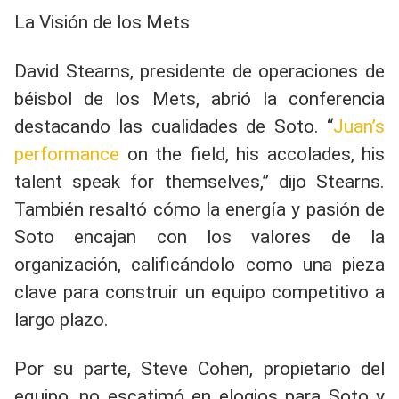
La Visión de los Mets
David Stearns, presidente de operaciones de
béisbol de los Mets, abrió la conferencia
destacando las cualidades de Soto. “
Juan’s
performance
on the field, his accolades, his
talent speak for themselves,” dijo Stearns.
También resaltó cómo la energía y pasión de
Soto encajan con los valores de la
organización, calificándolo como una pieza
clave para construir un equipo competitivo a
largo plazo.
Por su parte, Steve Cohen, propietario del
equipo, no escatimó en elogios para Soto y