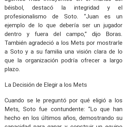
béisbol, destacó la integridad y el
profesionalismo de Soto. “Juan es un
ejemplo de lo que debería ser un jugador
dentro y fuera del campo,” dijo Boras.
También agradeció a los Mets por mostrarle
a Soto y a su familia una visión clara de lo
que la organización podría ofrecer a largo
plazo.
La Decisión de Elegir a los Mets
Cuando se le preguntó por qué eligió a los
Mets, Soto fue contundente: “Lo que han
hecho en los últimos años, demostrando su
capacidad para ganar y construir un equipo