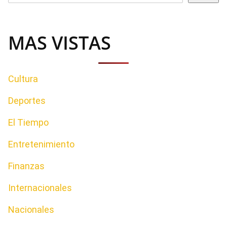
MAS VISTAS
Cultura
Deportes
El Tiempo
Entretenimiento
Finanzas
Internacionales
Nacionales