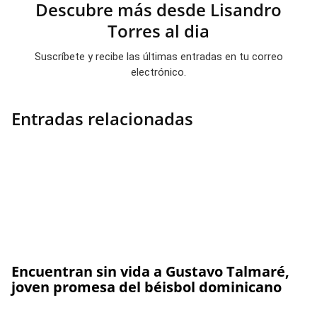
Descubre más desde Lisandro
Torres al dia
Suscríbete y recibe las últimas entradas en tu correo
electrónico.
Entradas relacionadas
Encuentran sin vida a Gustavo Talmaré,
joven promesa del béisbol dominicano