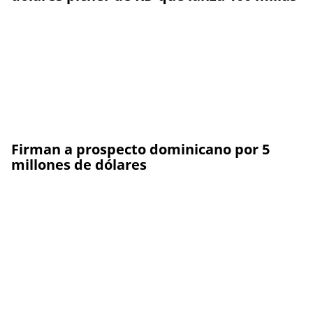
Firman a prospecto dominicano por 5
millones de dólares