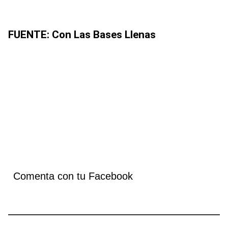
FUENTE: Con Las Bases Llenas
Comenta con tu Facebook