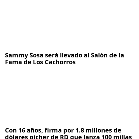
Sammy Sosa será llevado al Salón de la
Fama de Los Cachorros
Con 16 años, firma por 1.8 millones de
dólares picher de RD que lanza 100 millas