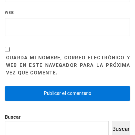
WEB
GUARDA MI NOMBRE, CORREO ELECTRÓNICO Y
WEB EN ESTE NAVEGADOR PARA LA PRÓXIMA
VEZ QUE COMENTE.
Buscar
Buscar