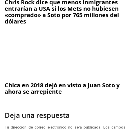
Chris Rock dice que menos inmigrantes
entrarían a USA si los Mets no hubiesen
«comprado» a Soto por 765 millones del
dólares
Chica en 2018 dejó en visto a Juan Soto y
ahora se arrepiente
Deja una respuesta
Tu dirección de correo electrónico no será publicada.
Los campos