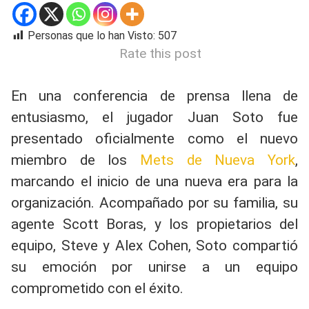
Personas que lo han Visto:
507
Rate this post
En una conferencia de prensa llena de
entusiasmo, el jugador Juan Soto fue
presentado oficialmente como el nuevo
miembro de los
Mets de Nueva York
,
marcando el inicio de una nueva era para la
organización. Acompañado por su familia, su
agente Scott Boras, y los propietarios del
equipo, Steve y Alex Cohen, Soto compartió
su emoción por unirse a un equipo
comprometido con el éxito.