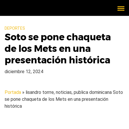
DEPORTES
Soto se pone chaqueta
de los Mets en una
presentación histórica
diciembre 12, 2024
Portada
» lisandro torrre, noticias, publica dominicana
Soto
se pone chaqueta de los Mets en una presentación
histórica