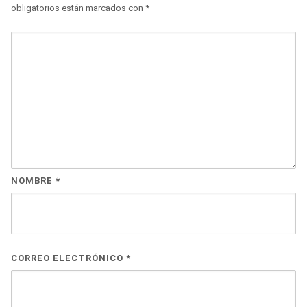
obligatorios están marcados con
*
NOMBRE
*
CORREO ELECTRÓNICO
*