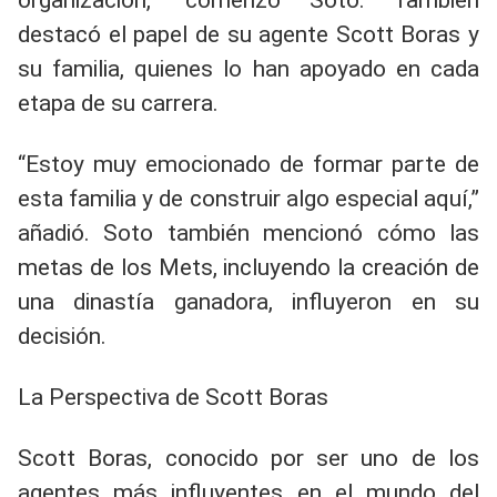
organización,” comenzó Soto. También
destacó el papel de su agente Scott Boras y
su familia, quienes lo han apoyado en cada
etapa de su carrera.
“Estoy muy emocionado de formar parte de
esta familia y de construir algo especial aquí,”
añadió. Soto también mencionó cómo las
metas de los Mets, incluyendo la creación de
una dinastía ganadora, influyeron en su
decisión.
La Perspectiva de Scott Boras
Scott Boras, conocido por ser uno de los
agentes más influyentes en el mundo del