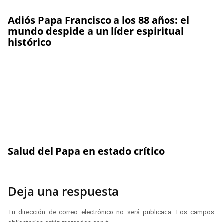
Adiós Papa Francisco a los 88 años: el
mundo despide a un líder espiritual
histórico
Salud del Papa en estado crítico
Deja una respuesta
Tu dirección de correo electrónico no será publicada.
Los campos