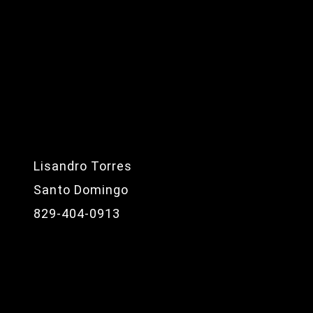
Lisandro Torres
Santo Domingo
829-404-0913