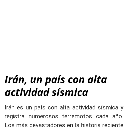
Irán, un país con alta
actividad sísmica
Irán es un país con alta actividad sísmica y
registra numerosos terremotos cada año.
Los más devastadores en la historia reciente