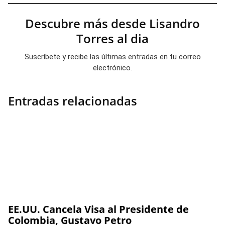
Descubre más desde Lisandro
Torres al dia
Suscríbete y recibe las últimas entradas en tu correo
electrónico.
Entradas relacionadas
EE.UU. Cancela Visa al Presidente de
Colombia, Gustavo Petro