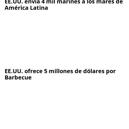
EE.UU. envía 4 mil marines a los mares de
América Latina
EE.UU. ofrece 5 millones de dólares por
Barbecue