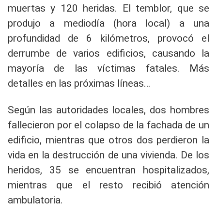
muertas y 120 heridas. El temblor, que se
produjo a mediodía (hora local) a una
profundidad de 6 kilómetros, provocó el
derrumbe de varios edificios, causando la
mayoría de las víctimas fatales. Más
detalles en las próximas líneas…
Según las autoridades locales, dos hombres
fallecieron por el colapso de la fachada de un
edificio, mientras que otros dos perdieron la
vida en la destrucción de una vivienda. De los
heridos, 35 se encuentran hospitalizados,
mientras que el resto recibió atención
ambulatoria.