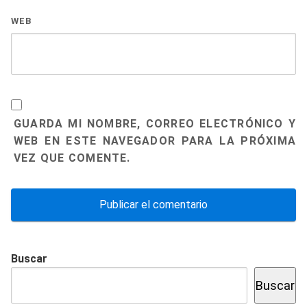
WEB
GUARDA MI NOMBRE, CORREO ELECTRÓNICO Y
WEB EN ESTE NAVEGADOR PARA LA PRÓXIMA
VEZ QUE COMENTE.
Buscar
Buscar