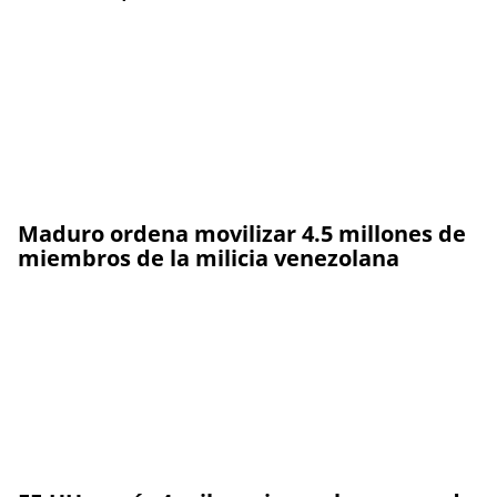
Maduro ordena movilizar 4.5 millones de
miembros de la milicia venezolana