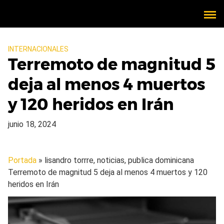
INTERNACIONALES
Terremoto de magnitud 5
deja al menos 4 muertos
y 120 heridos en Irán
junio 18, 2024
Portada
» lisandro torrre, noticias, publica dominicana
Terremoto de magnitud 5 deja al menos 4 muertos y 120
heridos en Irán