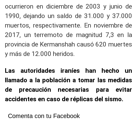
ocurrieron en diciembre de 2003 y junio de
1990, dejando un saldo de 31.000 y 37.000
muertos, respectivamente. En noviembre de
2017, un terremoto de magnitud 7,3 en la
provincia de Kermanshah causó 620 muertes
y más de 12.000 heridos.
Las autoridades iraníes han hecho un
llamado a la población a tomar las medidas
de precaución necesarias para evitar
accidentes en caso de réplicas del sismo.
Comenta con tu Facebook