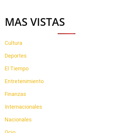
MAS VISTAS
Cultura
Deportes
El Tiempo
Entretenimiento
Finanzas
Internacionales
Nacionales
Ocio