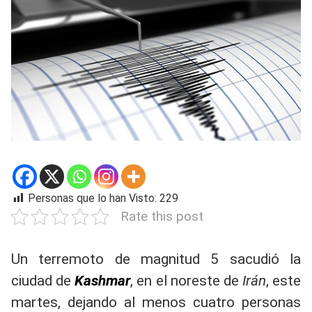
Personas que lo han Visto:
229
Rate this post
Un terremoto de magnitud 5 sacudió la
ciudad de
Kashmar
, en el noreste de
Irán
, este
martes, dejando al menos cuatro personas