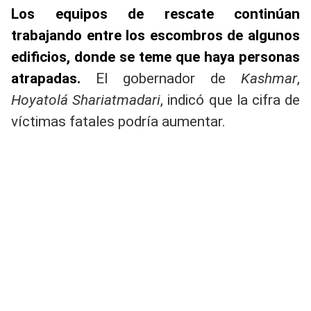
Los equipos de rescate continúan
trabajando entre los escombros de algunos
edificios, donde se teme que haya personas
atrapadas.
El gobernador de
Kashmar
,
Hoyatolá Shariatmadari
, indicó que la cifra de
víctimas fatales podría aumentar.