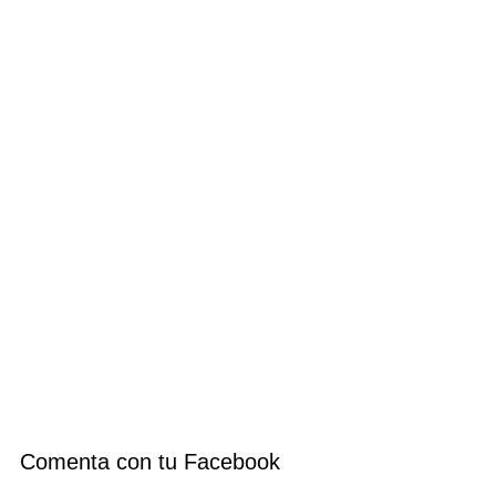
Comenta con tu Facebook