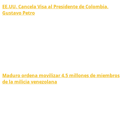
EE.UU. Cancela Visa al Presidente de Colombia,
Gustavo Petro
Maduro ordena movilizar 4.5 millones de miembros
de la milicia venezolana