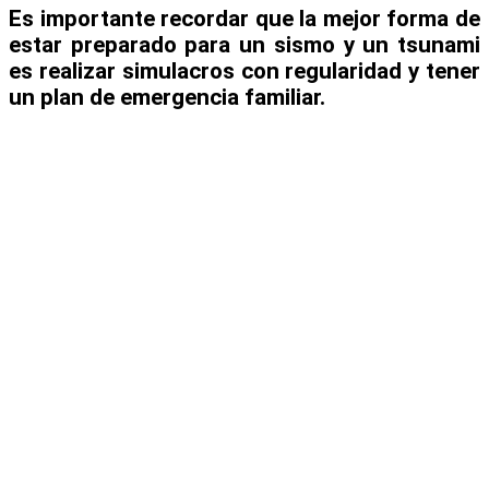
Es importante recordar que la mejor forma de
estar preparado para un sismo y un tsunami
es realizar simulacros con regularidad y tener
un plan de emergencia familiar.