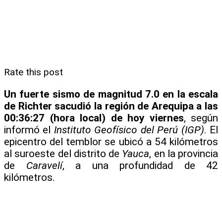
Rate this post
Un fuerte sismo de magnitud 7.0 en la escala
de Richter sacudió la región de Arequipa a las
00:36:27 (hora local) de hoy viernes
, según
informó el
Instituto Geofísico del Perú (IGP)
. El
epicentro del temblor se ubicó a 54 kilómetros
al suroeste del distrito de
Yauca
, en la provincia
de
Caravelí
, a una profundidad de 42
kilómetros.