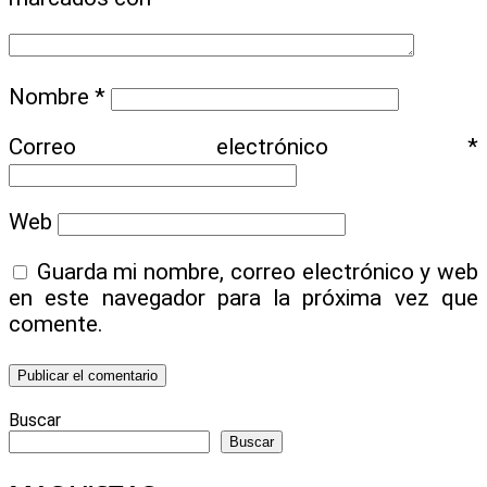
Nombre
*
Correo electrónico
*
Web
Guarda mi nombre, correo electrónico y web
en este navegador para la próxima vez que
comente.
Buscar
Buscar