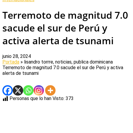
Terremoto de magnitud 7.0
sacude el sur de Perú y
activa alerta de tsunami
junio 28, 2024
Portada
» lisandro torrre, noticias, publica dominicana
Terremoto de magnitud 7.0 sacude el sur de Perú y activa
alerta de tsunami
Personas que lo han Visto:
373