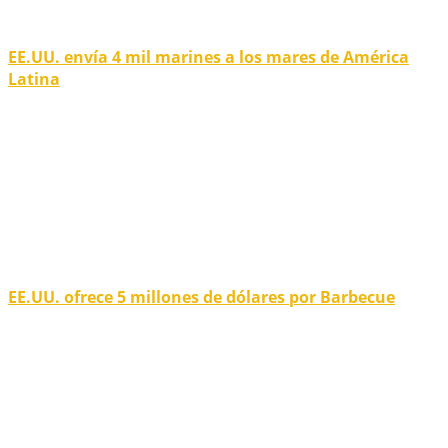
EE.UU. envía 4 mil marines a los mares de América
Latina
EE.UU. ofrece 5 millones de dólares por Barbecue