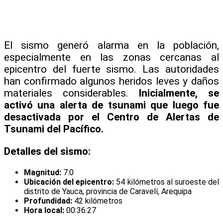
El sismo generó alarma en la población,
especialmente en las zonas cercanas al
epicentro del fuerte sismo. Las autoridades
han confirmado algunos heridos leves y daños
materiales considerables.
Inicialmente, se
activó una alerta de tsunami que luego fue
desactivada por el Centro de Alertas de
Tsunami del Pacífico.
Detalles del sismo:
Magnitud:
7.0
Ubicación del epicentro:
54 kilómetros al suroeste del
distrito de Yauca, provincia de Caravelí, Arequipa
Profundidad:
42 kilómetros
Hora local:
00:36:27