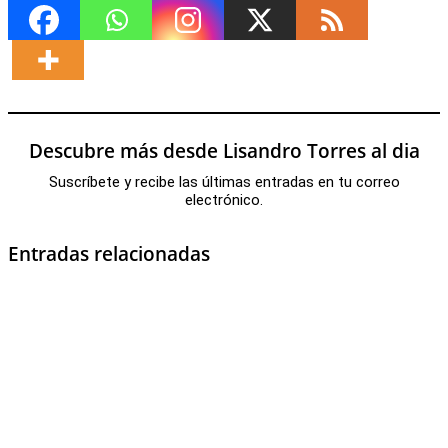
Descubre más desde Lisandro Torres al dia
Suscríbete y recibe las últimas entradas en tu correo
electrónico.
Entradas relacionadas