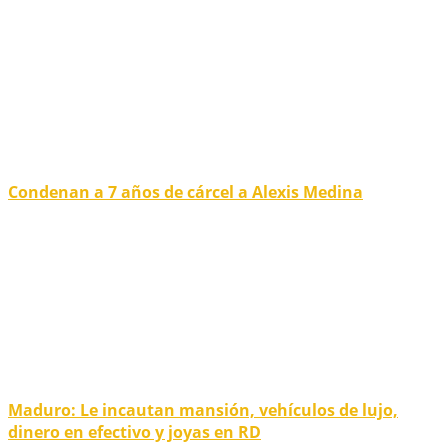
Condenan a 7 años de cárcel a Alexis Medina
Maduro: Le incautan mansión, vehículos de lujo,
dinero en efectivo y joyas en RD