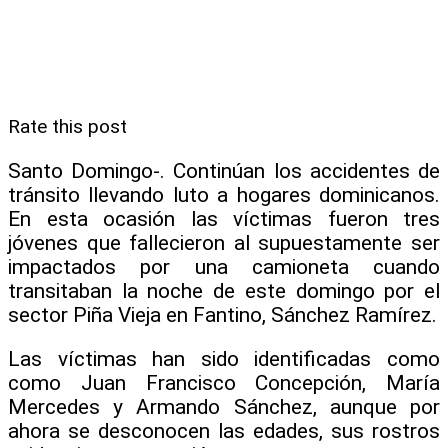
Rate this post
Santo Domingo-. Continúan los accidentes de
tránsito llevando luto a hogares dominicanos.
En esta ocasión las víctimas fueron tres
jóvenes que fallecieron al supuestamente ser
impactados por una camioneta cuando
transitaban la noche de este domingo por el
sector Piña Vieja en Fantino, Sánchez Ramírez.
Las víctimas han sido identificadas como
como Juan Francisco Concepción, María
Mercedes y Armando Sánchez, aunque por
ahora se desconocen las edades, sus rostros