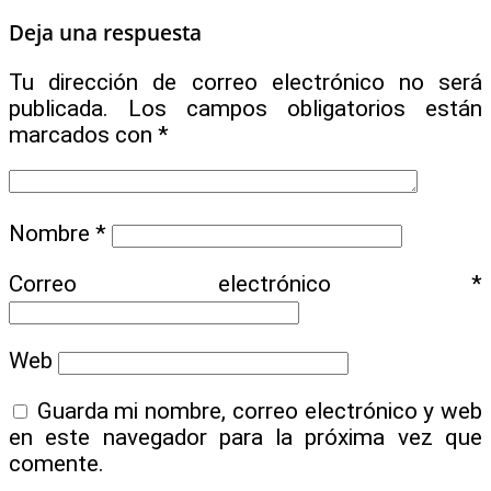
Deja una respuesta
Tu dirección de correo electrónico no será
publicada.
Los campos obligatorios están
marcados con
*
Nombre
*
Correo electrónico
*
Web
Guarda mi nombre, correo electrónico y web
en este navegador para la próxima vez que
comente.