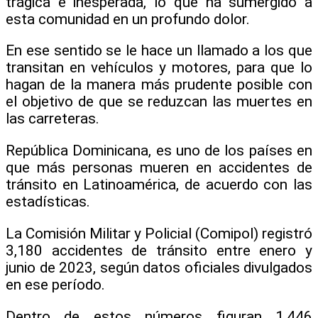
trágica e inesperada, lo que ha sumergido a
esta comunidad en un profundo dolor.
En ese sentido se le hace un llamado a los que
transitan en vehículos y motores, para que lo
hagan de la manera más prudente posible con
el objetivo de que se reduzcan las muertes en
las carreteras.
República Dominicana, es uno de los países en
que más personas mueren en accidentes de
tránsito en Latinoamérica, de acuerdo con las
estadísticas.
La Comisión Militar y Policial (Comipol) registró
3,180 accidentes de tránsito entre enero y
junio de 2023, según datos oficiales divulgados
en ese período.
Dentro de estos números figuran 1,446