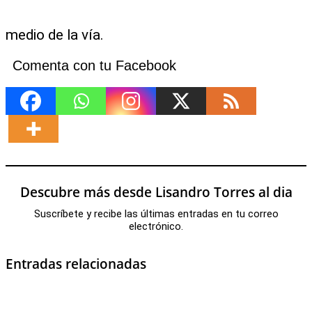
medio de la vía.
Comenta con tu Facebook
Descubre más desde Lisandro Torres al dia
Suscríbete y recibe las últimas entradas en tu correo
electrónico.
Entradas relacionadas