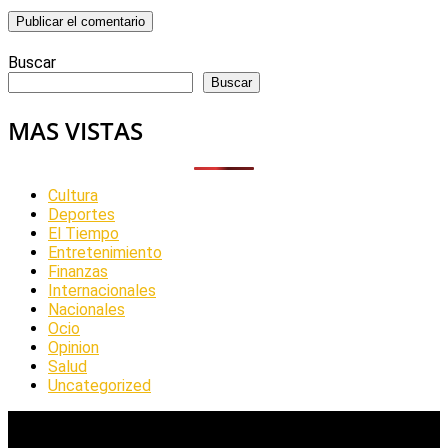
Buscar
Buscar
MAS VISTAS
Cultura
Deportes
El Tiempo
Entretenimiento
Finanzas
Internacionales
Nacionales
Ocio
Opinion
Salud
Uncategorized