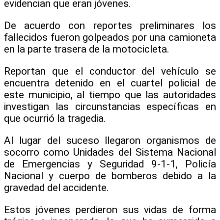
evidencian que eran jóvenes.
De acuerdo con reportes preliminares los
fallecidos fueron golpeados por una camioneta
en la parte trasera de la motocicleta.
Reportan que el conductor del vehículo se
encuentra detenido en el cuartel policial de
este municipio, al tiempo que las autoridades
investigan las circunstancias específicas en
que ocurrió la tragedia.
Al lugar del suceso llegaron organismos de
socorro como Unidades del Sistema Nacional
de Emergencias y Seguridad 9-1-1, Policía
Nacional y cuerpo de bomberos debido a la
gravedad del accidente.
Estos jóvenes perdieron sus vidas de forma