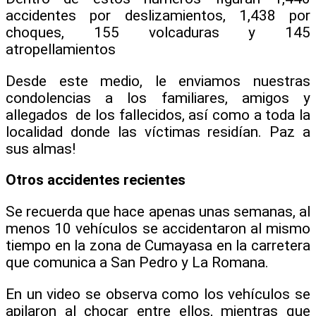
accidentes por deslizamientos, 1,438 por
choques, 155 volcaduras y 145
atropellamientos
Desde este medio, le enviamos nuestras
condolencias a los familiares, amigos y
allegados de los fallecidos, así como a toda la
localidad donde las víctimas residían. Paz a
sus almas!
Otros accidentes recientes
Se recuerda que hace apenas unas semanas, al
menos 10 vehículos se accidentaron al mismo
tiempo en la zona de Cumayasa en la carretera
que comunica a San Pedro y La Romana.
En un video se observa como los vehículos se
apilaron al chocar entre ellos, mientras que