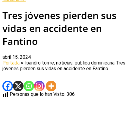
Tres jóvenes pierden sus
vidas en accidente en
Fantino
abril 15, 2024
Portada
» lisandro torrre, noticias, publica dominicana
Tres
jóvenes pierden sus vidas en accidente en Fantino
Personas que lo han Visto:
306