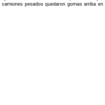
camiones pesados quedaron gomas arriba en