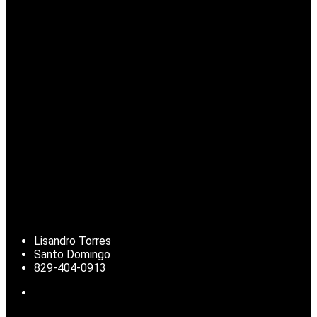
Lisandro Torres
Santo Domingo
829-404-0913