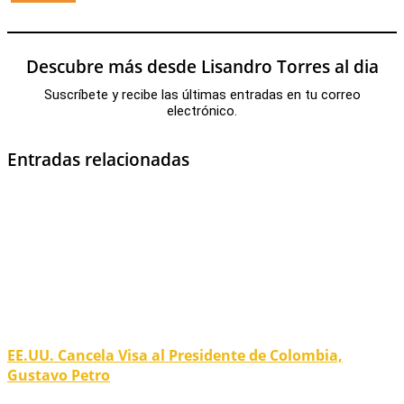
Descubre más desde Lisandro Torres al dia
Suscríbete y recibe las últimas entradas en tu correo
electrónico.
Entradas relacionadas
EE.UU. Cancela Visa al Presidente de Colombia,
Gustavo Petro