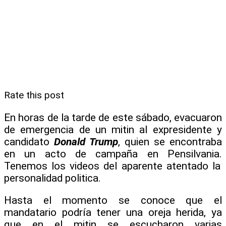
Rate this post
En horas de la tarde de este sábado, evacuaron
de emergencia de un mitin al expresidente y
candidato
Donald Trump
, quien se encontraba
en un acto de campaña en Pensilvania.
Tenemos los videos del aparente atentado la
personalidad politica.
Hasta el momento se conoce que el
mandatario podría tener una oreja herida, ya
que en el mitin se escucharon varias