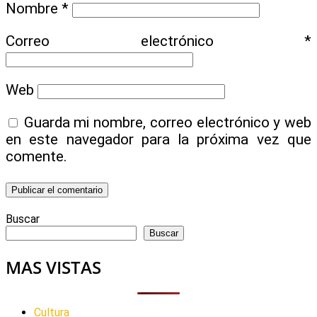
Nombre
*
Correo electrónico
*
Web
Guarda mi nombre, correo electrónico y web
en este navegador para la próxima vez que
comente.
Buscar
Buscar
MAS VISTAS
Cultura