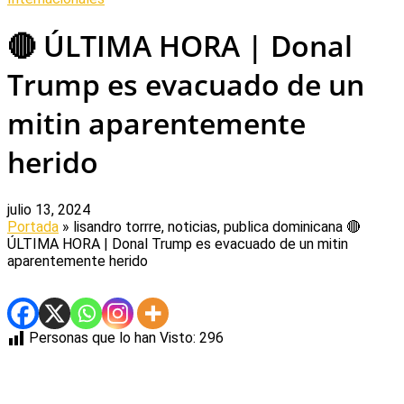
🔴 ÚLTIMA HORA | Donal
Trump es evacuado de un
mitin aparentemente
herido
julio 13, 2024
Portada
» lisandro torrre, noticias, publica dominicana
🔴
ÚLTIMA HORA | Donal Trump es evacuado de un mitin
aparentemente herido
Personas que lo han Visto:
296