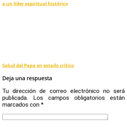
a un líder espiritual histórico
Salud del Papa en estado crítico
Deja una respuesta
Tu dirección de correo electrónico no será
publicada.
Los campos obligatorios están
marcados con
*