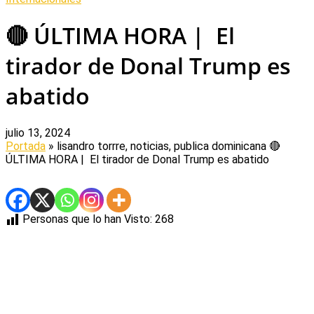
🔴 ÚLTIMA HORA | El
tirador de Donal Trump es
abatido
julio 13, 2024
Portada
» lisandro torrre, noticias, publica dominicana
🔴
ÚLTIMA HORA | El tirador de Donal Trump es abatido
Personas que lo han Visto:
268