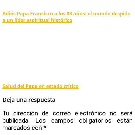
Adiós Papa Francisco a los 88 años: el mundo despide
a un líder espiritual histórico
Salud del Papa en estado crítico
Deja una respuesta
Tu dirección de correo electrónico no será
publicada.
Los campos obligatorios están
marcados con
*