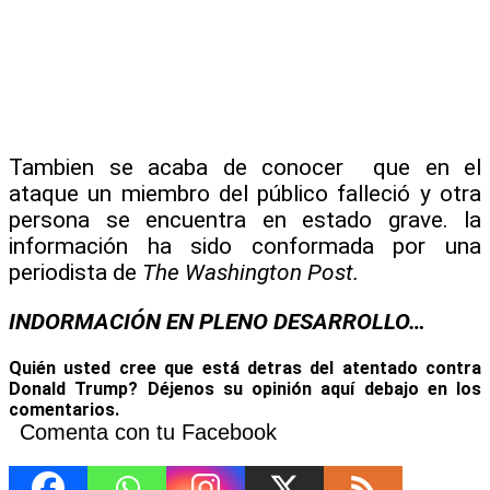
Tambien se acaba de conocer que en el
ataque un miembro del público falleció y otra
persona se encuentra en estado grave. la
información ha sido conformada por una
periodista de
The Washington Post.
INDORMACIÓN EN PLENO DESARROLLO…
Quién usted cree que está detras del atentado contra
Donald Trump? Déjenos su opinión aquí debajo en los
comentarios.
Comenta con tu Facebook