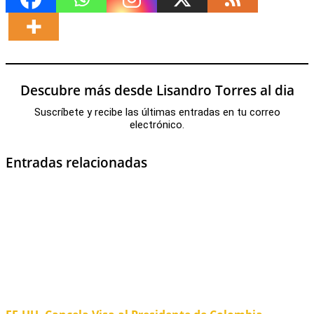
Descubre más desde Lisandro Torres al dia
Suscríbete y recibe las últimas entradas en tu correo
electrónico.
Entradas relacionadas