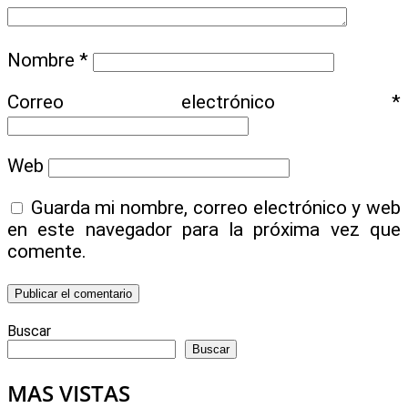
Nombre
*
Correo electrónico
*
Web
Guarda mi nombre, correo electrónico y web
en este navegador para la próxima vez que
comente.
Buscar
Buscar
MAS VISTAS