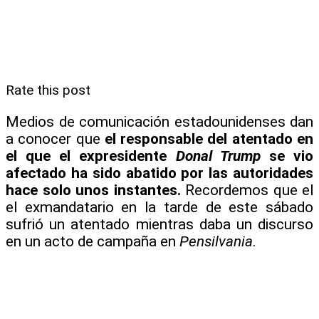
Rate this post
Medios de comunicación estadounidenses dan
a conocer que
el responsable del atentado en
el que el expresidente
Donal Trump
se vio
afectado ha sido abatido por las autoridades
hace solo unos instantes.
Recordemos que el
el exmandatario en la tarde de este sábado
sufrió un atentado mientras daba un discurso
en un acto de campaña en
Pensilvania
.