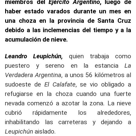
miembros del
Ejército Argentino
, luego de
haber estado varados durante un mes en
una choza en la provincia de Santa Cruz
debido a las inclemencias del tiempo y a la
acumulación de nieve.
Leandro Leupichún,
quien trabaja como
puestero y sereno en la estancia
La
Verdadera Argentina
, a unos 56 kilómetros al
sudoeste de
El Calafate
, se vio obligado a
refugiarse en la choza cuando una fuerte
nevada comenzó a azotar la zona. La nieve
cubrió rápidamente los alrededores,
inhabilitando las carreteras y dejando a
Leupichún
aislado.