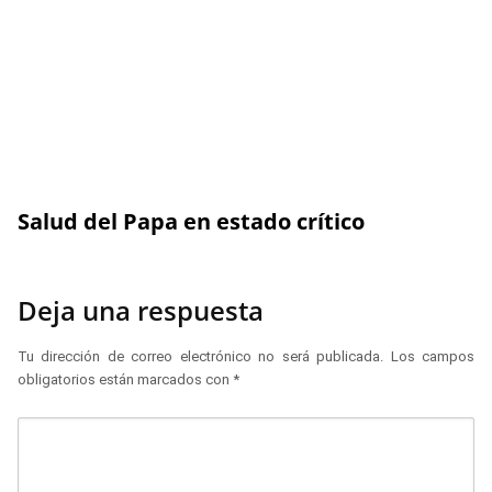
Salud del Papa en estado crítico
Deja una respuesta
Tu dirección de correo electrónico no será publicada.
Los campos
obligatorios están marcados con
*