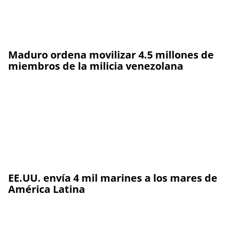
Maduro ordena movilizar 4.5 millones de
miembros de la milicia venezolana
EE.UU. envía 4 mil marines a los mares de
América Latina