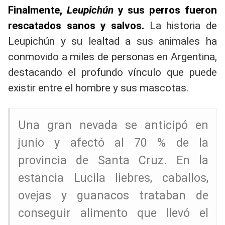
Finalmente,
Leupichún
y sus perros fueron
rescatados sanos y salvos.
La historia de
Leupichún y su lealtad a sus animales ha
conmovido a miles de personas en Argentina,
destacando el profundo vínculo que puede
existir entre el hombre y sus mascotas.
Una gran nevada se anticipó en
junio y afectó al 70 % de la
provincia de Santa Cruz. En la
estancia Lucila liebres, caballos,
ovejas y guanacos trataban de
conseguir alimento que llevó el