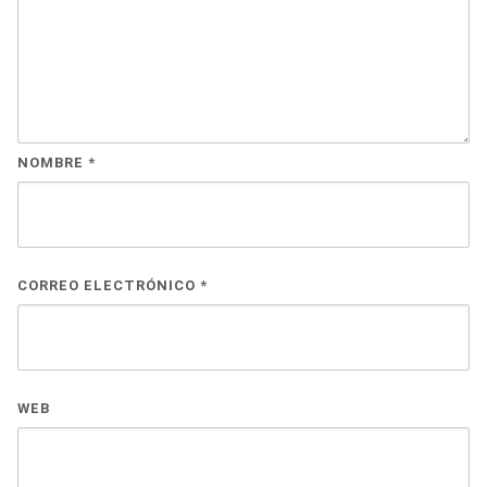
NOMBRE
*
CORREO ELECTRÓNICO
*
WEB