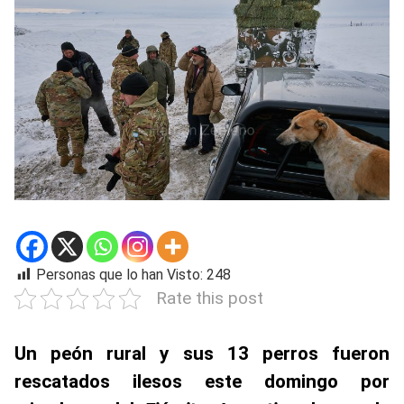
Personas que lo han Visto:
248
Rate this post
Un peón rural y sus 13 perros fueron
rescatados ilesos este domingo por