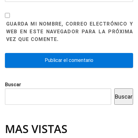
GUARDA MI NOMBRE, CORREO ELECTRÓNICO Y
WEB EN ESTE NAVEGADOR PARA LA PRÓXIMA
VEZ QUE COMENTE.
Buscar
Buscar
MAS VISTAS