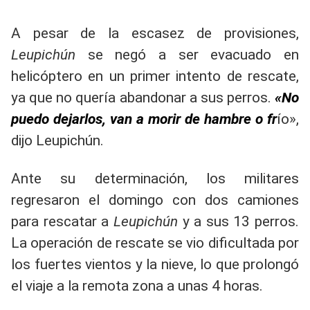
A pesar de la escasez de provisiones,
Leupichún
se negó a ser evacuado en
helicóptero en un primer intento de rescate,
ya que no quería abandonar a sus perros.
«No
puedo dejarlos, van a morir de hambre o fr
ío»,
dijo Leupichún.
Ante su determinación, los militares
regresaron el domingo con dos camiones
para rescatar a
Leupichún
y a sus 13 perros.
La operación de rescate se vio dificultada por
los fuertes vientos y la nieve, lo que prolongó
el viaje a la remota zona a unas 4 horas.