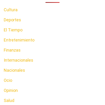
Cultura
Deportes
El Tiempo
Entretenimiento
Finanzas
Internacionales
Nacionales
Ocio
Opinion
Salud