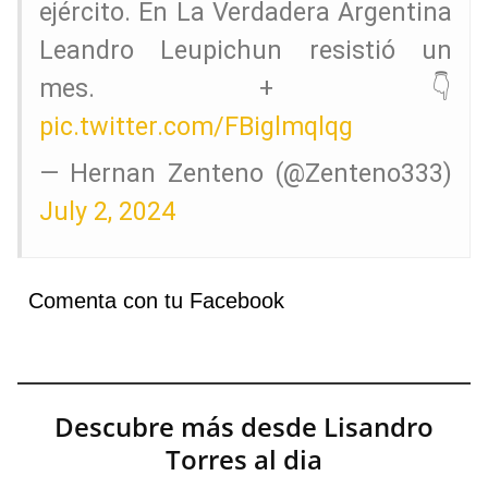
ejército. En La Verdadera Argentina
Leandro Leupichun resistió un
mes. +👇
pic.twitter.com/FBiglmqlqg
— Hernan Zenteno (@Zenteno333)
July 2, 2024
Comenta con tu Facebook
Descubre más desde Lisandro
Torres al dia