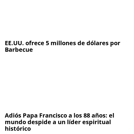
EE.UU. ofrece 5 millones de dólares por
Barbecue
Adiós Papa Francisco a los 88 años: el
mundo despide a un líder espiritual
histórico