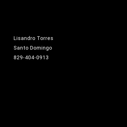
Lisandro Torres
Santo Domingo
829-404-0913