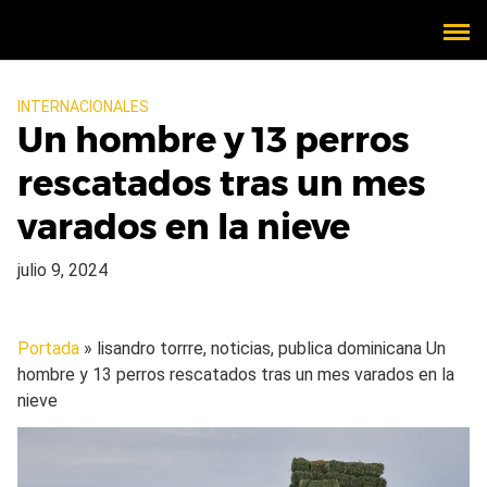
INTERNACIONALES
Un hombre y 13 perros
rescatados tras un mes
varados en la nieve
julio 9, 2024
Portada
» lisandro torrre, noticias, publica dominicana
Un
hombre y 13 perros rescatados tras un mes varados en la
nieve