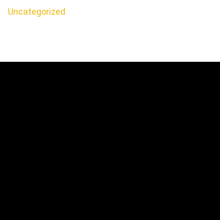
Uncategorized