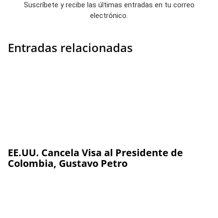
Suscríbete y recibe las últimas entradas en tu correo
electrónico.
Entradas relacionadas
EE.UU. Cancela Visa al Presidente de
Colombia, Gustavo Petro