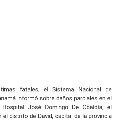
ctimas fatales, el Sistema Nacional de
Panamá informó sobre daños parciales en el
l Hospital José Domingo De Obaldía, el
el distrito de David, capital de la provincia