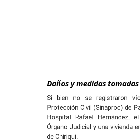
Daños y medidas tomadas
Si bien no se registraron ví
Protección Civil (Sinaproc) de 
Hospital Rafael Hernández, e
Órgano Judicial y una vivienda en 
de Chiriquí.