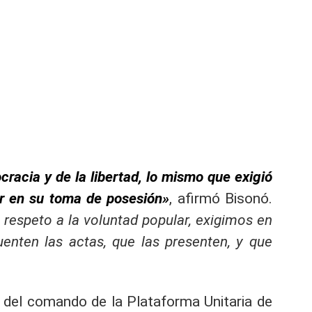
cracia y de la libertad, lo mismo que exigió
er en su toma de posesión»
, afirmó Bisonó.
respeto a la voluntad popular, exigimos en
enten las actas, que las presenten, y que
fe del comando de la Plataforma Unitaria de