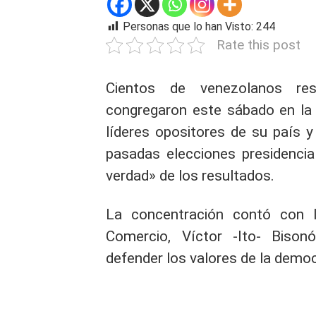
Personas que lo han Visto:
244
Rate this post
Cientos de venezolanos r
congregaron este sábado en la
líderes opositores de su país y
pasadas elecciones presidencia
verdad» de los resultados.
La concentración contó con l
Comercio, Víctor -Ito- Bison
defender los valores de la democ