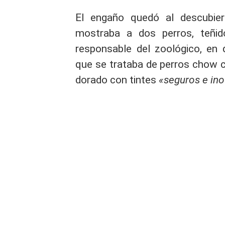
El engaño quedó al descubier
mostraba a dos perros, teñid
responsable del zoológico, en 
que se trataba de perros chow c
dorado con tintes
«seguros e ino