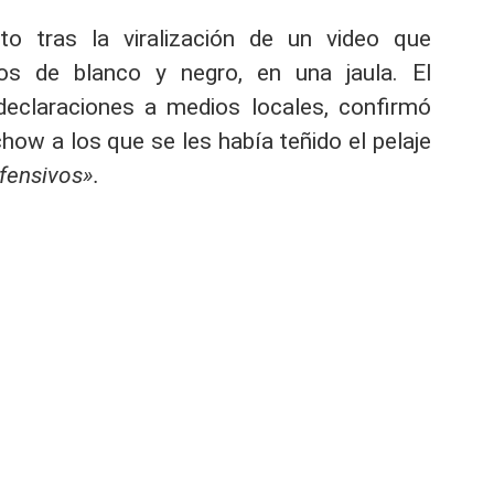
to tras la viralización de un video que
os de blanco y negro, en una jaula. El
declaraciones a medios locales, confirmó
how a los que se les había teñido el pelaje
fensivos».