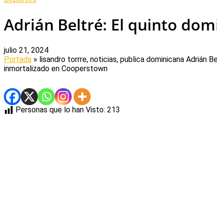
Adrián Beltré: El quinto do
julio 21, 2024
Portada
» lisandro torrre, noticias, publica dominicana
Adrián Be
inmortalizado en Cooperstown
Personas que lo han Visto:
213