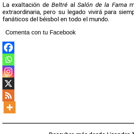
La exaltación de
Beltré
al
Salón de la Fama
ma
extraordinaria, pero su legado vivirá para sie
fanáticos del béisbol en todo el mundo.
Comenta con tu Facebook