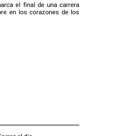
rca el final de una carrera
mpre en los corazones de los