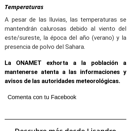
Temperaturas
A pesar de las lluvias, las temperaturas se
mantendrán calurosas debido al viento del
este/sureste, la época del año (verano) y la
presencia de polvo del Sahara.
La ONAMET exhorta a la población a
mantenerse atenta a las informaciones y
avisos de las autoridades meteorológicas.
Comenta con tu Facebook
Descubre más desde Lisandro