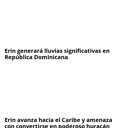
Erin generará lluvias significativas en
República Dominicana
Erin avanza hacia el Caribe y amenaza
con convertirse en poderoso huracán