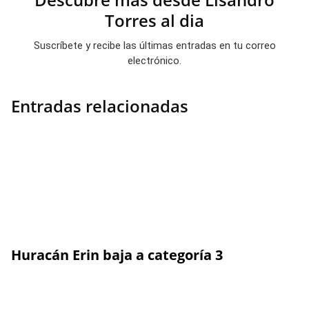
Torres al dia
Suscríbete y recibe las últimas entradas en tu correo
electrónico.
Entradas relacionadas
Huracán Erin baja a categoría 3