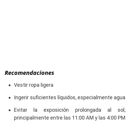
Recomendaciones
Vestir ropa ligera
Ingerir suficientes líquidos, especialmente agua
Evitar la exposición prolongada al sol,
principalmente entre las 11:00 AM y las 4:00 PM