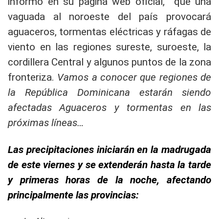
informó en su pagina web oficial, que una
vaguada al noroeste del país provocará
aguaceros, tormentas eléctricas y ráfagas de
viento en las regiones sureste, suroeste, la
cordillera Central y algunos puntos de la zona
fronteriza.
Vamos a conocer que regiones de
la República Dominicana estarán siendo
afectadas Aguaceros y tormentas en las
próximas líneas…
Las precipitaciones iniciarán en la madrugada
de este viernes y se extenderán hasta la tarde
y primeras horas de la noche, afectando
principalmente las provincias: