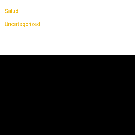
Salud
Uncategorized