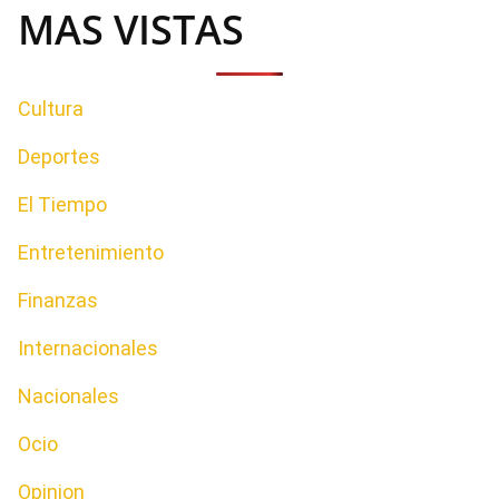
MAS VISTAS
Cultura
Deportes
El Tiempo
Entretenimiento
Finanzas
Internacionales
Nacionales
Ocio
Opinion