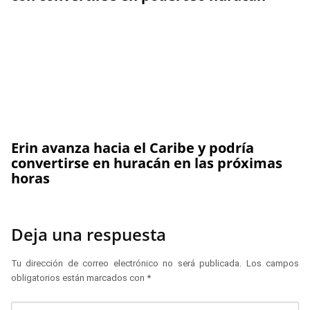
Erin avanza hacia el Caribe y podría
convertirse en huracán en las próximas
horas
Deja una respuesta
Tu dirección de correo electrónico no será publicada.
Los campos
obligatorios están marcados con
*