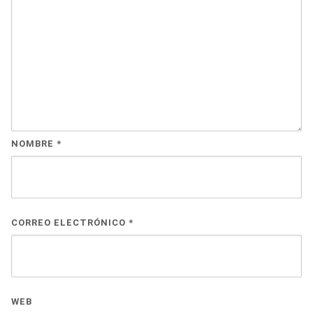
NOMBRE
*
CORREO ELECTRÓNICO
*
WEB