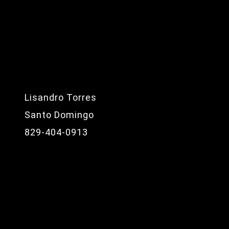
Lisandro Torres
Santo Domingo
829-404-0913