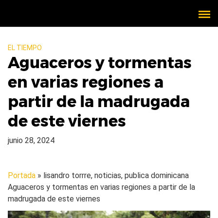
EL TIEMPO
Aguaceros y tormentas
en varias regiones a
partir de la madrugada
de este viernes
junio 28, 2024
Portada
» lisandro torrre, noticias, publica dominicana
Aguaceros y tormentas en varias regiones a partir de la
madrugada de este viernes