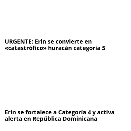
URGENTE: Erin se convierte en
«catastrófico» huracán categoría 5
Erin se fortalece a Categoría 4 y activa
alerta en República Dominicana