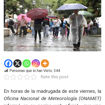
Personas que lo han Visto:
344
Rate this post
En horas de la madrugada de este viernes, la
Oficina Nacional de Meteorología (ONAMET)