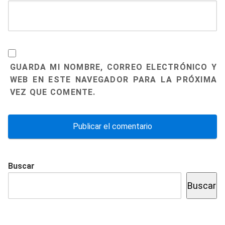
GUARDA MI NOMBRE, CORREO ELECTRÓNICO Y
WEB EN ESTE NAVEGADOR PARA LA PRÓXIMA
VEZ QUE COMENTE.
Buscar
Buscar