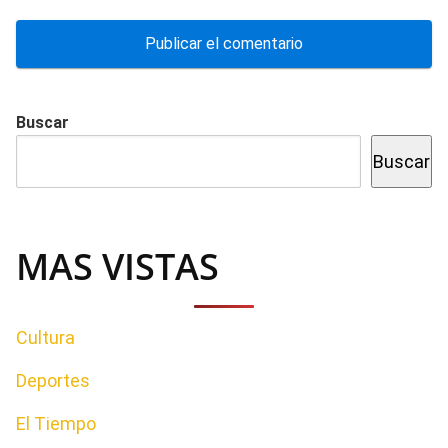
Buscar
Buscar
MAS VISTAS
Cultura
Deportes
El Tiempo