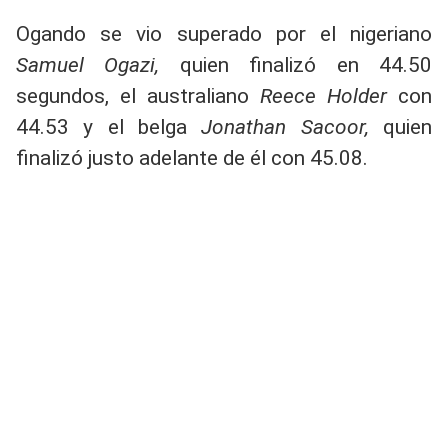
Ogando se vio superado por el nigeriano
Samuel Ogazi,
quien finalizó en 44.50
segundos, el australiano
Reece Holder
con
44.53 y el belga
Jonathan Sacoor,
quien
finalizó justo adelante de él con 45.08.