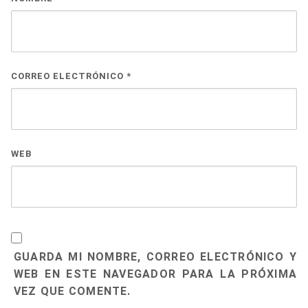
CORREO ELECTRÓNICO
*
WEB
GUARDA MI NOMBRE, CORREO ELECTRÓNICO Y
WEB EN ESTE NAVEGADOR PARA LA PRÓXIMA
VEZ QUE COMENTE.