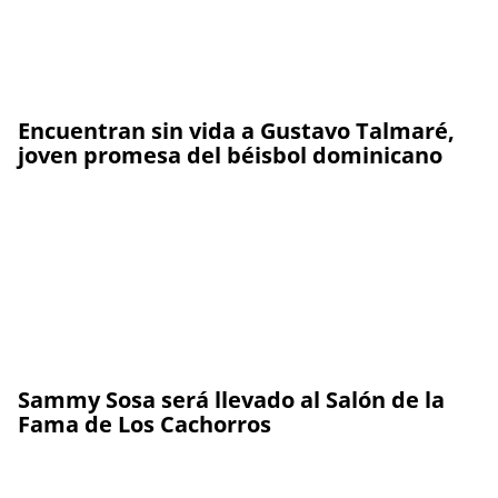
Encuentran sin vida a Gustavo Talmaré,
joven promesa del béisbol dominicano
Sammy Sosa será llevado al Salón de la
Fama de Los Cachorros