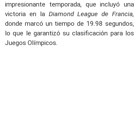
impresionante temporada, que incluyó una
victoria en la
Diamond League de Francia,
donde marcó un tiempo de 19.98 segundos,
lo que le garantizó su clasificación para los
Juegos Olímpicos.