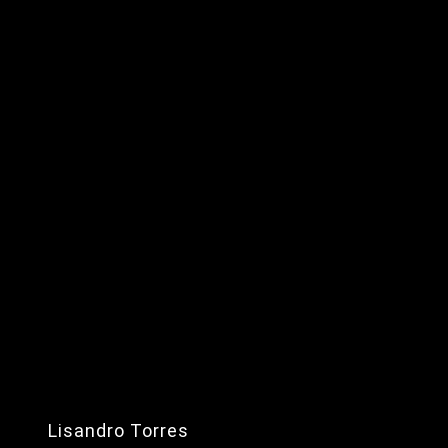
Lisandro Torres