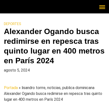
DEPORTES
Alexander Ogando busca
redimirse en repesca tras
quinto lugar en 400 metros
en París 2024
agosto 5, 2024
Portada
» lisandro torrre, noticias, publica dominicana
Alexander Ogando busca redimirse en repesca tras quinto
lugar en 400 metros en París 2024