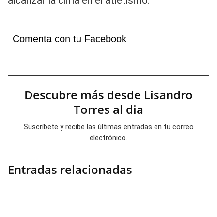
alcanzar la cima en el atletismo.
Comenta con tu Facebook
Descubre más desde Lisandro
Torres al dia
Suscríbete y recibe las últimas entradas en tu correo
electrónico.
Entradas relacionadas