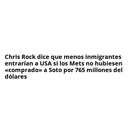
Chris Rock dice que menos inmigrantes
entrarían a USA si los Mets no hubiesen
«comprado» a Soto por 765 millones del
dólares