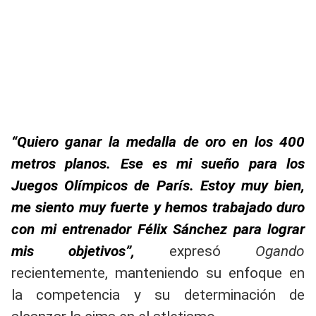
“Quiero ganar la medalla de oro en los 400
metros planos. Ese es mi sueño para los
Juegos Olímpicos de París. Estoy muy bien,
me siento muy fuerte y hemos trabajado duro
con mi entrenador Félix Sánchez para lograr
mis objetivos”,
expresó
Ogando
recientemente, manteniendo su enfoque en
la competencia y su determinación de