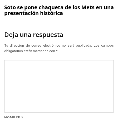
Soto se pone chaqueta de los Mets en una
presentación histórica
Deja una respuesta
Tu dirección de correo electrónico no será publicada.
Los campos
obligatorios están marcados con
*
NOMBRE
*