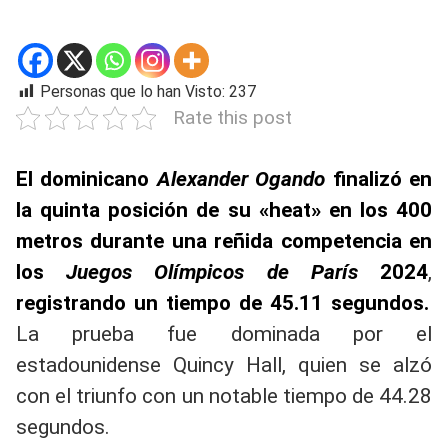
Personas que lo han Visto:
237
Rate this post
El dominicano
Alexander Ogando
finalizó en
la quinta posición de su «heat» en los 400
metros durante una reñida competencia en
los
Juegos Olímpicos de París
2024
,
registrando un tiempo de 45.11 segundos.
La prueba fue dominada por el
estadounidense Quincy Hall, quien se alzó
con el triunfo con un notable tiempo de 44.28
segundos.