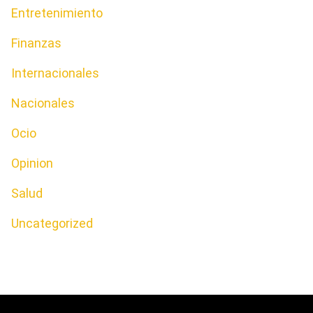
Entretenimiento
Finanzas
Internacionales
Nacionales
Ocio
Opinion
Salud
Uncategorized