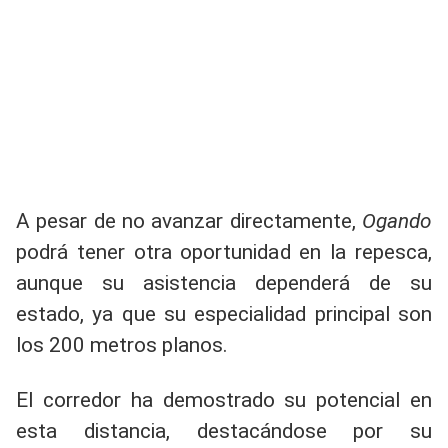
A pesar de no avanzar directamente,
Ogando
podrá tener otra oportunidad en la repesca,
aunque su asistencia dependerá de su
estado, ya que su especialidad principal son
los 200 metros planos.
El corredor ha demostrado su potencial en
esta distancia, destacándose por su