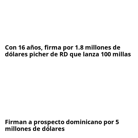
Con 16 años, firma por 1.8 millones de
dólares picher de RD que lanza 100 millas
Firman a prospecto dominicano por 5
millones de dólares