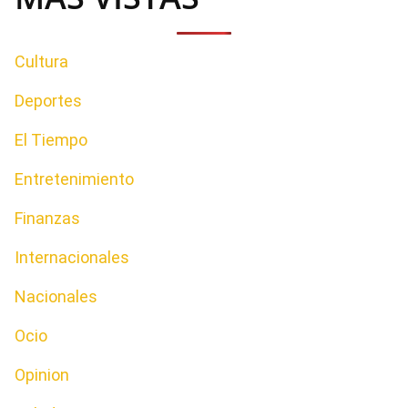
Cultura
Deportes
El Tiempo
Entretenimiento
Finanzas
Internacionales
Nacionales
Ocio
Opinion