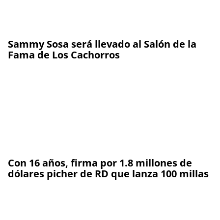
Sammy Sosa será llevado al Salón de la
Fama de Los Cachorros
Con 16 años, firma por 1.8 millones de
dólares picher de RD que lanza 100 millas