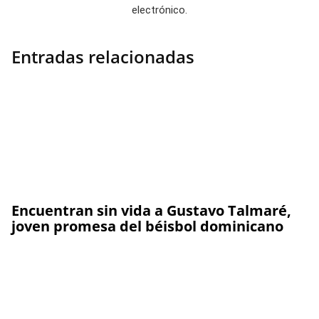
electrónico.
Entradas relacionadas
Encuentran sin vida a Gustavo Talmaré,
joven promesa del béisbol dominicano