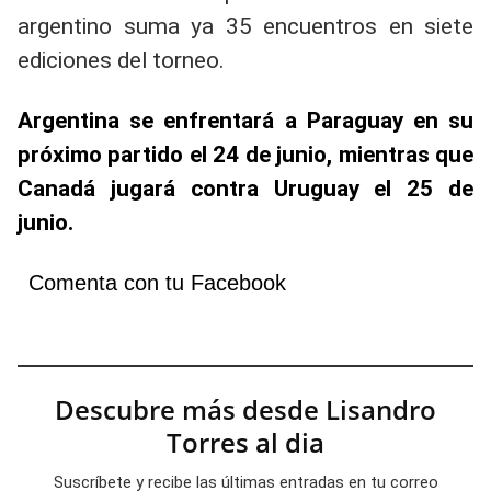
argentino suma ya 35 encuentros en siete
ediciones del torneo.
Argentina se enfrentará a Paraguay en su
próximo partido el 24 de junio, mientras que
Canadá jugará contra Uruguay el 25 de
junio.
Comenta con tu Facebook
Descubre más desde Lisandro
Torres al dia
Suscríbete y recibe las últimas entradas en tu correo