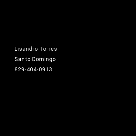
Lisandro Torres
Santo Domingo
829-404-0913