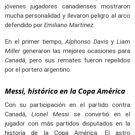
jóvenes jugadores canadienses mostraron
mucha personalidad y llevaron peligro al arco
defendido por
Emiliano Martínez.
En el primer tiempo,
Alphonso Davis
y
Liam
Miller
generaron las mejores ocasiones para
Canadá
, pero sus remates fueron repelidos
por el portero argentino.
Messi, histórico en la Copa América
Con su participación en el partido contra
Canadá,
Lionel Messi
se convirtió en el
jugador con más partidos disputados en la
historia de la Copa América. El astro