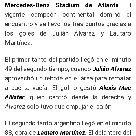
Mercedes-Benz Stadium de Atlanta
. El
vigente campeón continental dominó el
encuentro y se llevó los tres puntos gracias a
los goles de Julián Álvarez y Lautaro
Martínez.
El primer tanto del partido llegó en el minuto
49 del segundo tiempo, cuando
Julián Álvarez
aprovechó un rebote en el área para rematar
a puerta vacía. El gol lo gestó
Alexis Mac
Allister
, quien centró desde la derecha y
Álvarez
solo tuvo que empujar el balón.
El segundo tanto argentino llegó en el minuto
88, obra de
Lautaro Martínez
. El delantero del