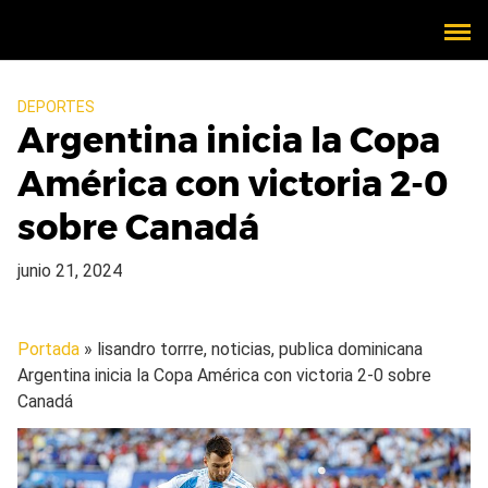
DEPORTES
Argentina inicia la Copa
América con victoria 2-0
sobre Canadá
junio 21, 2024
Portada
» lisandro torrre, noticias, publica dominicana
Argentina inicia la Copa América con victoria 2-0 sobre
Canadá