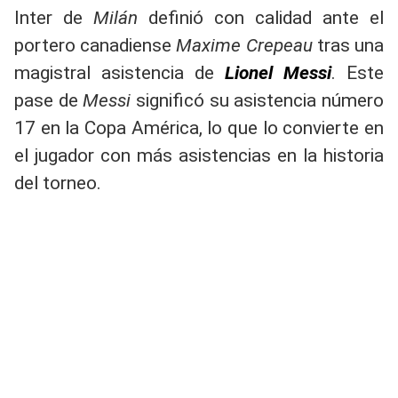
Inter de
Milán
definió con calidad ante el
portero canadiense
Maxime Crepeau
tras una
magistral asistencia de
Lionel Messi
. Este
pase de
Messi
significó su asistencia número
17 en la Copa América, lo que lo convierte en
el jugador con más asistencias en la historia
del torneo.