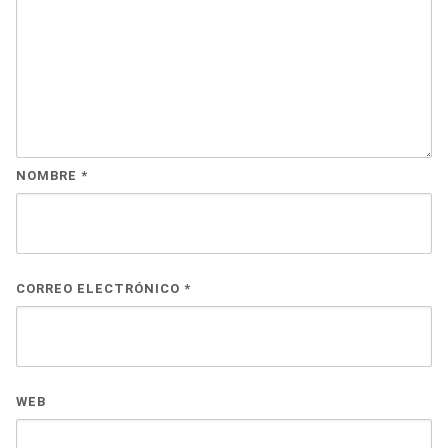
NOMBRE
*
CORREO ELECTRÓNICO
*
WEB