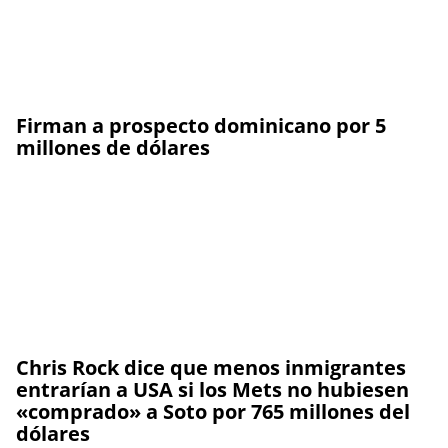
Firman a prospecto dominicano por 5
millones de dólares
Chris Rock dice que menos inmigrantes
entrarían a USA si los Mets no hubiesen
«comprado» a Soto por 765 millones del
dólares