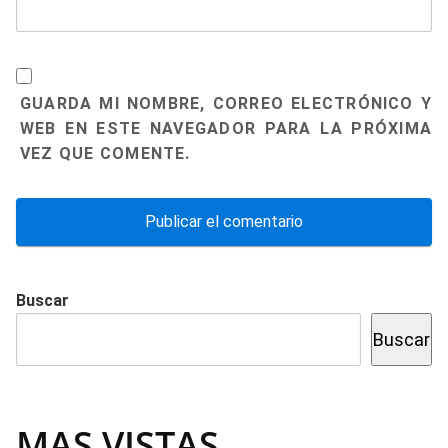
GUARDA MI NOMBRE, CORREO ELECTRÓNICO Y
WEB EN ESTE NAVEGADOR PARA LA PRÓXIMA
VEZ QUE COMENTE.
Buscar
Buscar
MAS VISTAS