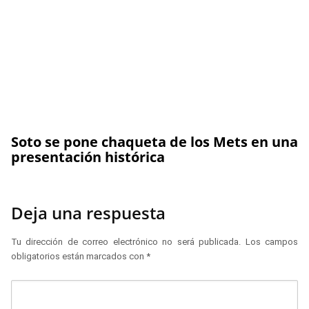
Soto se pone chaqueta de los Mets en una
presentación histórica
Deja una respuesta
Tu dirección de correo electrónico no será publicada.
Los campos
obligatorios están marcados con
*