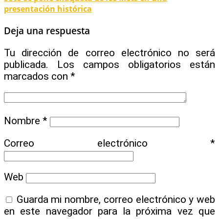
presentación histórica
Deja una respuesta
Tu dirección de correo electrónico no será
publicada.
Los campos obligatorios están
marcados con
*
Nombre
*
Correo electrónico
*
Web
Guarda mi nombre, correo electrónico y web
en este navegador para la próxima vez que