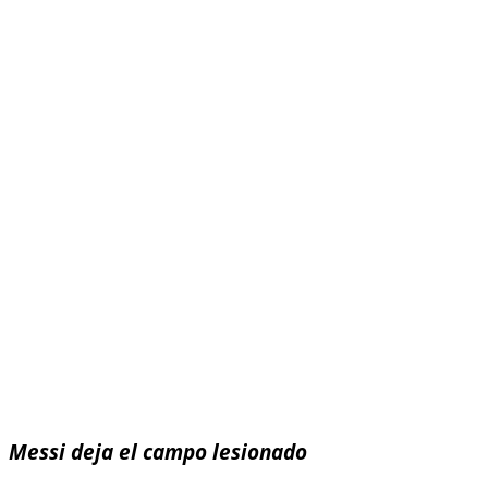
Messi deja el campo lesionado