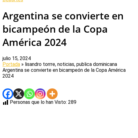
Argentina se convierte en
bicampeón de la Copa
América 2024
julio 15, 2024
Portada
» lisandro torrre, noticias, publica dominicana
Argentina se convierte en bicampeón de la Copa América
2024
Personas que lo han Visto:
289