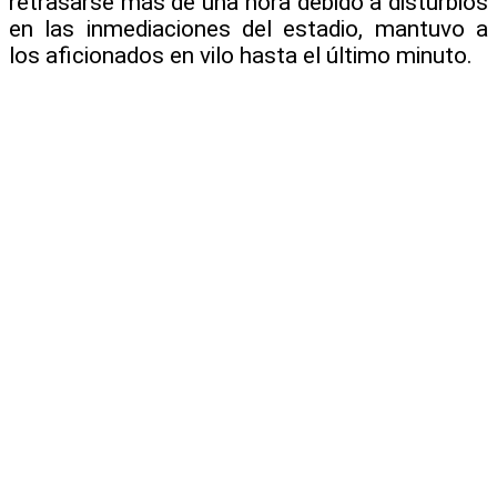
retrasarse más de una hora debido a disturbios
en las inmediaciones del estadio, mantuvo a
los aficionados en vilo hasta el último minuto.