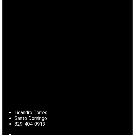
Lisandro Torres
Santo Domingo
829-404-0913