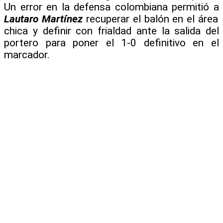
Un error en la defensa colombiana permitió a
Lautaro Martínez
recuperar el balón en el área
chica y definir con frialdad ante la salida del
portero para poner el 1-0 definitivo en el
marcador.