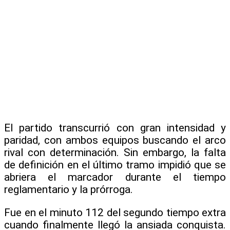
El partido transcurrió con gran intensidad y
paridad, con ambos equipos buscando el arco
rival con determinación. Sin embargo, la falta
de definición en el último tramo impidió que se
abriera el marcador durante el tiempo
reglamentario y la prórroga.
Fue en el minuto 112 del segundo tiempo extra
cuando finalmente llegó la ansiada conquista.