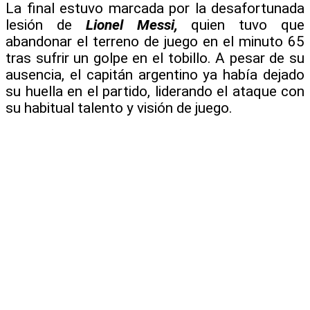
La final estuvo marcada por la desafortunada
lesión de
Lionel Messi,
quien tuvo que
abandonar el terreno de juego en el minuto 65
tras sufrir un golpe en el tobillo. A pesar de su
ausencia, el capitán argentino ya había dejado
su huella en el partido, liderando el ataque con
su habitual talento y visión de juego.