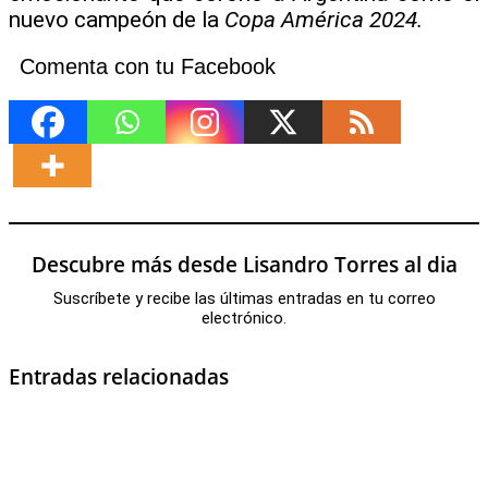
nuevo campeón de la
Copa América 2024.
Comenta con tu Facebook
Descubre más desde Lisandro Torres al dia
Suscríbete y recibe las últimas entradas en tu correo
electrónico.
Entradas relacionadas