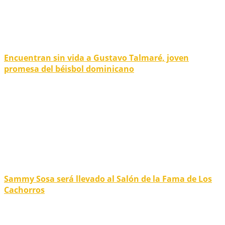
Encuentran sin vida a Gustavo Talmaré, joven
promesa del béisbol dominicano
Sammy Sosa será llevado al Salón de la Fama de Los
Cachorros