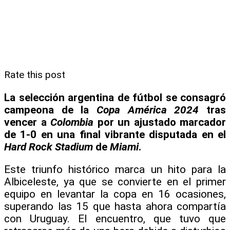
Rate this post
La selección argentina de fútbol se consagró
campeona de la
Copa América 2024
tras
vencer a
Colombia
por un ajustado marcador
de 1-0 en una final vibrante disputada en el
Hard Rock Stadium
de
Miami
.
Este triunfo histórico marca un hito para la
Albiceleste, ya que se convierte en el primer
equipo en levantar la copa en 16 ocasiones,
superando las 15 que hasta ahora compartía
con Uruguay. El encuentro, que tuvo que