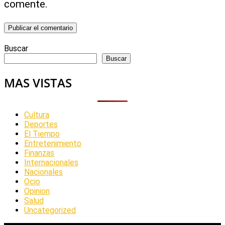
comente.
Buscar
Buscar
MAS VISTAS
Cultura
Deportes
El Tiempo
Entretenimiento
Finanzas
Internacionales
Nacionales
Ocio
Opinion
Salud
Uncategorized