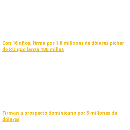
Con 16 años, firma por 1.8 millones de dólares picher
de RD que lanza 100 millas
Firman a prospecto dominicano por 5 millones de
dólares