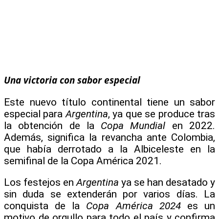
Una victoria con sabor especial
Este nuevo título continental tiene un sabor
especial para
Argentina
, ya que se produce tras
la obtención de la
Copa Mundial
en 2022.
Además, significa la revancha ante Colombia,
que había derrotado a la Albiceleste en la
semifinal de la Copa América 2021.
Los festejos en
Argentina
ya se han desatado y
sin duda se extenderán por varios días. La
conquista de la
Copa América 2024
es un
motivo de orgullo para todo el país y confirma