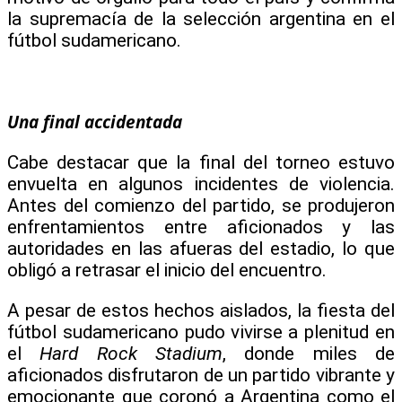
la supremacía de la selección argentina en el
fútbol sudamericano.
Una final accidentada
Cabe destacar que la final del torneo estuvo
envuelta en algunos incidentes de violencia.
Antes del comienzo del partido, se produjeron
enfrentamientos entre aficionados y las
autoridades en las afueras del estadio, lo que
obligó a retrasar el inicio del encuentro.
A pesar de estos hechos aislados, la fiesta del
fútbol sudamericano pudo vivirse a plenitud en
el
Hard Rock Stadium
, donde miles de
aficionados disfrutaron de un partido vibrante y
emocionante que coronó a Argentina como el