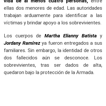
vida de al menos cuatro personas,
entre
ellas dos menores de edad. Las autoridades
trabajan arduamente para identificar a las
víctimas y brindar apoyo a los sobrevivientes.
Los cuerpos de
Martha Elianny Batista
y
Jordany Ramírez
ya fueron entregados a sus
familiares. Sin embargo, la identidad de otros
dos fallecidos aún se desconoce. Los
sobrevivientes, tras ser dados de alta,
quedaron bajo la protección de la Armada.