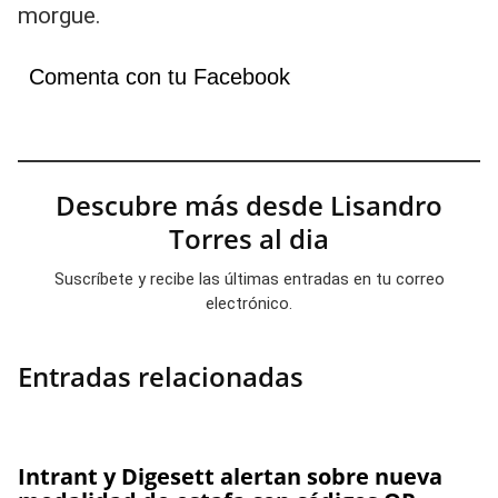
morgue.
Comenta con tu Facebook
Descubre más desde Lisandro
Torres al dia
Suscríbete y recibe las últimas entradas en tu correo
electrónico.
Entradas relacionadas
Intrant y Digesett alertan sobre nueva