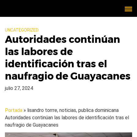
UNCATEGORIZED
Autoridades continúan
las labores de
identificación tras el
naufragio de Guayacanes
julio 27, 2024
Portada
» lisandro torrre, noticias, publica dominicana
Autoridades continúan las labores de identificación tras el
naufragio de Guayacanes