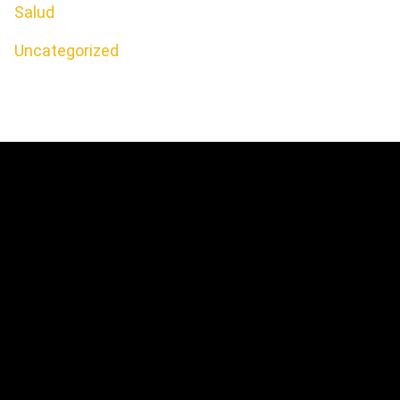
Salud
Uncategorized