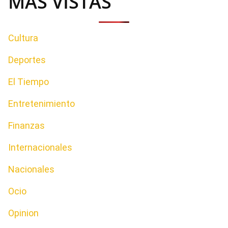
MAS VISTAS
Cultura
Deportes
El Tiempo
Entretenimiento
Finanzas
Internacionales
Nacionales
Ocio
Opinion