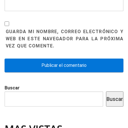
GUARDA MI NOMBRE, CORREO ELECTRÓNICO Y
WEB EN ESTE NAVEGADOR PARA LA PRÓXIMA
VEZ QUE COMENTE.
Buscar
Buscar