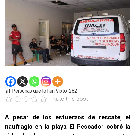
Personas que lo han Visto:
282
Rate this post
A pesar de los esfuerzos de rescate, el
naufragio en la playa El Pescador cobró la