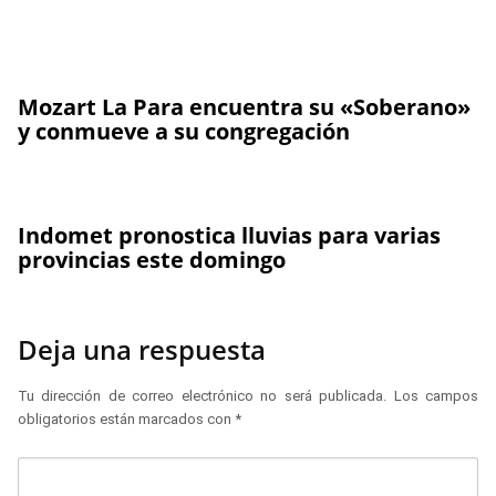
Mozart La Para encuentra su «Soberano»
y conmueve a su congregación
Indomet pronostica lluvias para varias
provincias este domingo
Deja una respuesta
Tu dirección de correo electrónico no será publicada.
Los campos
obligatorios están marcados con
*