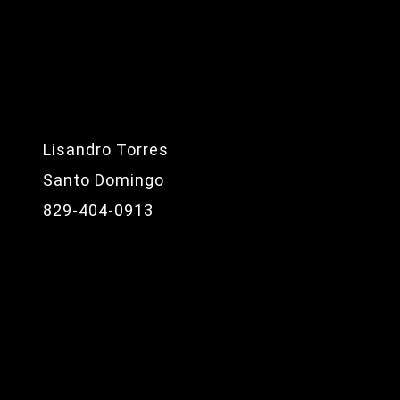
Lisandro Torres
Santo Domingo
829-404-0913