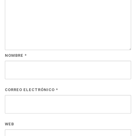
NOMBRE
*
CORREO ELECTRÓNICO
*
WEB