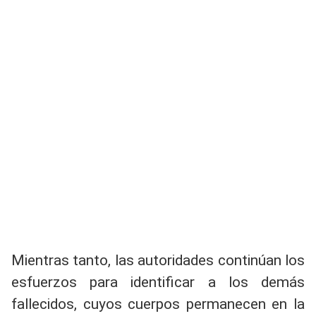
Mientras tanto, las autoridades continúan los
esfuerzos para identificar a los demás
fallecidos, cuyos cuerpos permanecen en la