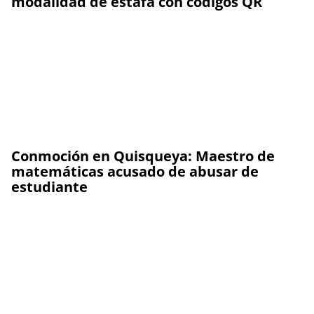
modalidad de estafa con códigos QR
Conmoción en Quisqueya: Maestro de
matemáticas acusado de abusar de
estudiante