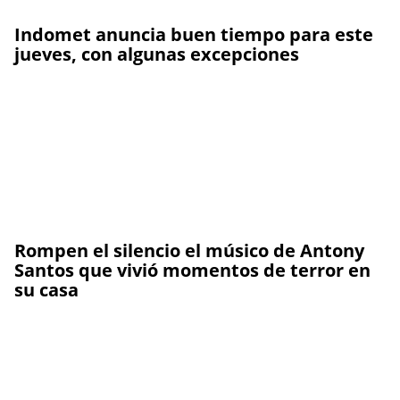
Indomet anuncia buen tiempo para este
jueves, con algunas excepciones
Rompen el silencio el músico de Antony
Santos que vivió momentos de terror en
su casa