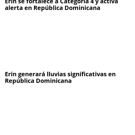
Erin se fortalece a Categoría 4 y activa
alerta en República Dominicana
Erin generará lluvias significativas en
República Dominicana