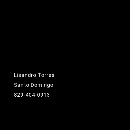
Lisandro Torres
Santo Domingo
829-404-0913