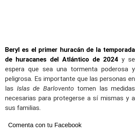
Beryl es el primer huracán de la temporada
de huracanes del Atlántico de 2024
y se
espera que sea una tormenta poderosa y
peligrosa. Es importante que las personas en
las
Islas de Barlovento
tomen las medidas
necesarias para protegerse a sí mismas y a
sus familias.
Comenta con tu Facebook