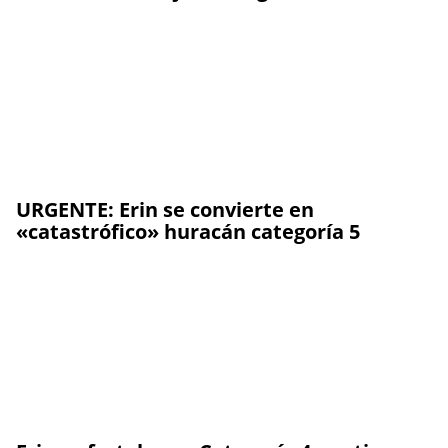
URGENTE: Erin se convierte en
«catastrófico» huracán categoría 5