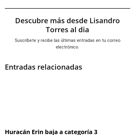
Descubre más desde Lisandro
Torres al dia
Suscríbete y recibe las últimas entradas en tu correo
electrónico.
Entradas relacionadas
Huracán Erin baja a categoría 3