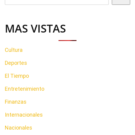
MAS VISTAS
Cultura
Deportes
El Tiempo
Entretenimiento
Finanzas
Internacionales
Nacionales