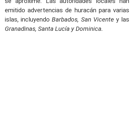
se aproxime. Las autoridades locales han
emitido advertencias de huracán para varias
islas, incluyendo
Barbados, San Vicente
y las
Granadinas, Santa Lucía y Dominica.