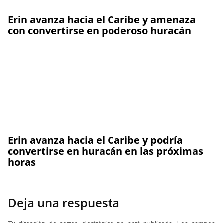
Erin avanza hacia el Caribe y amenaza
con convertirse en poderoso huracán
Erin avanza hacia el Caribe y podría
convertirse en huracán en las próximas
horas
Deja una respuesta