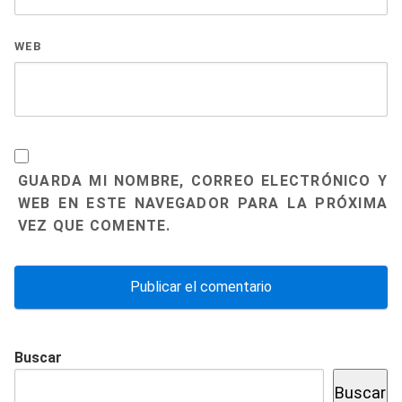
WEB
GUARDA MI NOMBRE, CORREO ELECTRÓNICO Y
WEB EN ESTE NAVEGADOR PARA LA PRÓXIMA
VEZ QUE COMENTE.
Buscar
Buscar