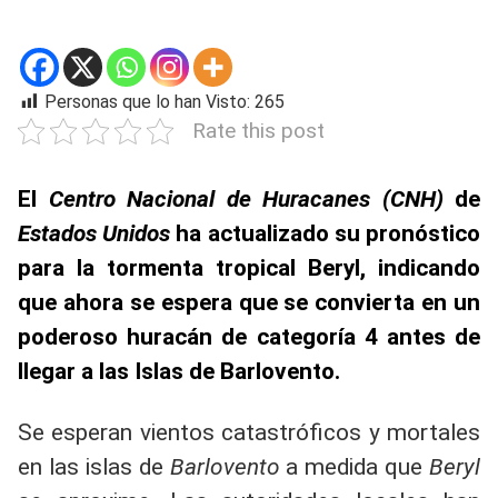
Personas que lo han Visto:
265
Rate this post
El
Centro Nacional de Huracanes (CNH)
de
Estados Unidos
ha actualizado su pronóstico
para la tormenta tropical Beryl, indicando
que ahora se espera que se convierta en un
poderoso huracán de categoría 4 antes de
llegar a las Islas de Barlovento.
Se esperan vientos catastróficos y mortales
en las islas de
Barlovento
a medida que
Beryl