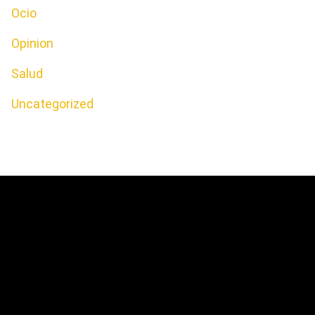
Ocio
Opinion
Salud
Uncategorized