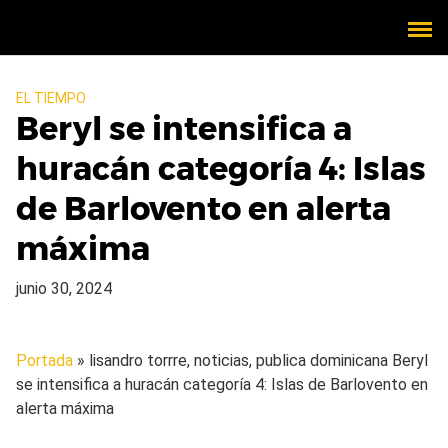
EL TIEMPO
Beryl se intensifica a
huracán categoría 4: Islas
de Barlovento en alerta
máxima
junio 30, 2024
Portada
» lisandro torrre, noticias, publica dominicana
Beryl
se intensifica a huracán categoría 4: Islas de Barlovento en
alerta máxima