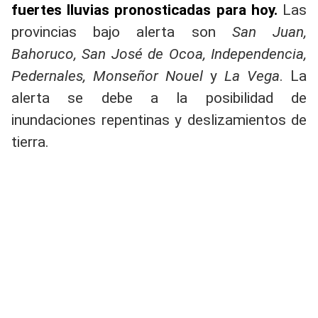
fuertes lluvias pronosticadas para hoy.
Las
provincias bajo alerta son
San Juan,
Bahoruco, San José de Ocoa, Independencia,
Pedernales, Monseñor Nouel
y
La Vega
. La
alerta se debe a la posibilidad de
inundaciones repentinas y deslizamientos de
tierra.