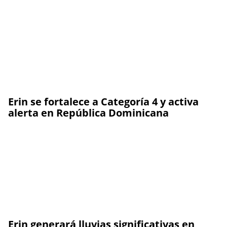
Erin se fortalece a Categoría 4 y activa
alerta en República Dominicana
Erin generará lluvias significativas en