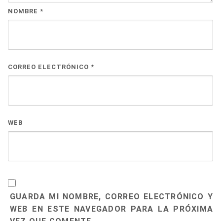
NOMBRE
*
CORREO ELECTRÓNICO
*
WEB
GUARDA MI NOMBRE, CORREO ELECTRÓNICO Y
WEB EN ESTE NAVEGADOR PARA LA PRÓXIMA