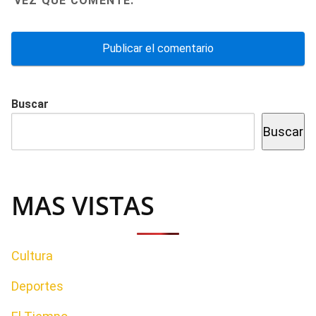
VEZ QUE COMENTE.
Buscar
Buscar
MAS VISTAS
Cultura
Deportes