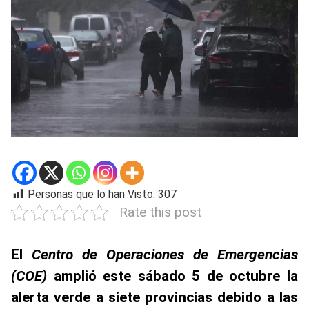
Personas que lo han Visto:
307
Rate this post
El
Centro de Operaciones de Emergencias
(COE)
amplió este sábado 5 de octubre la
alerta verde a siete provincias debido a las