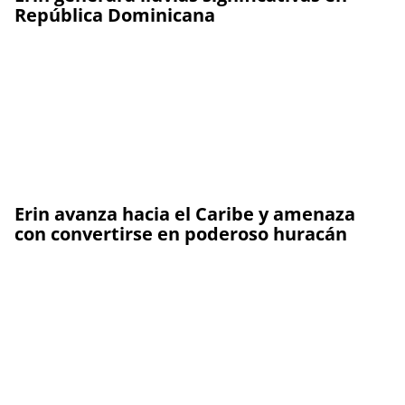
República Dominicana
Erin avanza hacia el Caribe y amenaza
con convertirse en poderoso huracán