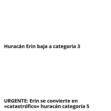
Huracán Erin baja a categoría 3
URGENTE: Erin se convierte en
«catastrófico» huracán categoría 5