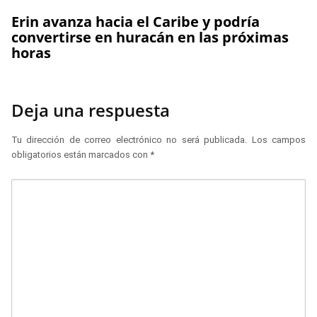
Erin avanza hacia el Caribe y podría
convertirse en huracán en las próximas
horas
Deja una respuesta
Tu dirección de correo electrónico no será publicada.
Los campos
obligatorios están marcados con
*