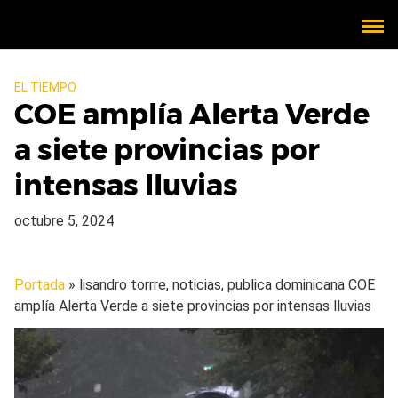
EL TIEMPO
COE amplía Alerta Verde
a siete provincias por
intensas lluvias
octubre 5, 2024
Portada
» lisandro torrre, noticias, publica dominicana
COE
amplía Alerta Verde a siete provincias por intensas lluvias