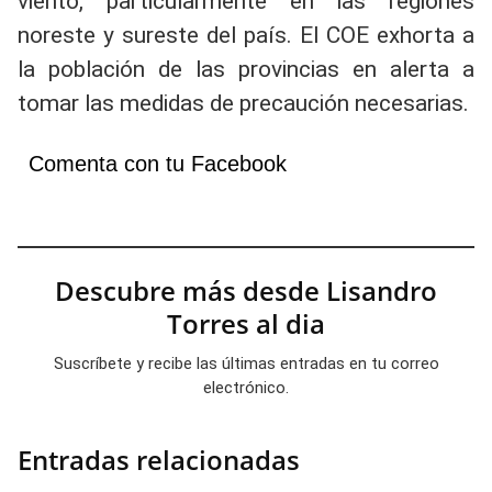
viento, particularmente en las regiones
noreste y sureste del país. El COE exhorta a
la población de las provincias en alerta a
tomar las medidas de precaución necesarias.
Comenta con tu Facebook
Descubre más desde Lisandro
Torres al dia
Suscríbete y recibe las últimas entradas en tu correo
electrónico.
Entradas relacionadas