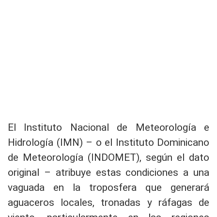
El Instituto Nacional de Meteorología e
Hidrología (IMN) – o el Instituto Dominicano
de Meteorología (INDOMET), según el dato
original – atribuye estas condiciones a una
vaguada en la troposfera que generará
aguaceros locales, tronadas y ráfagas de