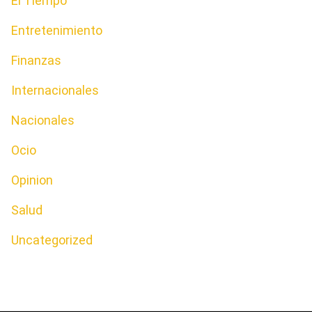
El Tiempo
Entretenimiento
Finanzas
Internacionales
Nacionales
Ocio
Opinion
Salud
Uncategorized