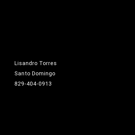
Lisandro Torres
Santo Domingo
829-404-0913