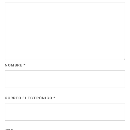
NOMBRE
*
CORREO ELECTRÓNICO
*