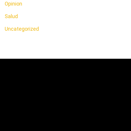
Opinion
Salud
Uncategorized