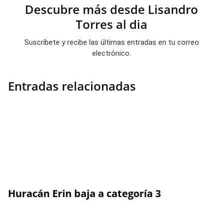
Descubre más desde Lisandro
Torres al dia
Suscríbete y recibe las últimas entradas en tu correo
electrónico.
Entradas relacionadas
Huracán Erin baja a categoría 3