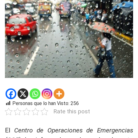
Personas que lo han Visto:
256
Rate this post
El
Centro de Operaciones de Emergencias