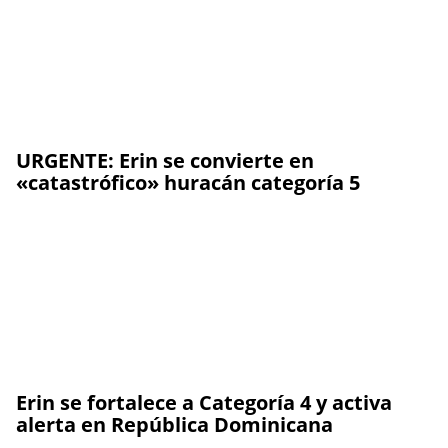
URGENTE: Erin se convierte en
«catastrófico» huracán categoría 5
Erin se fortalece a Categoría 4 y activa
alerta en República Dominicana