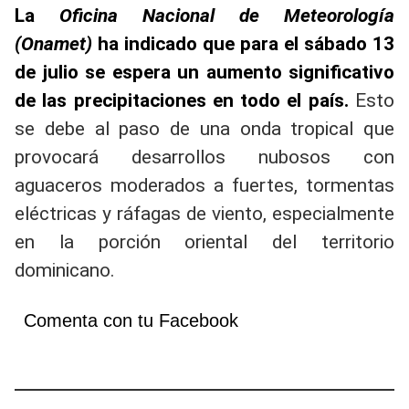
La
Oficina Nacional de Meteorología
(Onamet)
ha indicado que para el sábado 13
de julio se espera un aumento significativo
de las precipitaciones en todo el país.
Esto
se debe al paso de una onda tropical que
provocará desarrollos nubosos con
aguaceros moderados a fuertes, tormentas
eléctricas y ráfagas de viento, especialmente
en la porción oriental del territorio
dominicano.
Comenta con tu Facebook