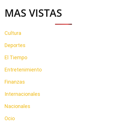
MAS VISTAS
Cultura
Deportes
El Tiempo
Entretenimiento
Finanzas
Internacionales
Nacionales
Ocio