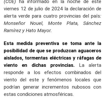
(COE)
ha informado en la noche de este
viernes 12 de julio de 2024 la declaración de
alerta verde para cuatro provincias del país
:
Monseñor Nouel, Monte Plata, Sánchez
Ramírez y Hato Mayor.
Esta medida preventiva se toma ante la
posibilidad de que se produzcan aguaceros
aislados, tormentas eléctricas y ráfagas de
viento en dichas provincias.
La alerta
responde a los efectos combinados del
viento del este y fenómenos locales que
podrían generar incrementos nubosos con
estas condiciones atmosféricas.