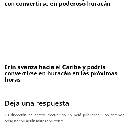
con convertirse en poderoso huracán
Erin avanza hacia el Caribe y podría
convertirse en huracán en las próximas
horas
Deja una respuesta
Tu dirección de correo electrónico no será publicada.
Los campos
obligatorios están marcados con
*