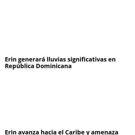
Erin generará lluvias significativas en
República Dominicana
Erin avanza hacia el Caribe y amenaza