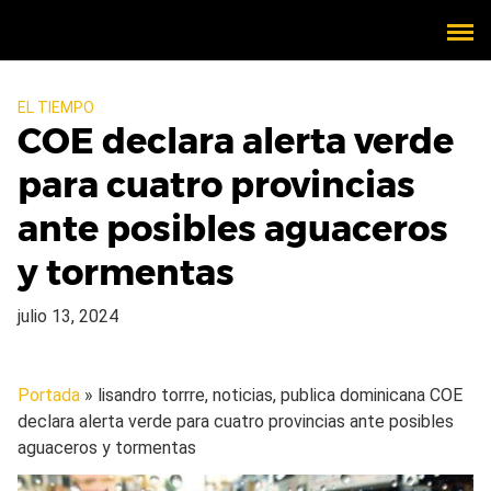
EL TIEMPO
COE declara alerta verde
para cuatro provincias
ante posibles aguaceros
y tormentas
julio 13, 2024
Portada
» lisandro torrre, noticias, publica dominicana
COE
declara alerta verde para cuatro provincias ante posibles
aguaceros y tormentas