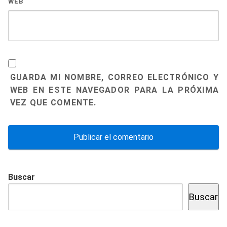
WEB
GUARDA MI NOMBRE, CORREO ELECTRÓNICO Y
WEB EN ESTE NAVEGADOR PARA LA PRÓXIMA
VEZ QUE COMENTE.
Buscar
Buscar